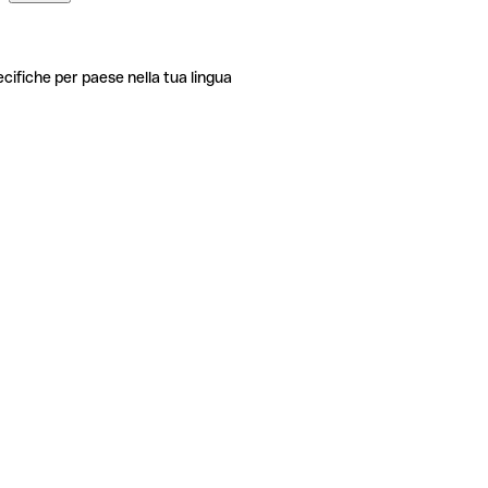
ecifiche per paese nella tua lingua