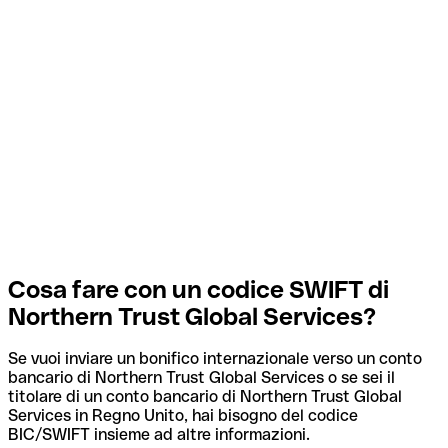
Cosa fare con un codice SWIFT di
Northern Trust Global Services?
Se vuoi inviare un bonifico internazionale verso un conto
bancario di Northern Trust Global Services o se sei il
titolare di un conto bancario di Northern Trust Global
Services in Regno Unito, hai bisogno del codice
BIC/SWIFT insieme ad altre informazioni.