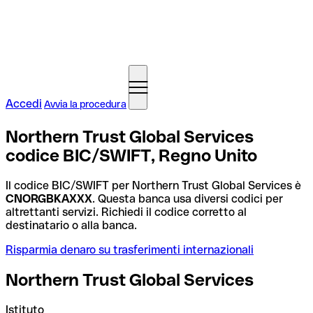
Accedi
Avvia la procedura
Northern Trust Global Services
codice BIC/SWIFT, Regno Unito
Il codice BIC/SWIFT per Northern Trust Global Services è
CNORGBKAXXX
. Questa banca usa diversi codici per
altrettanti servizi. Richiedi il codice corretto al
destinatario o alla banca.
Risparmia denaro su trasferimenti internazionali
Northern Trust Global Services
Istituto