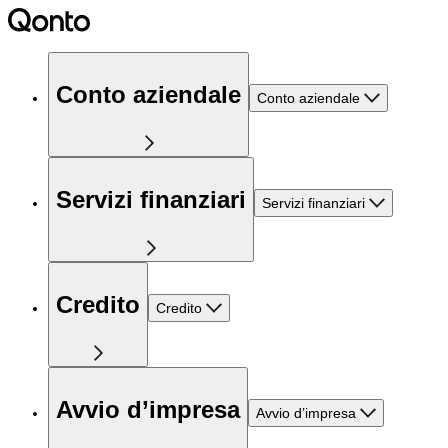
Conto aziendale
Conto aziendale
Servizi finanziari
Servizi finanziari
Credito
Credito
Avvio d’impresa
Avvio d’impresa