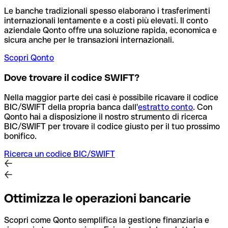
Le banche tradizionali spesso elaborano i trasferimenti
internazionali lentamente e a costi più elevati. Il conto
aziendale Qonto offre una soluzione rapida, economica e
sicura anche per le transazioni internazionali.
Scopri Qonto
Dove trovare il codice SWIFT?
Nella maggior parte dei casi è possibile ricavare il codice
BIC/SWIFT della propria banca dall'
estratto conto
.
Con
Qonto hai a disposizione il nostro strumento di ricerca
BIC/SWIFT per trovare il codice giusto per il tuo prossimo
bonifico.
Ricerca un codice BIC/SWIFT
Ottimizza le operazioni bancarie
Scopri come Qonto semplifica la gestione finanziaria e