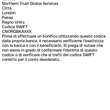
Northern Trust Global Services
Città
London
Paese
Regno Unito
Codice SWIFT
CNORGBKAXXX
Prima di effettuare un bonifico utilizzando questo codice
dalla propria banca, è necessario verificarne l'esattezza
con la banca o con il beneficiario. Si prega di notare che
non siamo in grado di confermare l'identità di questo
codice o di verificare che si tratti del codice SWIFT
corretto per il conto desiderato..