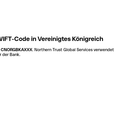
WIFT-Code in Vereinigtes Königreich
t
CNORGBKAXXX
. Northern Trust Global Services verwendet
r der Bank.