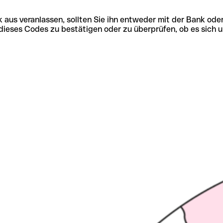
 aus veranlassen, sollten Sie ihn entweder mit der Bank ode
tät dieses Codes zu bestätigen oder zu überprüfen, ob es s