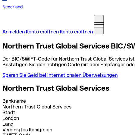
Nederland
Anmelden
Konto eröffnen
Konto eröffnen
Northern Trust Global Services BIC/S
Der BIC/SWIFT-Code für Northern Trust Global Services is
Bestätigen Sie den richtigen Code mit dem Empfänger ode
Sparen Sie Geld bei internationalen Überweisungen
Northern Trust Global Services
Bankname
Northern Trust Global Services
Stadt
London
Land
Vereinigtes Königreich