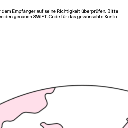
r dem Empfänger auf seine Richtigkeit überprüfen. Bitte
ich um den genauen SWIFT-Code für das gewünschte Konto