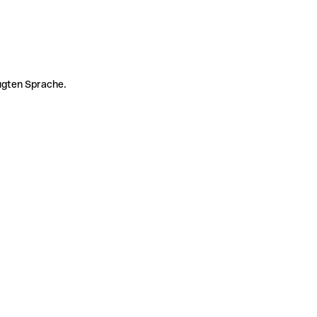
zugten Sprache.