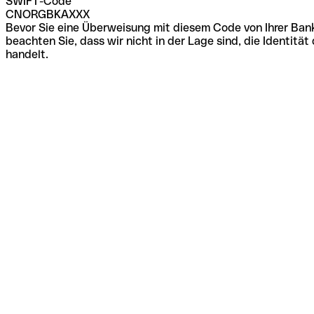
SWIFT-Code
CNORGBKAXXX
Bevor Sie eine Überweisung mit diesem Code von Ihrer Bank
beachten Sie, dass wir nicht in der Lage sind, die Identi
handelt.