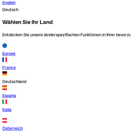
English
Deutsch
Wählen Sie Ihr Land
Entdecken Sie unsere länderspezifischen Funktionen in Ihrer bevor
Europe
France
Deutschland
España
Italia
Österreich