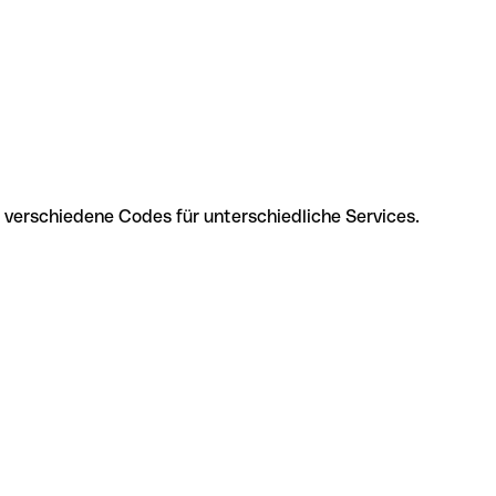
 verschiedene Codes für unterschiedliche Services.