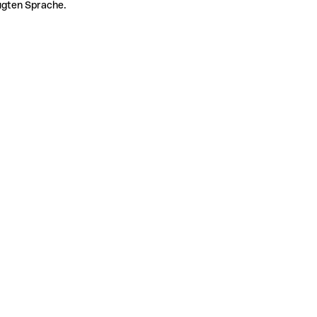
zugten Sprache.