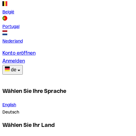
België
Portugal
Nederland
Konto eröffnen
Anmelden
de
Wählen Sie Ihre Sprache
English
Deutsch
Wählen Sie Ihr Land