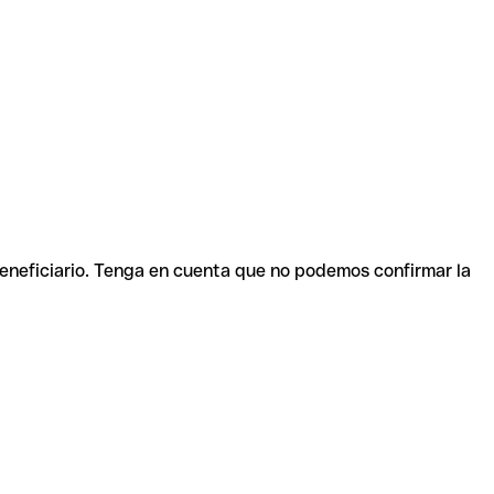
beneficiario. Tenga en cuenta que no podemos confirmar la