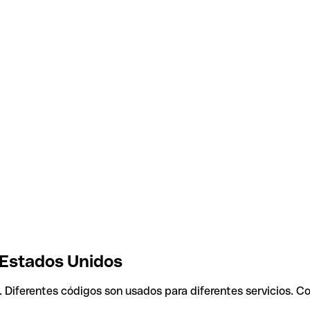
, Estados Unidos
. Diferentes códigos son usados para diferentes servicios. C