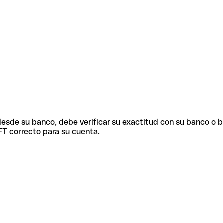
 desde su banco, debe verificar su exactitud con su banco o 
FT correcto para su cuenta.