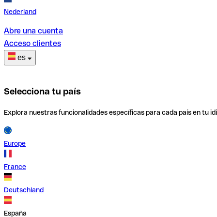
Nederland
Abre una cuenta
Acceso clientes
es
Selecciona tu país
Explora nuestras funcionalidades específicas para cada país en tu id
Europe
France
Deutschland
España