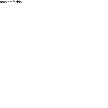
ioma preferido.