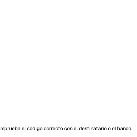
omprueba el código correcto con el destinatario o el banco.