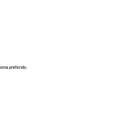
ioma preferido.