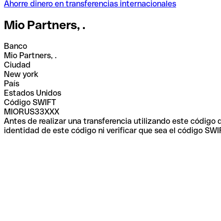
Ahorre dinero en transferencias internacionales
Mio Partners, .
Banco
Mio Partners, .
Ciudad
New york
País
Estados Unidos
Código SWIFT
MIORUS33XXX
Antes de realizar una transferencia utilizando este código
identidad de este código ni verificar que sea el código SWI