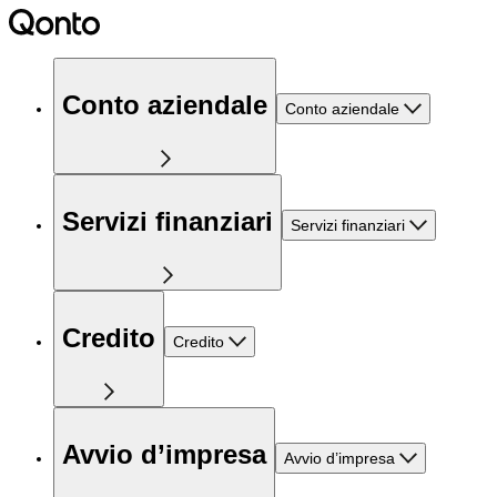
Conto aziendale
Conto aziendale
Servizi finanziari
Servizi finanziari
Credito
Credito
Avvio d’impresa
Avvio d’impresa