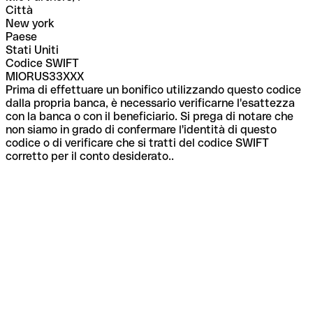
Città
New york
Paese
Stati Uniti
Codice SWIFT
MIORUS33XXX
Prima di effettuare un bonifico utilizzando questo codice
dalla propria banca, è necessario verificarne l'esattezza
con la banca o con il beneficiario. Si prega di notare che
non siamo in grado di confermare l'identità di questo
codice o di verificare che si tratti del codice SWIFT
corretto per il conto desiderato..