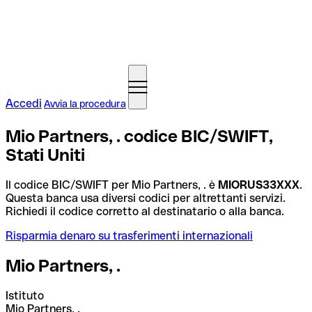
Accedi
Avvia la procedura
Mio Partners, . codice BIC/SWIFT,
Stati Uniti
Il codice BIC/SWIFT per Mio Partners, . è
MIORUS33XXX
.
Questa banca usa diversi codici per altrettanti servizi.
Richiedi il codice corretto al destinatario o alla banca.
Risparmia denaro su trasferimenti internazionali
Mio Partners, .
Istituto
Mio Partners, .