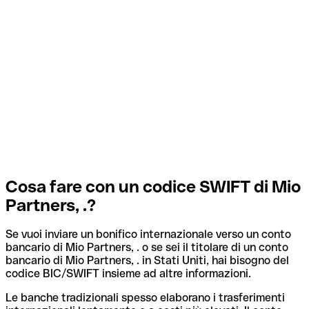
Cosa fare con un codice SWIFT di Mio
Partners, .?
Se vuoi inviare un bonifico internazionale verso un conto
bancario di Mio Partners, . o se sei il titolare di un conto
bancario di Mio Partners, . in Stati Uniti, hai bisogno del
codice BIC/SWIFT insieme ad altre informazioni.
Le banche tradizionali spesso elaborano i trasferimenti