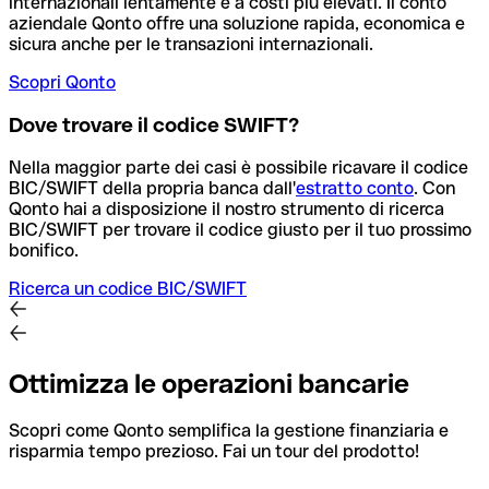
internazionali lentamente e a costi più elevati. Il conto
aziendale Qonto offre una soluzione rapida, economica e
sicura anche per le transazioni internazionali.
Scopri Qonto
Dove trovare il codice SWIFT?
Nella maggior parte dei casi è possibile ricavare il codice
BIC/SWIFT della propria banca dall'
estratto conto
.
Con
Qonto hai a disposizione il nostro strumento di ricerca
BIC/SWIFT per trovare il codice giusto per il tuo prossimo
bonifico.
Ricerca un codice BIC/SWIFT
Ottimizza le operazioni bancarie
Scopri come Qonto semplifica la gestione finanziaria e
risparmia tempo prezioso. Fai un tour del prodotto!