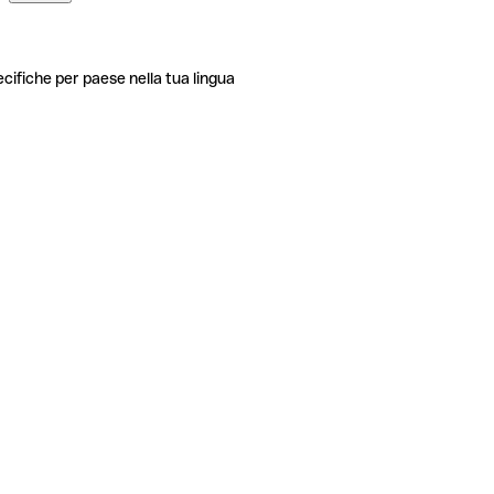
ecifiche per paese nella tua lingua