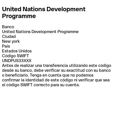
United Nations Development
Programme
Banco
United Nations Development Programme
Ciudad
New york
País
Estados Unidos
Código SWIFT
UNDPUS33XXX
Antes de realizar una transferencia utilizando este código
desde su banco, debe verificar su exactitud con su banco
o beneficiario. Tenga en cuenta que no podemos
confirmar la identidad de este código ni verificar que sea
el código SWIFT correcto para su cuenta.