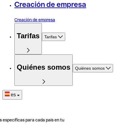
Creación de empresa
Creación de empresa
Tarifas
Tarifas
Quiénes somos
Quiénes somos
es
s específicas para cada país en tu