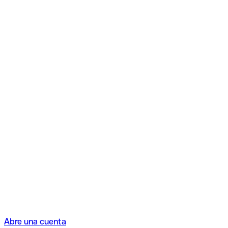
Abre una cuenta