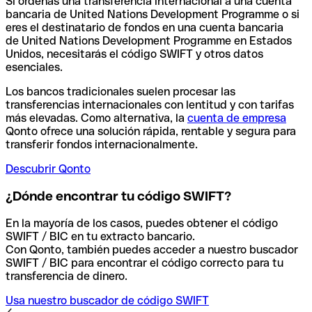
Si ordenas una transferencia internacional a una cuenta
bancaria de United Nations Development Programme o si
eres el destinatario de fondos en una cuenta bancaria
de United Nations Development Programme en Estados
Unidos, necesitarás el código SWIFT y otros datos
esenciales.
Los bancos tradicionales suelen procesar las
transferencias internacionales con lentitud y con tarifas
más elevadas. Como alternativa, la
cuenta de empresa
Qonto ofrece una solución rápida, rentable y segura para
transferir fondos internacionalmente.
Descubrir Qonto
¿Dónde encontrar tu código SWIFT?
En la mayoría de los casos, puedes obtener el código
SWIFT / BIC en tu extracto bancario.
Con Qonto, también puedes acceder a nuestro buscador
SWIFT / BIC para encontrar el código correcto para tu
transferencia de dinero.
Usa nuestro buscador de código SWIFT