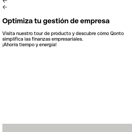
Optimiza tu gestión de empresa
Visita nuestro tour de producto y descubre cómo Qonto
simplifica las finanzas empresariales.
¡Ahorra tiempo y energía!