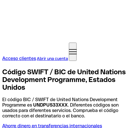
Acceso clientes
Abrir una cuenta
Código SWIFT / BIC de United Nations
Development Programme, Estados
Unidos
El código BIC / SWIFT de United Nations Development
Programme es
UNDPUS33XXX
. Diferentes códigos son
usados para diferentes servicios. Comprueba el código
correcto con el destinatario o el banco.
Ahorre dinero en transferencias internacionales