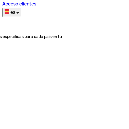
Acceso clientes
es
s específicas para cada país en tu