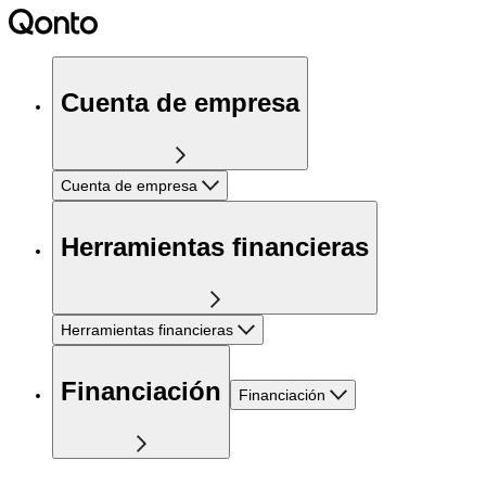
Cuenta de empresa
Cuenta de empresa
Herramientas financieras
Herramientas financieras
Financiación
Financiación