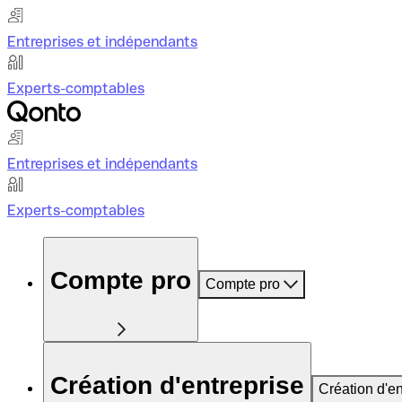
Entreprises et indépendants
Experts-comptables
Entreprises et indépendants
Experts-comptables
Compte pro
Compte pro
Création d'entreprise
Création d'en