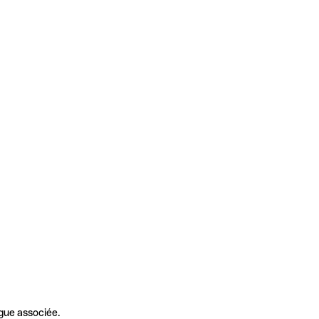
gue associée.