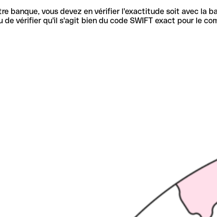
re banque, vous devez en vérifier l'exactitude soit avec la ba
de vérifier qu'il s'agit bien du code SWIFT exact pour le co