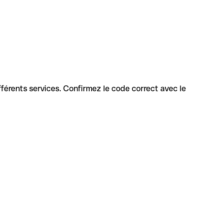
différents services. Confirmez le code correct avec le