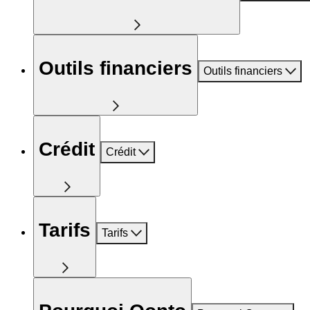
Outils financiers
Outils financiers
Crédit
Crédit
Tarifs
Tarifs