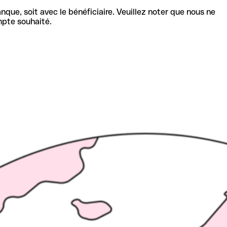
nque, soit avec le bénéficiaire. Veuillez noter que nous ne
mpte souhaité.