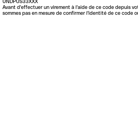
UNDPUS33XXX
Avant d'effectuer un virement à l'aide de ce code depuis vot
sommes pas en mesure de confirmer l'identité de ce code ou 