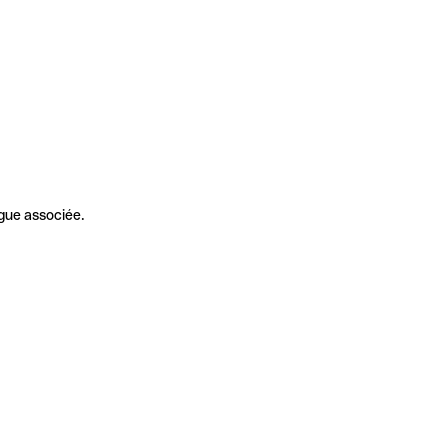
gue associée.