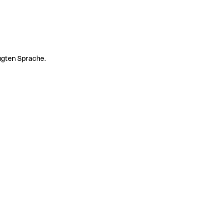
zugten Sprache.