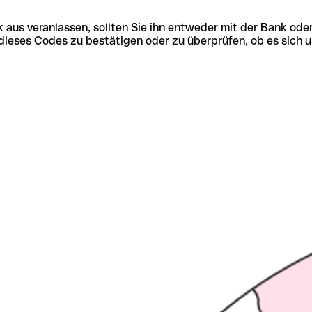
 aus veranlassen, sollten Sie ihn entweder mit der Bank ode
tät dieses Codes zu bestätigen oder zu überprüfen, ob es s