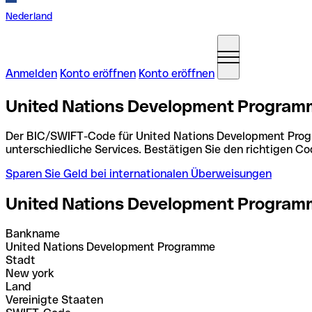
Nederland
Anmelden
Konto eröffnen
Konto eröffnen
United Nations Development Programm
Der BIC/SWIFT-Code für United Nations Development Pro
unterschiedliche Services. Bestätigen Sie den richtigen 
Sparen Sie Geld bei internationalen Überweisungen
United Nations Development Progra
Bankname
United Nations Development Programme
Stadt
New york
Land
Vereinigte Staaten