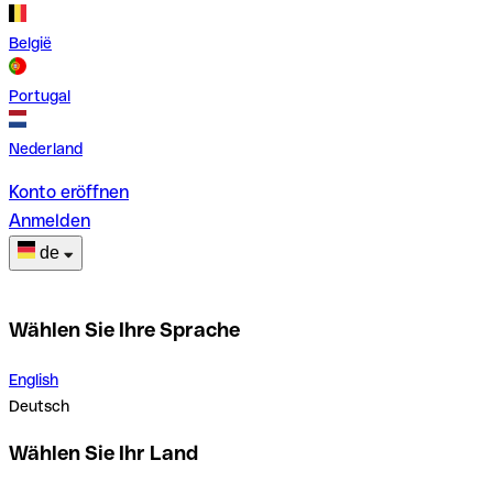
België
Portugal
Nederland
Konto eröffnen
Anmelden
de
Wählen Sie Ihre Sprache
English
Deutsch
Wählen Sie Ihr Land