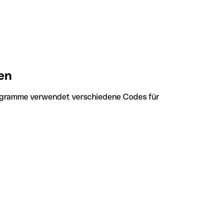
en
ogramme verwendet verschiedene Codes für