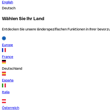
English
Deutsch
Wählen Sie Ihr Land
Entdecken Sie unsere länderspezifischen Funktionen in Ihrer bevor
Europe
France
Deutschland
España
Italia
Österreich