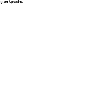
zugten Sprache.