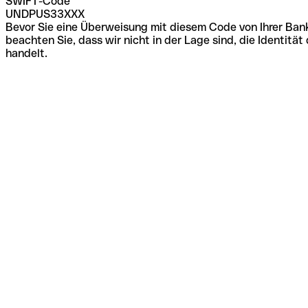
SWIFT-Code
UNDPUS33XXX
Bevor Sie eine Überweisung mit diesem Code von Ihrer Bank
beachten Sie, dass wir nicht in der Lage sind, die Identi
handelt.