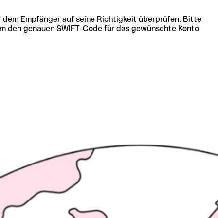
r dem Empfänger auf seine Richtigkeit überprüfen. Bitte
ich um den genauen SWIFT-Code für das gewünschte Konto