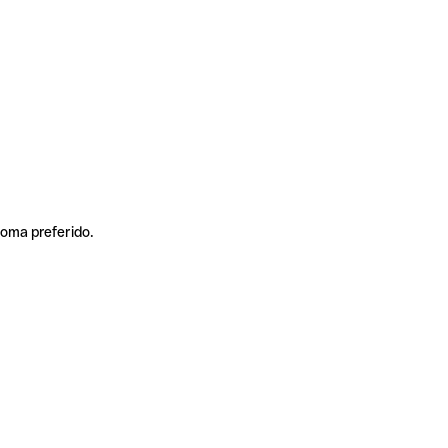
ioma preferido.