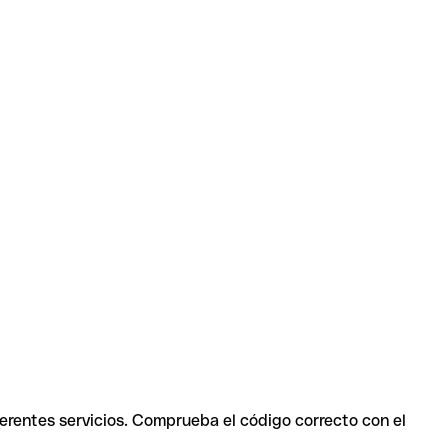
ferentes servicios. Comprueba el código correcto con el