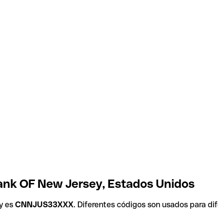
Bank OF New Jersey, Estados Unidos
y es
CNNJUS33XXX
. Diferentes códigos son usados para di