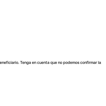
beneficiario. Tenga en cuenta que no podemos confirmar la