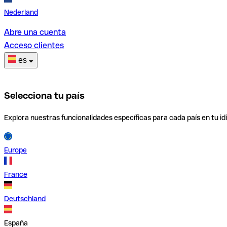
Nederland
Abre una cuenta
Acceso clientes
es
Selecciona tu país
Explora nuestras funcionalidades específicas para cada país en tu id
Europe
France
Deutschland
España