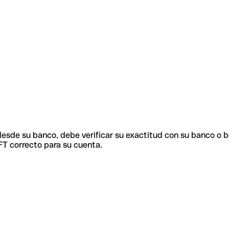
 desde su banco, debe verificar su exactitud con su banco o 
FT correcto para su cuenta.