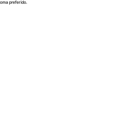
ioma preferido.