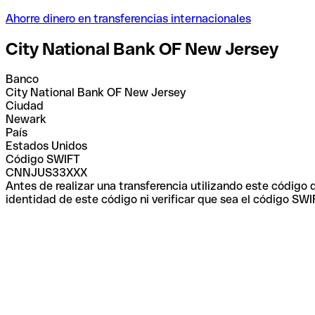
Ahorre dinero en transferencias internacionales
City National Bank OF New Jersey
Banco
City National Bank OF New Jersey
Ciudad
Newark
País
Estados Unidos
Código SWIFT
CNNJUS33XXX
Antes de realizar una transferencia utilizando este código
identidad de este código ni verificar que sea el código SWI