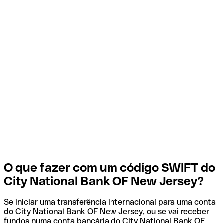
O que fazer com um código SWIFT do
City National Bank OF New Jersey?
Se iniciar uma transferência internacional para uma conta
do City National Bank OF New Jersey, ou se vai receber
fundos numa conta bancária do City National Bank OF