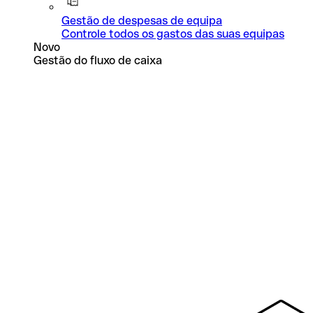
Gestão de despesas de equipa
Controle todos os gastos das suas equipas
Novo
Gestão do fluxo de caixa