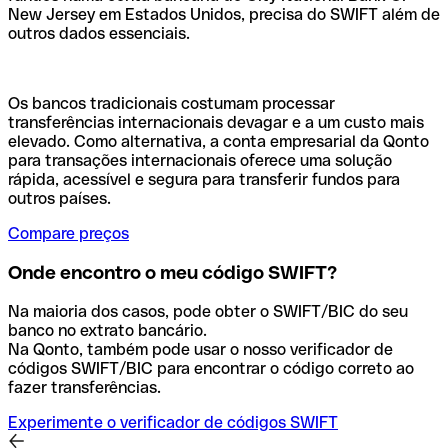
New Jersey em Estados Unidos, precisa do SWIFT além de
outros dados essenciais.
Os bancos tradicionais costumam processar
transferências internacionais devagar e a um custo mais
elevado. Como alternativa, a conta empresarial da Qonto
para transações internacionais oferece uma solução
rápida, acessível e segura para transferir fundos para
outros países.
Compare preços
Onde encontro o meu código SWIFT?
Na maioria dos casos, pode obter o SWIFT/BIC do seu
banco no extrato bancário.
Na Qonto, também pode usar o nosso verificador de
códigos SWIFT/BIC para encontrar o código correto ao
fazer transferências.
Experimente o verificador de códigos SWIFT