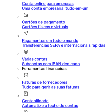
Conta online para empresas
Uma conta empresarial tudo-em-um
Cartões de pagamento
Cartões físicos e virtuais
Pagamentos em todo o mundo
Transferências SEPA e internacionais rápidas
Várias contas
Subcontas com IBAN dedicado
Ferramentas financeiras
Faturas de fornecedores
Tudo para gerir as suas faturas
Contabilidade
Automatize o fecho de contas