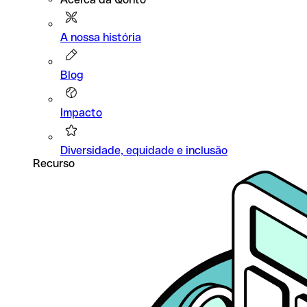
A nossa história
Blog
Impacto
Diversidade, equidade e inclusão
Recurso