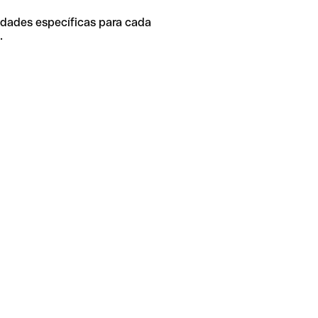
idades específicas para cada
.