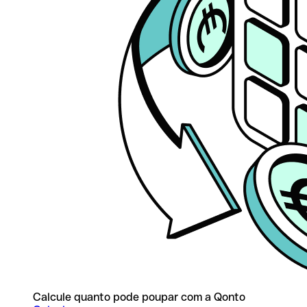
Calcule quanto pode poupar com a Qonto