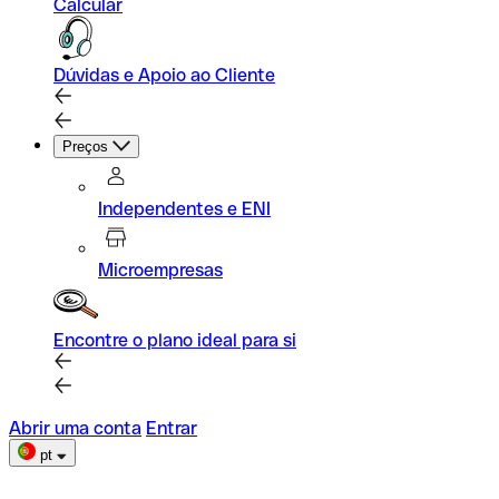
Calcular
Dúvidas e Apoio ao Cliente
Preços
Independentes e ENI
Microempresas
Encontre o plano ideal para si
Abrir uma conta
Entrar
pt