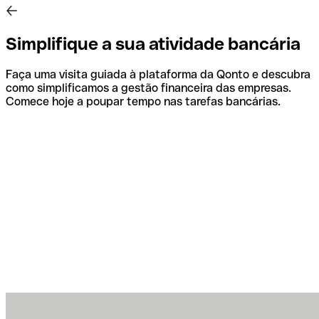
Simplifique a sua atividade bancária
Faça uma visita guiada à plataforma da Qonto e descubra
como simplificamos a gestão financeira das empresas.
Comece hoje a poupar tempo nas tarefas bancárias.