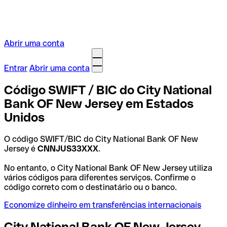
Abrir uma conta
Entrar
Abrir uma conta
Código SWIFT / BIC do City National
Bank OF New Jersey em Estados
Unidos
O código SWIFT/BIC do City National Bank OF New
Jersey é
CNNJUS33XXX
.
No entanto, o City National Bank OF New Jersey utiliza
vários códigos para diferentes serviços. Confirme o
código correto com o destinatário ou o banco.
Economize dinheiro em transferências internacionais
City National Bank OF New Jersey