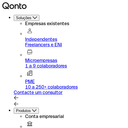
Soluções
Empresas existentes
Independentes
Freelancers e ENI
Microempresas
1 a 9 colaboradores
PME
10 a 250+ colaboradores
Contacte um consultor
Produtos
Conta empresarial