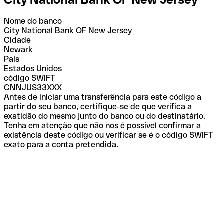
Nome do banco
City National Bank OF New Jersey
Cidade
Newark
País
Estados Unidos
código SWIFT
CNNJUS33XXX
Antes de iniciar uma transferência para este código a
partir do seu banco, certifique-se de que verifica a
exatidão do mesmo junto do banco ou do destinatário.
Tenha em atenção que não nos é possível confirmar a
existência deste código ou verificar se é o código SWIFT
exato para a conta pretendida.