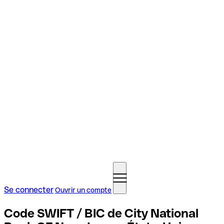
Se connecter
Ouvrir un compte
Code SWIFT / BIC de City National