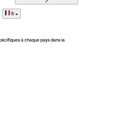
fr
pécifiques à chaque pays dans la