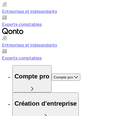
Entreprises et indépendants
Experts-comptables
Entreprises et indépendants
Experts-comptables
Compte pro
Compte pro
Création d'entreprise