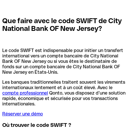
Que faire avec le code SWIFT de City
National Bank OF New Jersey?
Le code SWIFT est indispensable pour initier un transfert
international vers un compte bancaire de City National
Bank OF New Jersey ou si vous êtes le destinataire de
fonds sur un compte bancaire de City National Bank OF
New Jersey en États-Unis.
Les banques traditionnelles traitent souvent les virements
internationaux lentement et à un coût élevé. Avec le
compte professionnel
Qonto, vous disposez d’une solution
rapide, économique et sécurisée pour vos transactions
internationales.
Réserver une démo
Où trouver le code SWIFT ?