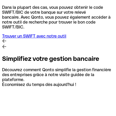
Dans la plupart des cas, vous pouvez obtenir le code
SWIFT/BIC de votre banque sur votre relevé
bancaire.
Avec Qonto, vous pouvez également accéder à
notre outil de recherche pour trouver le bon code
SWIFT/BIC.
Trouver un SWIFT avec notre outil
Simplifiez votre gestion bancaire
Découvrez comment Qonto simplifie la gestion financière
des entreprises grâce à notre visite guidée de la
plateforme.
Économisez du temps dès aujourd'hui !