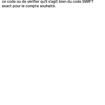
ce code ou de vérifier qu'il s'agit bien du code SWIFT
exact pour le compte souhaité.