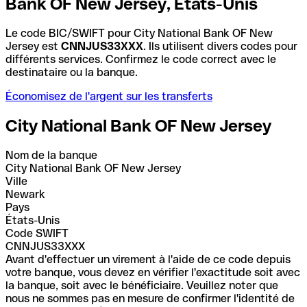
Bank OF New Jersey, États-Unis
Le code BIC/SWIFT pour City National Bank OF New
Jersey est
CNNJUS33XXX
. Ils utilisent divers codes pour
différents services. Confirmez le code correct avec le
destinataire ou la banque.
Économisez de l'argent sur les transferts
City National Bank OF New Jersey
Nom de la banque
City National Bank OF New Jersey
Ville
Newark
Pays
États-Unis
Code SWIFT
CNNJUS33XXX
Avant d'effectuer un virement à l'aide de ce code depuis
votre banque, vous devez en vérifier l'exactitude soit avec
la banque, soit avec le bénéficiaire. Veuillez noter que
nous ne sommes pas en mesure de confirmer l'identité de