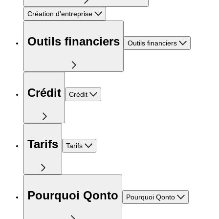
Création d'entreprise
Outils financiers
Outils financiers
Crédit
Crédit
Tarifs
Tarifs
Pourquoi Qonto
Pourquoi Qonto