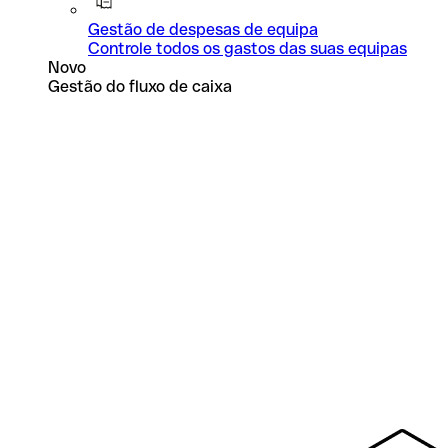
Gestão de despesas de equipa
Controle todos os gastos das suas equipas
Novo
Gestão do fluxo de caixa