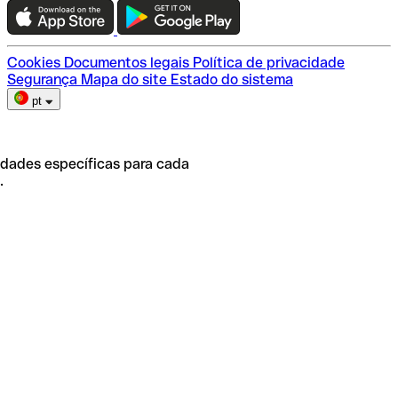
Escolha do plano
Cookies
Documentos legais
Política de privacidade
Segurança
Mapa do site
Estado do sistema
pt
idades específicas para cada
.