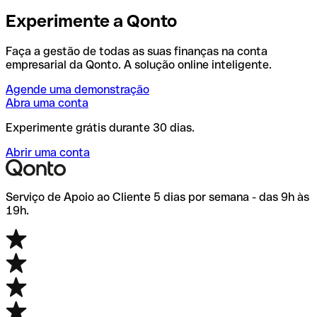
Experimente a Qonto
Faça a gestão de todas as suas finanças na conta
empresarial da Qonto. A solução online inteligente.
Agende uma demonstração
Abra uma conta
Experimente grátis durante 30 dias.
Abrir uma conta
Serviço de Apoio ao Cliente 5 dias por semana - das 9h às
19h.