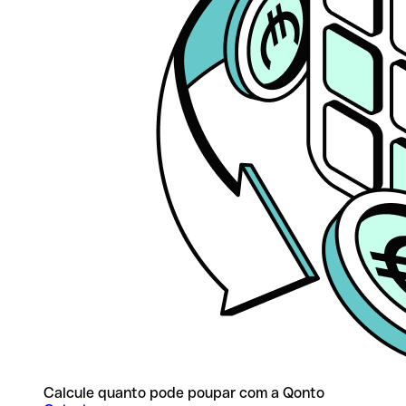
Calcule quanto pode poupar com a Qonto