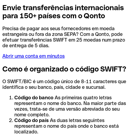
Envie transferências internacionais
para 150+ países com o Qonto
Precisa de pagar aos seus fornecedores em moeda
estrangeira ou fora da zona SEPA? Com a Qonto, pode
efetuar transferências SWIFT em 25 moedas num prazo
de entrega de 5 dias.
Abrir uma conta em minutos
Como é organizado o código SWIFT?
O SWIFT/BIC é um código único de 8-11 caracteres que
identifica o seu banco, país, cidade e sucursal.
Código do banco
As primeiras quatro letras
representam o nome do banco. Na maior parte das
vezes, trata-se de uma versão abreviada do seu
nome completo.
Código do país
As duas letras seguintes
representam o nome do país onde o banco está
localizado.