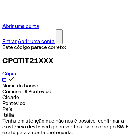
Abrir uma conta
Entrar
Abrir uma conta
Este código parece correto:
CPOTIT21XXX
Cópia
Nome do banco
Comune DI Pontevico
Cidade
Pontevico
País
Itália
Tenha em atenção que não nos é possível confirmar a
existência deste código ou verificar se é o código SWIFT
exato para a conta pretendida.