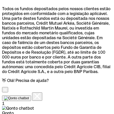
Todos os fundos depositados pelos nossos clientes estão
protegidos em conformidade com a legislação aplicável.
Uma parte destes fundos está ou depositada nos nossos
bancos parceiros, Crédit Mutuel Arkéa, Société Générale,
Natixis e Rothschild Martin Maurel, ou investida em
fundos do mercado monetário qualificados, cujas
unidades estão depositadas na Société Générale. Em
caso de falência de um destes bancos parceiros, os
depósitos estão cobertos pelo Fundo de Garantia de
Depósitos e de Resolução (FGDR), até ao limite de 100
000 euros por banco e por cliente. A outra parte dos
fundos está totalmente coberta por duas garantias
autónomas: uma concedida pelo Crédit Agricole CIB, filial
do Crédit Agricole S.A., e a outra pelo BNP Paribas.
👋 Olá! Precisa de ajuda?
1
Qonto