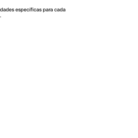
idades específicas para cada
.