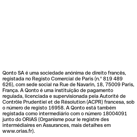
Qonto SA é uma sociedade anónima de direito francês,
registada no Registo Comercial de Paris (n.º 819 489
626), com sede social na Rue de Navarin, 18, 75009 Paris,
França. A Qonto é uma instituição de pagamento
regulada, licenciada e supervisionada pela Autorité de
Contrôle Prudentiel et de Résolution (ACPR) francesa, sob
o número de registo 16958. A Qonto está também
registada como intermediário com o número 18004091
junto do ORIAS (Organisme pour le registre des
intermédiaires en Assurances, mais detalhes em
www.orias.fr).