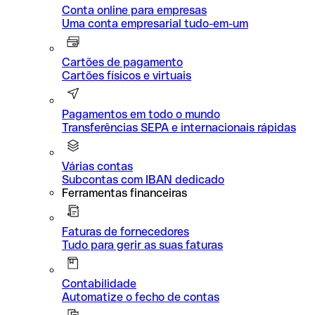
Conta online para empresas
Uma conta empresarial tudo-em-um
Cartões de pagamento
Cartões físicos e virtuais
Pagamentos em todo o mundo
Transferências SEPA e internacionais rápidas
Várias contas
Subcontas com IBAN dedicado
Ferramentas financeiras
Faturas de fornecedores
Tudo para gerir as suas faturas
Contabilidade
Automatize o fecho de contas