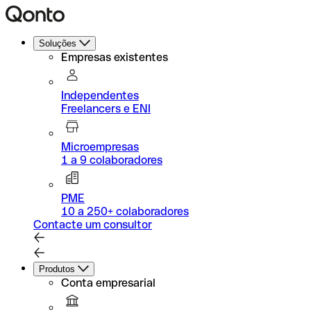
Soluções
Empresas existentes
Independentes
Freelancers e ENI
Microempresas
1 a 9 colaboradores
PME
10 a 250+ colaboradores
Contacte um consultor
Produtos
Conta empresarial