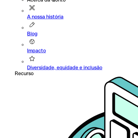
A nossa história
Blog
Impacto
Diversidade, equidade e inclusão
Recurso