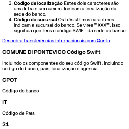
Código de localização
Estes dois caracteres são
uma letra e um número. Indicam a localização da
sede do banco.
Código da sucursal
Os três últimos caracteres
indicam a sucursal do banco. Se vires ""XXX"", isso
significa que tens o código SWIFT da sede do banco.
Descubra transferências internacionais com Qonto
COMUNE DI PONTEVICO Código Swift
Incluindo os componentes do seu código Swift, incluindo
código do banco, país, localização e agência.
CPOT
Código do banco
IT
Código de País
21