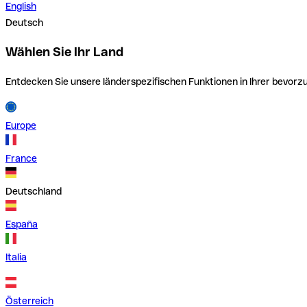
English
Deutsch
Wählen Sie Ihr Land
Entdecken Sie unsere länderspezifischen Funktionen in Ihrer bevor
Europe
France
Deutschland
España
Italia
Österreich