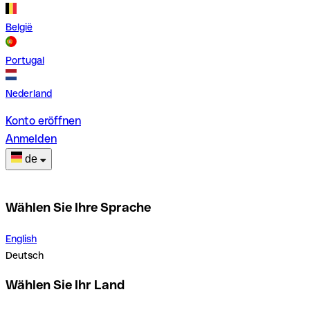
België
Portugal
Nederland
Konto eröffnen
Anmelden
de
Wählen Sie Ihre Sprache
English
Deutsch
Wählen Sie Ihr Land