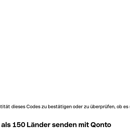
Identität dieses Codes zu bestätigen oder zu überprüfen, ob
 als 150 Länder senden mit Qonto