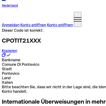
Nederland
Anmelden
Konto eröffnen
Konto eröffnen
Dieser Code ist korrekt:
CPOTIT21XXX
Kopieren
Bankname
Comune DI Pontevico
Stadt
Pontevico
Land
Italien
Bitte beachten Sie, dass wir nicht in der Lage sind, die 
Konto handelt.
Internationale Überweisungen in mehr