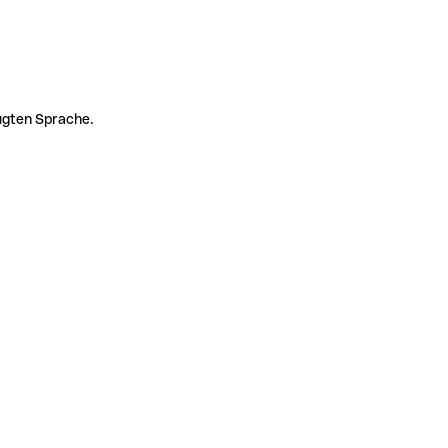
zugten Sprache.