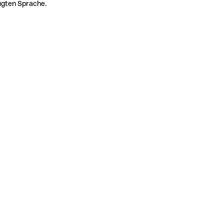
zugten Sprache.