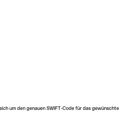
 es sich um den genauen SWIFT-Code für das gewünschte