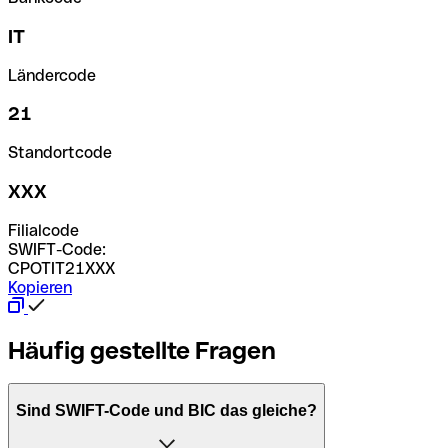
IT
Ländercode
21
Standortcode
XXX
Filialcode
SWIFT-Code:
CPOTIT21XXX
Kopieren
Häufig gestellte Fragen
Sind SWIFT-Code und BIC das gleiche?