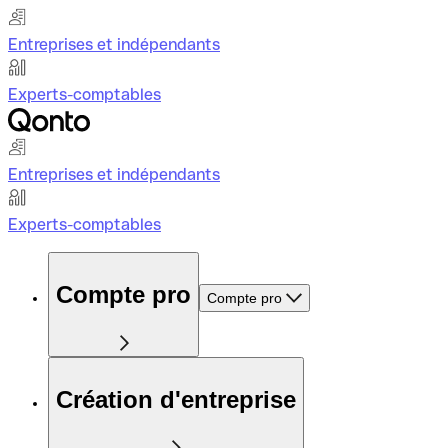
Entreprises et indépendants
Experts-comptables
Entreprises et indépendants
Experts-comptables
Compte pro
Compte pro
Création d'entreprise