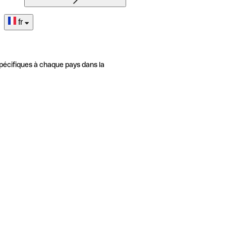
fr
pécifiques à chaque pays dans la