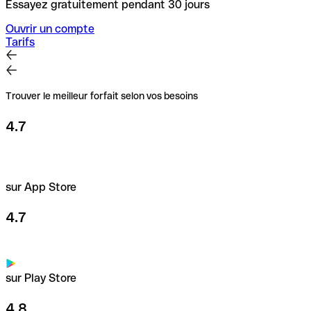
Essayez gratuitement pendant 30 jours
Ouvrir un compte
Tarifs
Trouver le meilleur forfait selon vos besoins
4.7
sur App Store
4.7
sur Play Store
4.8