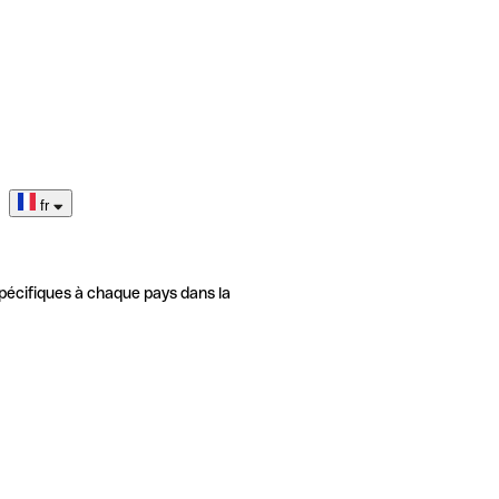
fr
pécifiques à chaque pays dans la