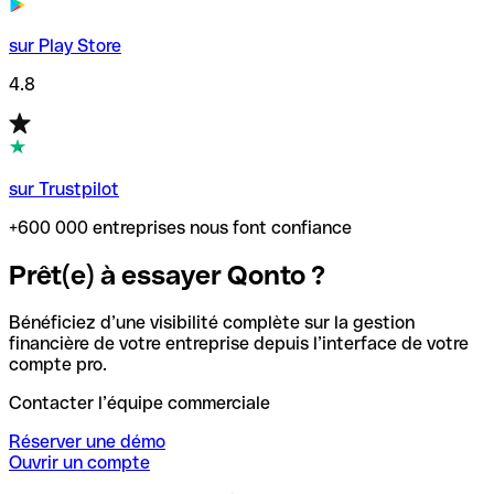
sur Play Store
4.8
sur Trustpilot
+600 000 entreprises nous font confiance
Prêt(e) à essayer Qonto ?
Bénéficiez d’une visibilité complète sur la gestion
financière de votre entreprise depuis l’interface de votre
compte pro.
Contacter l’équipe commerciale
Réserver une démo
Ouvrir un compte