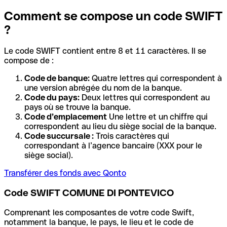
Comment se compose un code SWIFT
?
Le code SWIFT contient entre 8 et 11 caractères. Il se
compose de :
Code de banque:
Quatre lettres qui correspondent à
une version abrégée du nom de la banque.
Code du pays:
Deux lettres qui correspondent au
pays où se trouve la banque.
Code d’emplacement
Une lettre et un chiffre qui
correspondent au lieu du siège social de la banque.
Code succursale :
Trois caractères qui
correspondant à l’agence bancaire (XXX pour le
siège social).
Transférer des fonds avec Qonto
Code SWIFT COMUNE DI PONTEVICO
Comprenant les composantes de votre code Swift,
notamment la banque, le pays, le lieu et le code de