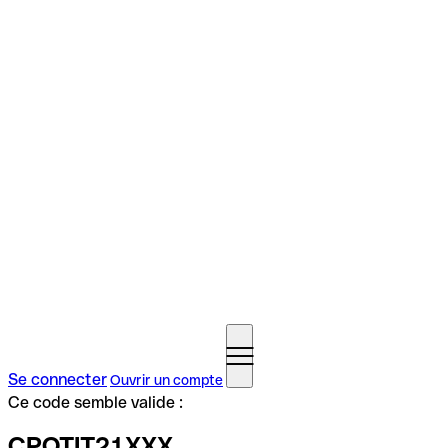
Se connecter
Ouvrir un compte
Ce code semble valide :
CPOTIT21XXX