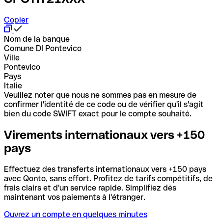
Copier
Nom de la banque
Comune DI Pontevico
Ville
Pontevico
Pays
Italie
Veuillez noter que nous ne sommes pas en mesure de
confirmer l'identité de ce code ou de vérifier qu'il s'agit
bien du code SWIFT exact pour le compte souhaité.
Virements internationaux vers +150
pays
Effectuez des transferts internationaux vers +150 pays
avec Qonto, sans effort. Profitez de tarifs compétitifs, de
frais clairs et d'un service rapide. Simplifiez dès
maintenant vos paiements à l'étranger.
Ouvrez un compte en quelques minutes