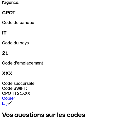
l'agence.
CPOT
Code de banque
IT
Code du pays
21
Code d'emplacement
XXX
Code succursale
Code SWIFT:
CPOTIT21XXX
Copier
Vos questions sur les codes