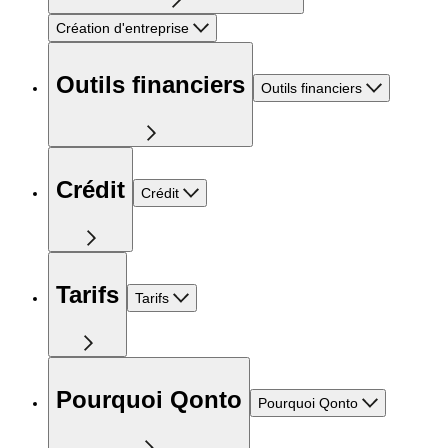
Création d'entreprise
Outils financiers
Outils financiers
Crédit
Crédit
Tarifs
Tarifs
Pourquoi Qonto
Pourquoi Qonto