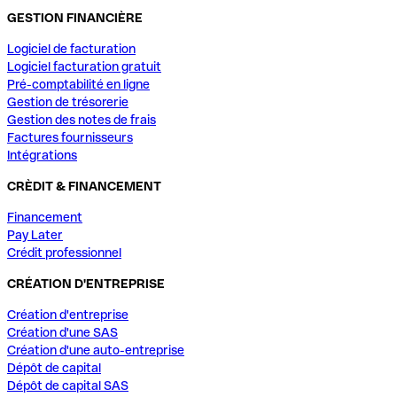
GESTION FINANCIÈRE
Logiciel de facturation
Logiciel facturation gratuit
Pré-comptabilité en ligne
Gestion de trésorerie
Gestion des notes de frais
Factures fournisseurs
Intégrations
CRÈDIT & FINANCEMENT
Financement
Pay Later
Crédit professionnel
CRÉATION D'ENTREPRISE
Création d'entreprise
Création d'une SAS
Création d'une auto-entreprise
Dépôt de capital
Dépôt de capital SAS