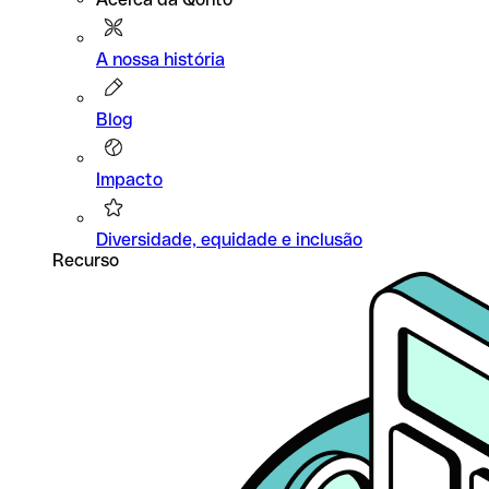
A nossa história
Blog
Impacto
Diversidade, equidade e inclusão
Recurso