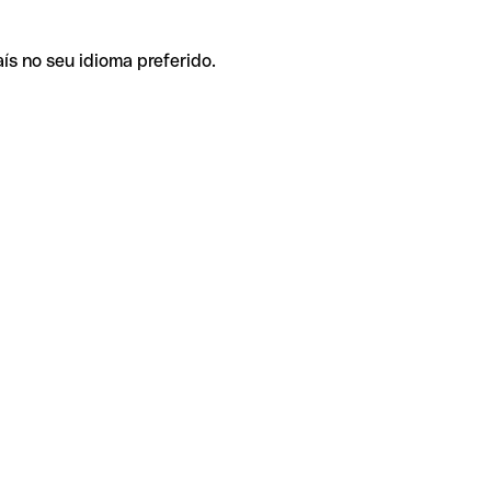
ís no seu idioma preferido.