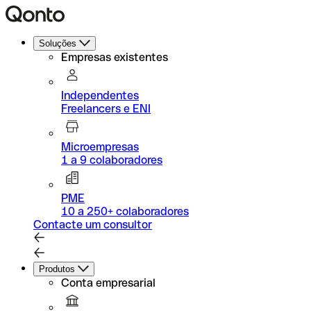
Soluções
Empresas existentes
Independentes
Freelancers e ENI
Microempresas
1 a 9 colaboradores
PME
10 a 250+ colaboradores
Contacte um consultor
Produtos
Conta empresarial