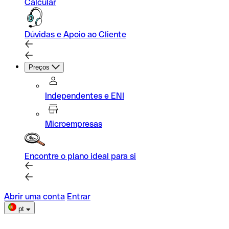
Calcular
Dúvidas e Apoio ao Cliente
Preços
Independentes e ENI
Microempresas
Encontre o plano ideal para si
Abrir uma conta
Entrar
pt