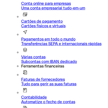
Conta online para empresas
Uma conta empresarial tudo-em-um
Cartões de pagamento
Cartões físicos e virtuais
Pagamentos em todo o mundo
Transferências SEPA e internacionais rápidas
Várias contas
Subcontas com IBAN dedicado
Ferramentas financeiras
Faturas de fornecedores
Tudo para gerir as suas faturas
Contabilidade
Automatize o fecho de contas