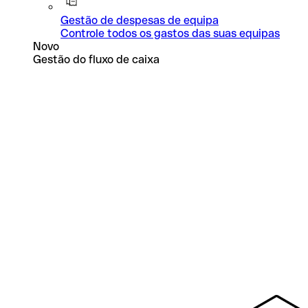
Gestão de despesas de equipa
Controle todos os gastos das suas equipas
Novo
Gestão do fluxo de caixa