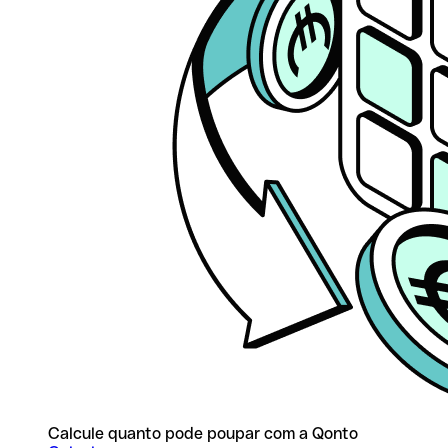
Calcule quanto pode poupar com a Qonto