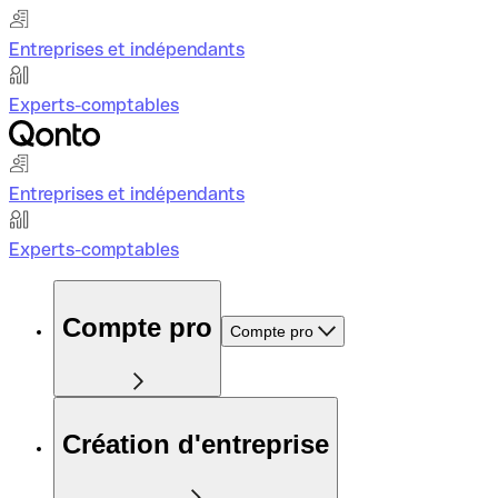
Entreprises et indépendants
Experts-comptables
Entreprises et indépendants
Experts-comptables
Compte pro
Compte pro
Création d'entreprise