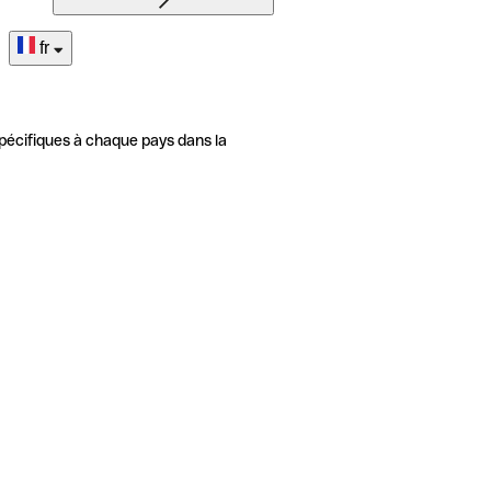
fr
pécifiques à chaque pays dans la