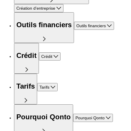
Création d'entreprise
Outils financiers
Outils financiers
Crédit
Crédit
Tarifs
Tarifs
Pourquoi Qonto
Pourquoi Qonto