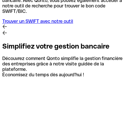
bancaire.
Avec Qonto, vous pouvez également accéder à
notre outil de recherche pour trouver le bon code
SWIFT/BIC.
Trouver un SWIFT avec notre outil
Simplifiez votre gestion bancaire
Découvrez comment Qonto simplifie la gestion financière
des entreprises grâce à notre visite guidée de la
plateforme.
Économisez du temps dès aujourd'hui !