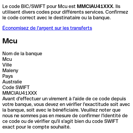
Le code BIC/SWIFT pour Mcu est
MMCIAU41XXX
. Ils
utilisent divers codes pour différents services. Confirmez
le code correct avec le destinataire ou la banque.
Économisez de l'argent sur les transferts
Mcu
Nom de la banque
Mcu
Ville
Maleny
Pays
Australie
Code SWIFT
MMCIAU41XXX
Avant d'effectuer un virement à l'aide de ce code depuis
votre banque, vous devez en vérifier l'exactitude soit avec
la banque, soit avec le bénéficiaire. Veuillez noter que
nous ne sommes pas en mesure de confirmer l'identité de
ce code ou de vérifier qu'il s'agit bien du code SWIFT
exact pour le compte souhaité.