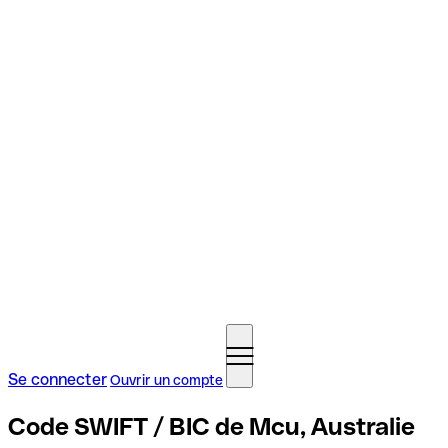
Se connecter
Ouvrir un compte
Code SWIFT / BIC de Mcu, Australie