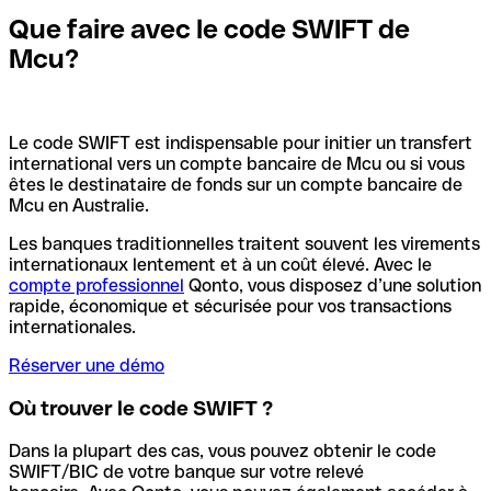
Que faire avec le code SWIFT de
Mcu?
Le code SWIFT est indispensable pour initier un transfert
international vers un compte bancaire de Mcu ou si vous
êtes le destinataire de fonds sur un compte bancaire de
Mcu en Australie.
Les banques traditionnelles traitent souvent les virements
internationaux lentement et à un coût élevé. Avec le
compte professionnel
Qonto, vous disposez d’une solution
rapide, économique et sécurisée pour vos transactions
internationales.
Réserver une démo
Où trouver le code SWIFT ?
Dans la plupart des cas, vous pouvez obtenir le code
SWIFT/BIC de votre banque sur votre relevé