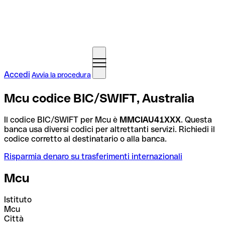
Accedi
Avvia la procedura
Mcu codice BIC/SWIFT, Australia
Il codice BIC/SWIFT per Mcu è
MMCIAU41XXX
. Questa
banca usa diversi codici per altrettanti servizi. Richiedi il
codice corretto al destinatario o alla banca.
Risparmia denaro su trasferimenti internazionali
Mcu
Istituto
Mcu
Città