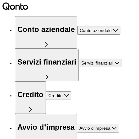
Conto aziendale
Conto aziendale
Servizi finanziari
Servizi finanziari
Credito
Credito
Avvio d’impresa
Avvio d’impresa