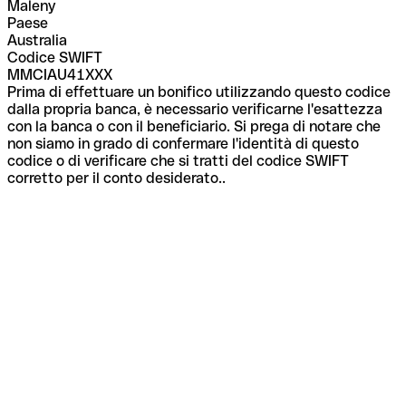
Maleny
Paese
Australia
Codice SWIFT
MMCIAU41XXX
Prima di effettuare un bonifico utilizzando questo codice
dalla propria banca, è necessario verificarne l'esattezza
con la banca o con il beneficiario. Si prega di notare che
non siamo in grado di confermare l'identità di questo
codice o di verificare che si tratti del codice SWIFT
corretto per il conto desiderato..