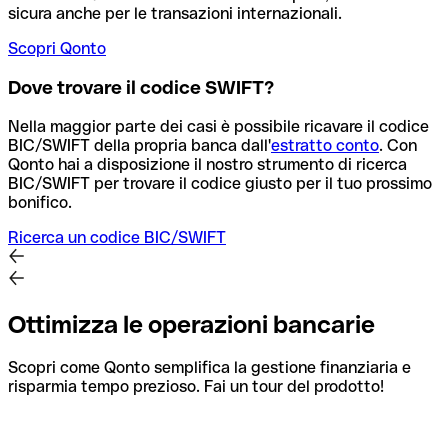
sicura anche per le transazioni internazionali.
Scopri Qonto
Dove trovare il codice SWIFT?
Nella maggior parte dei casi è possibile ricavare il codice
BIC/SWIFT della propria banca dall'
estratto conto
.
Con
Qonto hai a disposizione il nostro strumento di ricerca
BIC/SWIFT per trovare il codice giusto per il tuo prossimo
bonifico.
Ricerca un codice BIC/SWIFT
Ottimizza le operazioni bancarie
Scopri come Qonto semplifica la gestione finanziaria e
risparmia tempo prezioso. Fai un tour del prodotto!