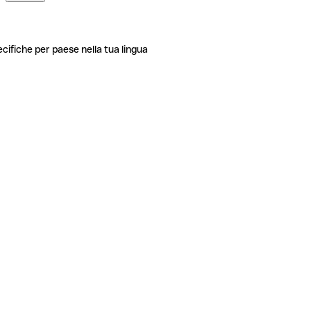
ecifiche per paese nella tua lingua