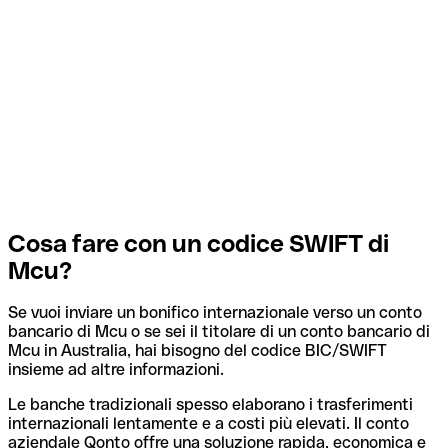
Cosa fare con un codice SWIFT di
Mcu?
Se vuoi inviare un bonifico internazionale verso un conto
bancario di Mcu o se sei il titolare di un conto bancario di
Mcu in Australia, hai bisogno del codice BIC/SWIFT
insieme ad altre informazioni.
Le banche tradizionali spesso elaborano i trasferimenti
internazionali lentamente e a costi più elevati. Il conto
aziendale Qonto offre una soluzione rapida, economica e