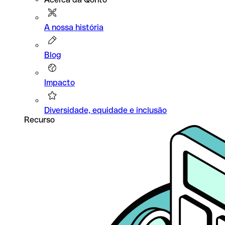
A nossa história
Blog
Impacto
Diversidade, equidade e inclusão
Recurso