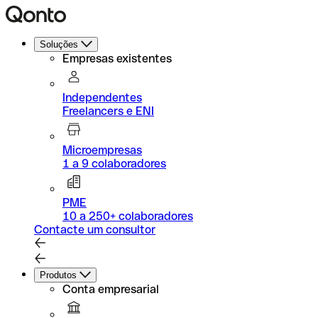
Soluções
Empresas existentes
Independentes
Freelancers e ENI
Microempresas
1 a 9 colaboradores
PME
10 a 250+ colaboradores
Contacte um consultor
Produtos
Conta empresarial