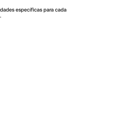
idades específicas para cada
.