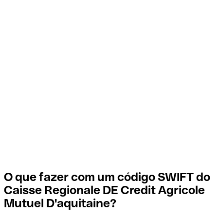
O que fazer com um código SWIFT do
Caisse Regionale DE Credit Agricole
Mutuel D'aquitaine?