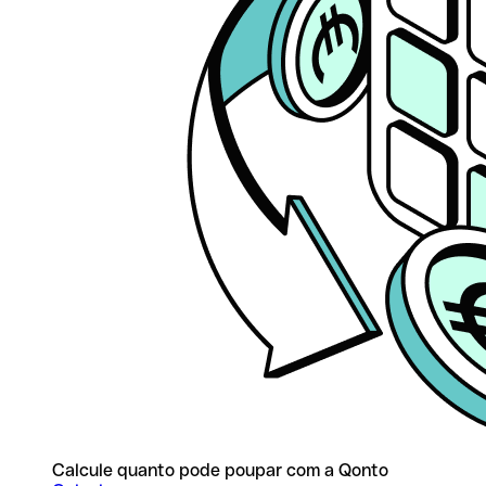
Calcule quanto pode poupar com a Qonto