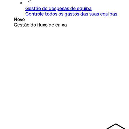
Gestão de despesas de equipa
Controle todos os gastos das suas equipas
Novo
Gestão do fluxo de caixa