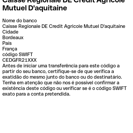
Mutuel D'aquitaine
Nome do banco
Caisse Regionale DE Credit Agricole Mutuel D'aquitaine
Cidade
Bordeaux
País
França
código SWIFT
CEDGFR21XXX
Antes de iniciar uma transferência para este código a
partir do seu banco, certifique-se de que verifica a
exatidão do mesmo junto do banco ou do destinatário.
Tenha em atenção que não nos é possível confirmar a
existência deste código ou verificar se é o código SWIFT
exato para a conta pretendida.