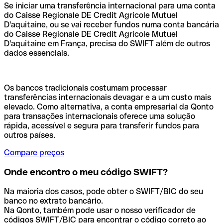
Se iniciar uma transferência internacional para uma conta
do Caisse Regionale DE Credit Agricole Mutuel
D'aquitaine, ou se vai receber fundos numa conta bancária
do Caisse Regionale DE Credit Agricole Mutuel
D'aquitaine em França, precisa do SWIFT além de outros
dados essenciais.
Os bancos tradicionais costumam processar
transferências internacionais devagar e a um custo mais
elevado. Como alternativa, a conta empresarial da Qonto
para transações internacionais oferece uma solução
rápida, acessível e segura para transferir fundos para
outros países.
Compare preços
Onde encontro o meu código SWIFT?
Na maioria dos casos, pode obter o SWIFT/BIC do seu
banco no extrato bancário.
Na Qonto, também pode usar o nosso verificador de
códigos SWIFT/BIC para encontrar o código correto ao