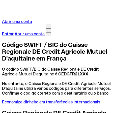
Abrir uma conta
Entrar
Abrir uma conta
Código SWIFT / BIC do Caisse
Regionale DE Credit Agricole Mutuel
D'aquitaine em França
O código SWIFT/BIC do Caisse Regionale DE Credit
Agricole Mutuel D'aquitaine é
CEDGFR21XXX
.
No entanto, o Caisse Regionale DE Credit Agricole Mutuel
D'aquitaine utiliza vários códigos para diferentes serviços.
Confirme o código correto com o destinatário ou o banco.
Economize dinheiro em transferências internacionais
Caisse Regionale DE Credit Agricole