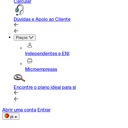
Calcular
Dúvidas e Apoio ao Cliente
Preços
Independentes e ENI
Microempresas
Encontre o plano ideal para si
Abrir uma conta
Entrar
pt