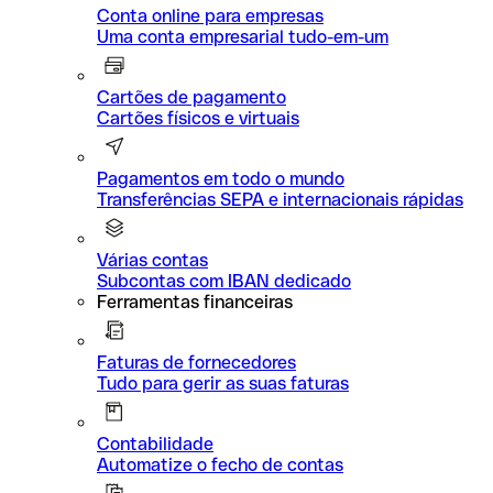
Conta online para empresas
Uma conta empresarial tudo-em-um
Cartões de pagamento
Cartões físicos e virtuais
Pagamentos em todo o mundo
Transferências SEPA e internacionais rápidas
Várias contas
Subcontas com IBAN dedicado
Ferramentas financeiras
Faturas de fornecedores
Tudo para gerir as suas faturas
Contabilidade
Automatize o fecho de contas