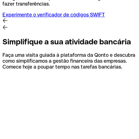
fazer transferências.
Experimente o verificador de códigos SWIFT
Simplifique a sua atividade bancária
Faça uma visita guiada à plataforma da Qonto e descubra
como simplificamos a gestão financeira das empresas.
Comece hoje a poupar tempo nas tarefas bancárias.