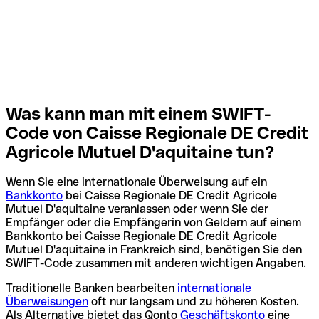
Was kann man mit einem SWIFT-
Code von Caisse Regionale DE Credit
Agricole Mutuel D'aquitaine tun?
Wenn Sie eine internationale Überweisung auf ein
Bankkonto
bei Caisse Regionale DE Credit Agricole
Mutuel D'aquitaine veranlassen oder wenn Sie der
Empfänger oder die Empfängerin von Geldern auf einem
Bankkonto bei Caisse Regionale DE Credit Agricole
Mutuel D'aquitaine in Frankreich sind, benötigen Sie den
SWIFT-Code zusammen mit anderen wichtigen Angaben.
Traditionelle Banken bearbeiten
internationale
Überweisungen
oft nur langsam und zu höheren Kosten.
Als Alternative bietet das Qonto
Geschäftskonto
eine