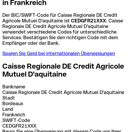
in Frankreich
Der BIC/SWIFT-Code für Caisse Regionale DE Credit
Agricole Mutuel D'aquitaine ist
CEDGFR21XXX
. Caisse
Regionale DE Credit Agricole Mutuel D'aquitaine
verwendet verschiedene Codes für unterschiedliche
Services. Bestätigen Sie den richtigen Code mit dem
Empfänger oder der Bank.
Sparen Sie Geld bei internationalen Überweisungen
Caisse Regionale DE Credit Agricole
Mutuel D'aquitaine
Bankname
Caisse Regionale DE Credit Agricole Mutuel D'aquitaine
Stadt
Bordeaux
Land
Frankreich
SWIFT-Code
CEDGFR21XXX
Bevor Sie eine Überweisung mit diesem Code von Ihrer