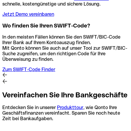
schnelle, kostengünstige und sichere Lösung.
Jetzt Demo vereinbaren
Wo finden Sie Ihren SWIFT-Code?
In den meisten Fällen können Sie den SWIFT/BIC-Code
Ihrer Bank auf Ihrem Kontoauszug finden.
Mit Qonto können Sie auch auf unser Tool zur SWIFT/BIC-
Suche zugreifen, um den richtigen Code für Ihre
Überweisung zu finden.
Zum SWIFT-Code Finder
Vereinfachen Sie Ihre Bankgeschäfte
Entdecken Sie in unserer
Produkttour
, wie Qonto Ihre
Geschäftsfinanzen vereinfacht. Sparen Sie noch heute
Zeit bei Bankaufgaben.