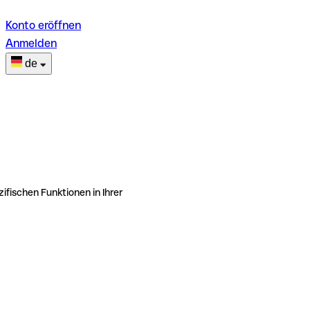
Konto eröffnen
Anmelden
de
ifischen Funktionen in Ihrer