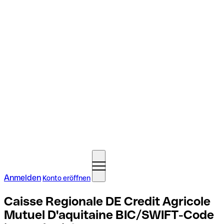
Anmelden
Konto eröffnen
Caisse Regionale DE Credit Agricole
Mutuel D'aquitaine BIC/SWIFT-Code