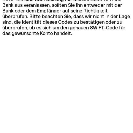
Bank aus veranlassen, sollten Sie ihn entweder mit der
Bank oder dem Empfänger auf seine Richtigkeit
überprüfen. Bitte beachten Sie, dass wir nicht in der Lage
sind, die Identität dieses Codes zu bestätigen oder zu
überprüfen, ob es sich um den genauen SWIFT-Code für
das gewünschte Konto handelt.