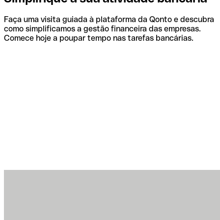
Faça uma visita guiada à plataforma da Qonto e descubra
como simplificamos a gestão financeira das empresas.
Comece hoje a poupar tempo nas tarefas bancárias.