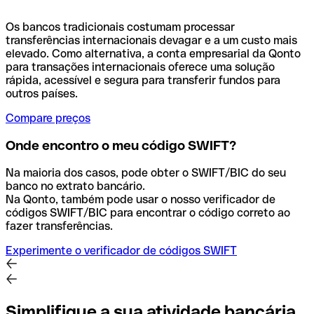
Os bancos tradicionais costumam processar
transferências internacionais devagar e a um custo mais
elevado. Como alternativa, a conta empresarial da Qonto
para transações internacionais oferece uma solução
rápida, acessível e segura para transferir fundos para
outros países.
Compare preços
Onde encontro o meu código SWIFT?
Na maioria dos casos, pode obter o SWIFT/BIC do seu
banco no extrato bancário.
Na Qonto, também pode usar o nosso verificador de
códigos SWIFT/BIC para encontrar o código correto ao
fazer transferências.
Experimente o verificador de códigos SWIFT
Simplifique a sua atividade bancária