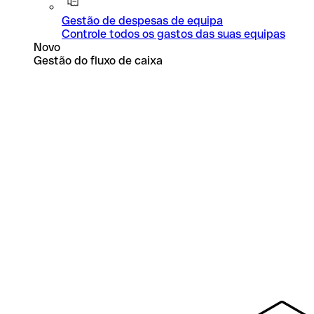
Gestão de despesas de equipa
Controle todos os gastos das suas equipas
Novo
Gestão do fluxo de caixa