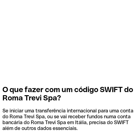
O que fazer com um código SWIFT do
Roma Trevi Spa?
Se iniciar uma transferência internacional para uma conta
do Roma Trevi Spa, ou se vai receber fundos numa conta
bancária do Roma Trevi Spa em Itália, precisa do SWIFT
além de outros dados essenciais.