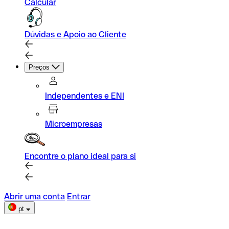
Calcular
Dúvidas e Apoio ao Cliente
Preços
Independentes e ENI
Microempresas
Encontre o plano ideal para si
Abrir uma conta
Entrar
pt