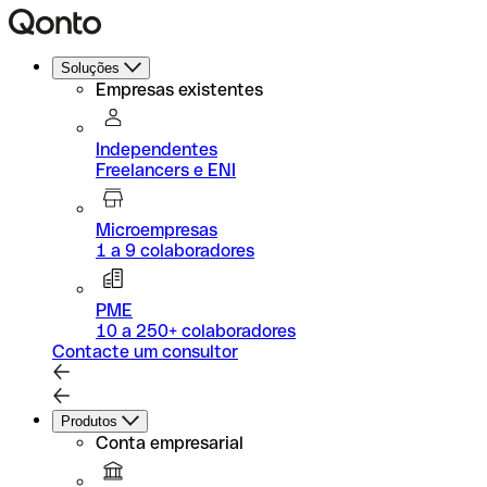
Soluções
Empresas existentes
Independentes
Freelancers e ENI
Microempresas
1 a 9 colaboradores
PME
10 a 250+ colaboradores
Contacte um consultor
Produtos
Conta empresarial