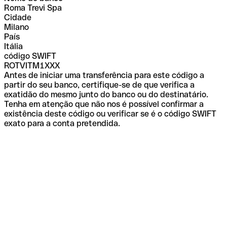
Roma Trevi Spa
Cidade
Milano
País
Itália
código SWIFT
ROTVITM1XXX
Antes de iniciar uma transferência para este código a
partir do seu banco, certifique-se de que verifica a
exatidão do mesmo junto do banco ou do destinatário.
Tenha em atenção que não nos é possível confirmar a
existência deste código ou verificar se é o código SWIFT
exato para a conta pretendida.