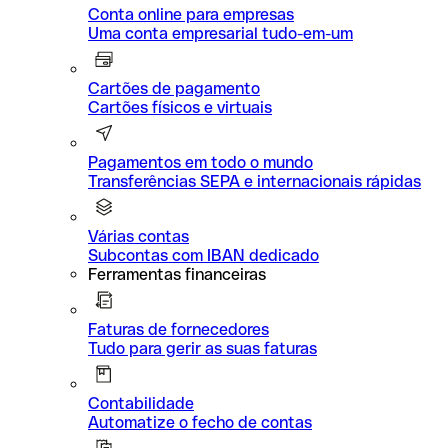
Conta online para empresas
Uma conta empresarial tudo-em-um
Cartões de pagamento
Cartões físicos e virtuais
Pagamentos em todo o mundo
Transferências SEPA e internacionais rápidas
Várias contas
Subcontas com IBAN dedicado
Ferramentas financeiras
Faturas de fornecedores
Tudo para gerir as suas faturas
Contabilidade
Automatize o fecho de contas