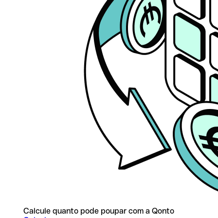
Calcule quanto pode poupar com a Qonto