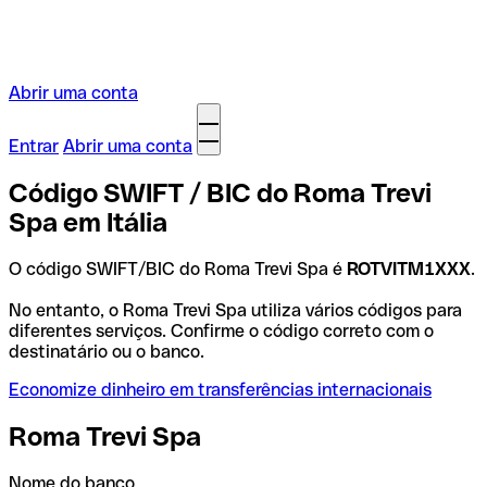
Abrir uma conta
Entrar
Abrir uma conta
Código SWIFT / BIC do Roma Trevi
Spa em Itália
O código SWIFT/BIC do Roma Trevi Spa é
ROTVITM1XXX
.
No entanto, o Roma Trevi Spa utiliza vários códigos para
diferentes serviços. Confirme o código correto com o
destinatário ou o banco.
Economize dinheiro em transferências internacionais
Roma Trevi Spa
Nome do banco