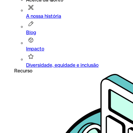
A nossa história
Blog
Impacto
Diversidade, equidade e inclusão
Recurso