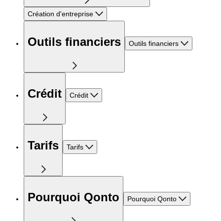
Création d'entreprise
Outils financiers
Outils financiers
Crédit
Crédit
Tarifs
Tarifs
Pourquoi Qonto
Pourquoi Qonto