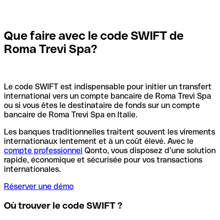
Que faire avec le code SWIFT de
Roma Trevi Spa?
Le code SWIFT est indispensable pour initier un transfert
international vers un compte bancaire de Roma Trevi Spa
ou si vous êtes le destinataire de fonds sur un compte
bancaire de Roma Trevi Spa en Italie.
Les banques traditionnelles traitent souvent les virements
internationaux lentement et à un coût élevé. Avec le
compte professionnel
Qonto, vous disposez d’une solution
rapide, économique et sécurisée pour vos transactions
internationales.
Réserver une démo
Où trouver le code SWIFT ?