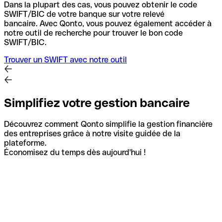
Dans la plupart des cas, vous pouvez obtenir le code
SWIFT/BIC de votre banque sur votre relevé
bancaire.
Avec Qonto, vous pouvez également accéder à
notre outil de recherche pour trouver le bon code
SWIFT/BIC.
Trouver un SWIFT avec notre outil
Simplifiez votre gestion bancaire
Découvrez comment Qonto simplifie la gestion financière
des entreprises grâce à notre visite guidée de la
plateforme.
Économisez du temps dès aujourd'hui !