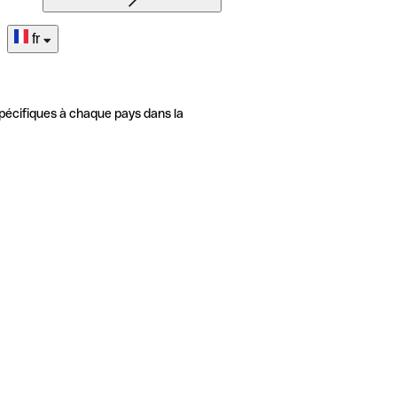
fr
pécifiques à chaque pays dans la