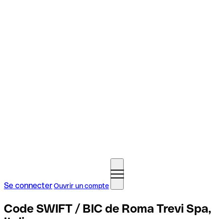
Se connecter
Ouvrir un compte
Code SWIFT / BIC de Roma Trevi Spa,