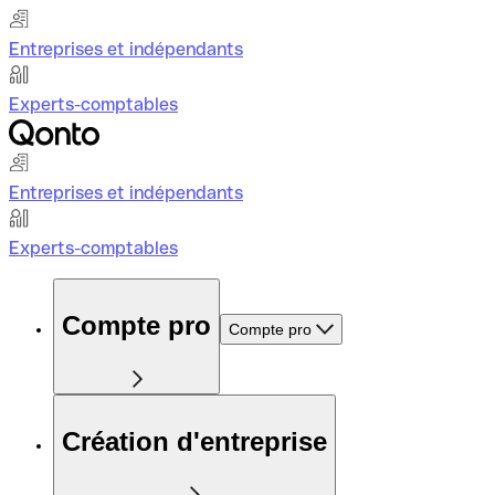
Entreprises et indépendants
Experts-comptables
Entreprises et indépendants
Experts-comptables
Compte pro
Compte pro
Création d'entreprise