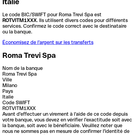
Italie
Le code BIC/SWIFT pour Roma Trevi Spa est
ROTVITM1XXX
. Ils utilisent divers codes pour différents
services. Confirmez le code correct avec le destinataire
ou la banque.
Économisez de l'argent sur les transferts
Roma Trevi Spa
Nom de la banque
Roma Trevi Spa
Ville
Milano
Pays
Italie
Code SWIFT
ROTVITM1XXX
Avant d'effectuer un virement à l'aide de ce code depuis
votre banque, vous devez en vérifier l'exactitude soit avec
la banque, soit avec le bénéficiaire. Veuillez noter que
nous ne sommes pas en mesure de confirmer l'identité de