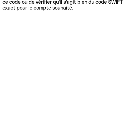
ce code ou de vérifier qu'il s'agit bien du code SWIFT
exact pour le compte souhaité.