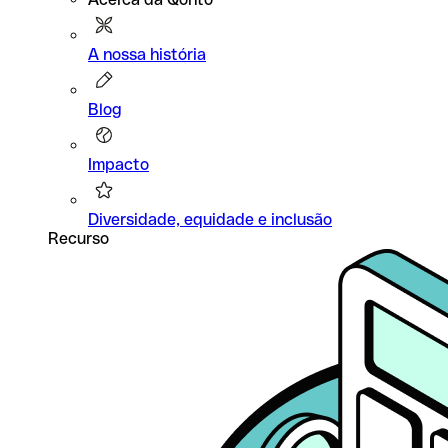
A nossa história
Blog
Impacto
Diversidade, equidade e inclusão
Recurso