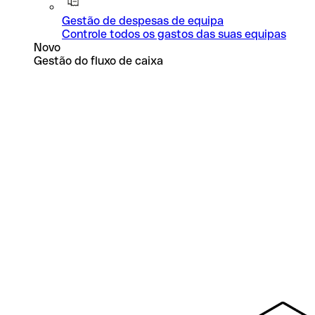
Gestão de despesas de equipa
Controle todos os gastos das suas equipas
Novo
Gestão do fluxo de caixa