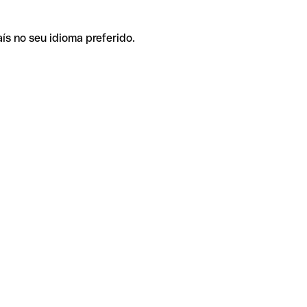
ís no seu idioma preferido.