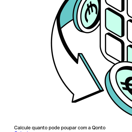
Calcule quanto pode poupar com a Qonto