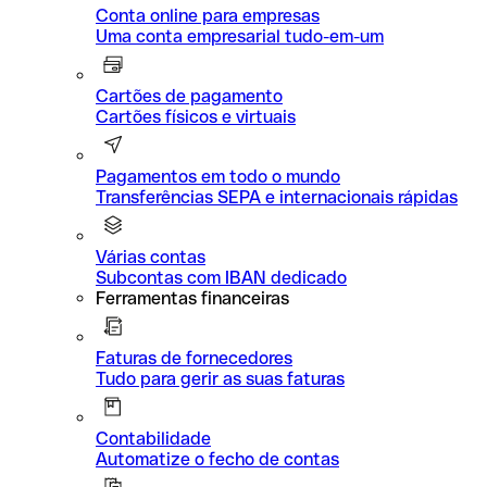
Conta online para empresas
Uma conta empresarial tudo-em-um
Cartões de pagamento
Cartões físicos e virtuais
Pagamentos em todo o mundo
Transferências SEPA e internacionais rápidas
Várias contas
Subcontas com IBAN dedicado
Ferramentas financeiras
Faturas de fornecedores
Tudo para gerir as suas faturas
Contabilidade
Automatize o fecho de contas