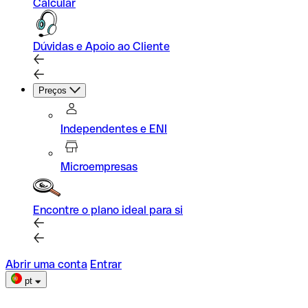
Calcular
Dúvidas e Apoio ao Cliente
Preços
Independentes e ENI
Microempresas
Encontre o plano ideal para si
Abrir uma conta
Entrar
pt