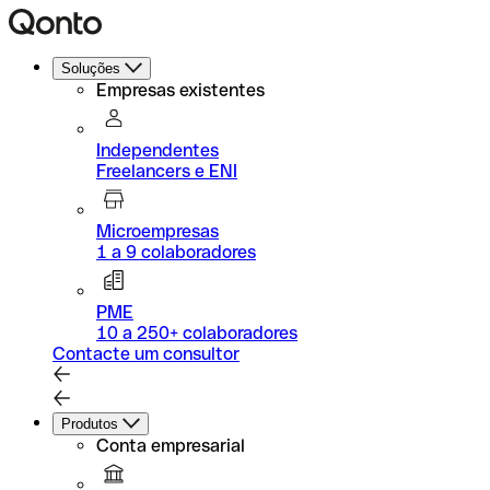
Soluções
Empresas existentes
Independentes
Freelancers e ENI
Microempresas
1 a 9 colaboradores
PME
10 a 250+ colaboradores
Contacte um consultor
Produtos
Conta empresarial