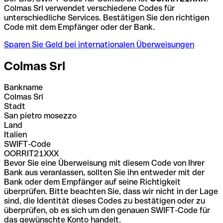
Colmas Srl verwendet verschiedene Codes für
unterschiedliche Services. Bestätigen Sie den richtigen
Code mit dem Empfänger oder der Bank.
Sparen Sie Geld bei internationalen Überweisungen
Colmas Srl
Bankname
Colmas Srl
Stadt
San pietro mosezzo
Land
Italien
SWIFT-Code
OORRIT21XXX
Bevor Sie eine Überweisung mit diesem Code von Ihrer
Bank aus veranlassen, sollten Sie ihn entweder mit der
Bank oder dem Empfänger auf seine Richtigkeit
überprüfen. Bitte beachten Sie, dass wir nicht in der Lage
sind, die Identität dieses Codes zu bestätigen oder zu
überprüfen, ob es sich um den genauen SWIFT-Code für
das gewünschte Konto handelt.