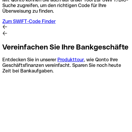
Suche zugreifen, um den richtigen Code für Ihre
Überweisung zu finden.
Zum SWIFT-Code Finder
Vereinfachen Sie Ihre Bankgeschäfte
Entdecken Sie in unserer
Produkttour
, wie Qonto Ihre
Geschäftsfinanzen vereinfacht. Sparen Sie noch heute
Zeit bei Bankaufgaben.