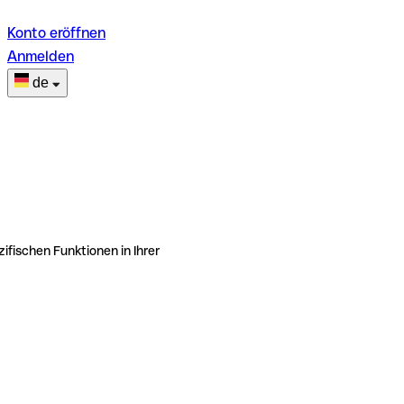
Konto eröffnen
Anmelden
de
ifischen Funktionen in Ihrer