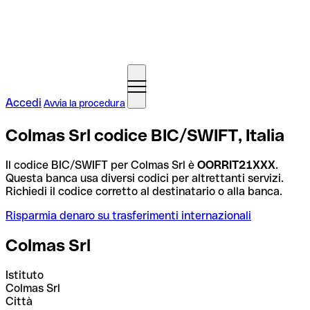
Accedi
Avvia la procedura
Colmas Srl codice BIC/SWIFT, Italia
Il codice BIC/SWIFT per Colmas Srl è
OORRIT21XXX
.
Questa banca usa diversi codici per altrettanti servizi.
Richiedi il codice corretto al destinatario o alla banca.
Risparmia denaro su trasferimenti internazionali
Colmas Srl
Istituto
Colmas Srl
Città