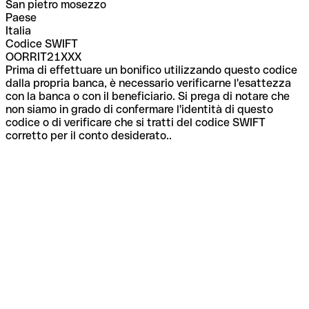
San pietro mosezzo
Paese
Italia
Codice SWIFT
OORRIT21XXX
Prima di effettuare un bonifico utilizzando questo codice
dalla propria banca, è necessario verificarne l'esattezza
con la banca o con il beneficiario. Si prega di notare che
non siamo in grado di confermare l'identità di questo
codice o di verificare che si tratti del codice SWIFT
corretto per il conto desiderato..