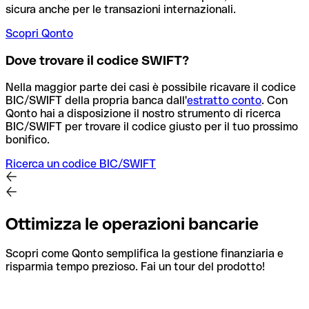
sicura anche per le transazioni internazionali.
Scopri Qonto
Dove trovare il codice SWIFT?
Nella maggior parte dei casi è possibile ricavare il codice
BIC/SWIFT della propria banca dall'
estratto conto
.
Con
Qonto hai a disposizione il nostro strumento di ricerca
BIC/SWIFT per trovare il codice giusto per il tuo prossimo
bonifico.
Ricerca un codice BIC/SWIFT
Ottimizza le operazioni bancarie
Scopri come Qonto semplifica la gestione finanziaria e
risparmia tempo prezioso. Fai un tour del prodotto!