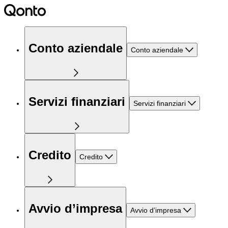
Conto aziendale
Conto aziendale
Servizi finanziari
Servizi finanziari
Credito
Credito
Avvio d’impresa
Avvio d’impresa