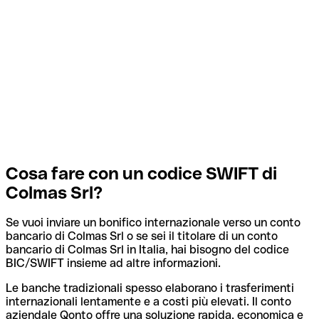
Cosa fare con un codice SWIFT di
Colmas Srl?
Se vuoi inviare un bonifico internazionale verso un conto
bancario di Colmas Srl o se sei il titolare di un conto
bancario di Colmas Srl in Italia, hai bisogno del codice
BIC/SWIFT insieme ad altre informazioni.
Le banche tradizionali spesso elaborano i trasferimenti
internazionali lentamente e a costi più elevati. Il conto
aziendale Qonto offre una soluzione rapida, economica e