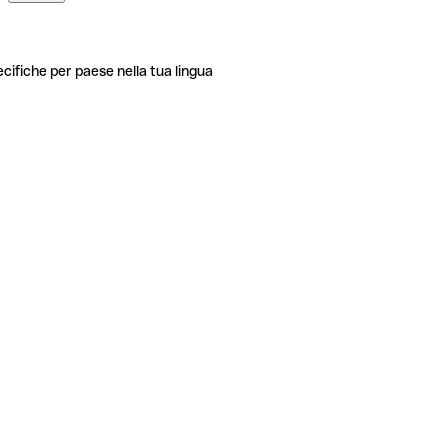
ecifiche per paese nella tua lingua