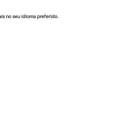
ís no seu idioma preferido.