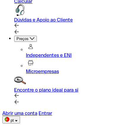
Calcular
Dúvidas e Apoio ao Cliente
Preços
Independentes e ENI
Microempresas
Encontre o plano ideal para si
Abrir uma conta
Entrar
pt