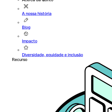
A nossa história
Blog
Impacto
Diversidade, equidade e inclusão
Recurso