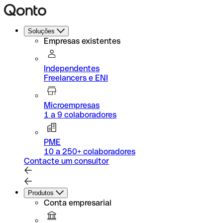
Soluções
Empresas existentes
Independentes
Freelancers e ENI
Microempresas
1 a 9 colaboradores
PME
10 a 250+ colaboradores
Contacte um consultor
Produtos
Conta empresarial