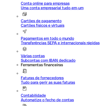
Conta online para empresas
Uma conta empresarial tudo-em-um
Cartões de pagamento
Cartões físicos e virtuais
Pagamentos em todo o mundo
Transferências SEPA e internacionais rápidas
Várias contas
Subcontas com IBAN dedicado
Ferramentas financeiras
Faturas de fornecedores
Tudo para gerir as suas faturas
Contabilidade
Automatize o fecho de contas