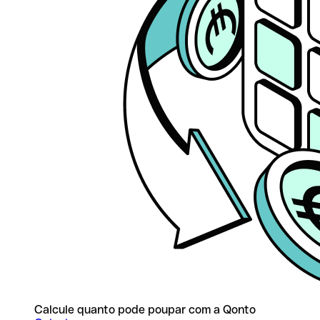
Calcule quanto pode poupar com a Qonto