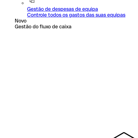
Gestão de despesas de equipa
Controle todos os gastos das suas equipas
Novo
Gestão do fluxo de caixa