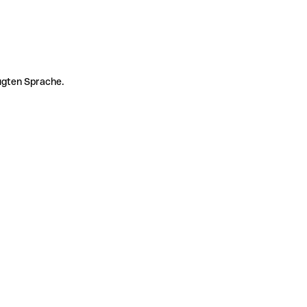
zugten Sprache.