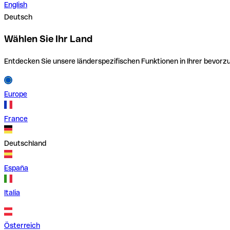
English
Deutsch
Wählen Sie Ihr Land
Entdecken Sie unsere länderspezifischen Funktionen in Ihrer bevor
Europe
France
Deutschland
España
Italia
Österreich