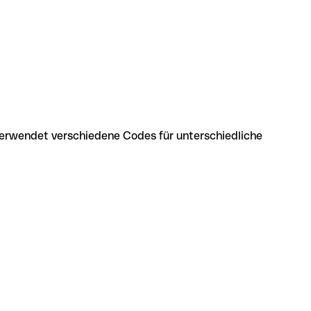
verwendet verschiedene Codes für unterschiedliche