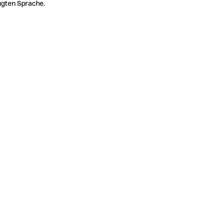
zugten Sprache.