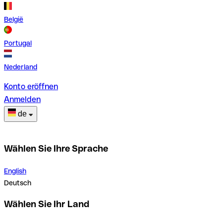
België
Portugal
Nederland
Konto eröffnen
Anmelden
de
Wählen Sie Ihre Sprache
English
Deutsch
Wählen Sie Ihr Land