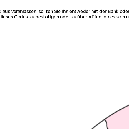
 aus veranlassen, sollten Sie ihn entweder mit der Bank ode
tät dieses Codes zu bestätigen oder zu überprüfen, ob es s