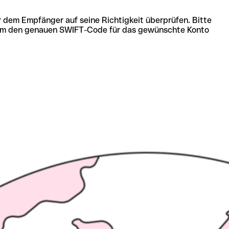
r dem Empfänger auf seine Richtigkeit überprüfen. Bitte
ich um den genauen SWIFT-Code für das gewünschte Konto