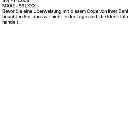
SWIFT-Code
MAAEUS31XXX
Bevor Sie eine Überweisung mit diesem Code von Ihrer Bank
beachten Sie, dass wir nicht in der Lage sind, die Identi
handelt.