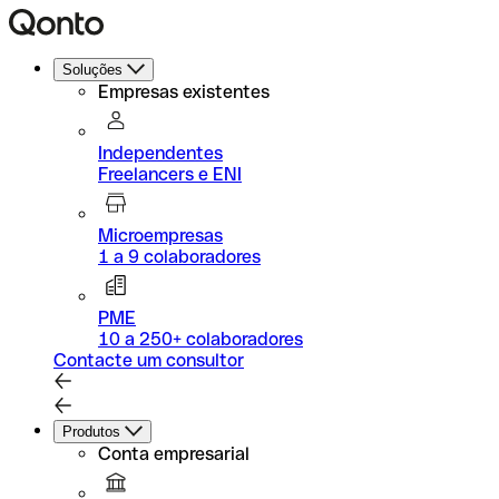
Soluções
Empresas existentes
Independentes
Freelancers e ENI
Microempresas
1 a 9 colaboradores
PME
10 a 250+ colaboradores
Contacte um consultor
Produtos
Conta empresarial