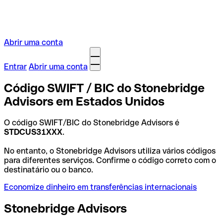
Abrir uma conta
Entrar
Abrir uma conta
Código SWIFT / BIC do Stonebridge
Advisors em Estados Unidos
O código SWIFT/BIC do Stonebridge Advisors é
STDCUS31XXX
.
No entanto, o Stonebridge Advisors utiliza vários códigos
para diferentes serviços. Confirme o código correto com o
destinatário ou o banco.
Economize dinheiro em transferências internacionais
Stonebridge Advisors