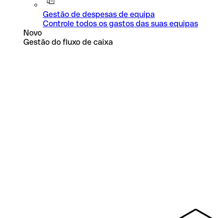
Gestão de despesas de equipa
Controle todos os gastos das suas equipas
Novo
Gestão do fluxo de caixa