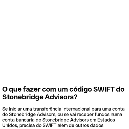
O que fazer com um código SWIFT do
Stonebridge Advisors?
Se iniciar uma transferência internacional para uma conta
do Stonebridge Advisors, ou se vai receber fundos numa
conta bancária do Stonebridge Advisors em Estados
Unidos, precisa do SWIFT além de outros dados