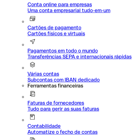
Conta online para empresas
Uma conta empresarial tudo-em-um
Cartões de pagamento
Cartões físicos e virtuais
Pagamentos em todo o mundo
Transferências SEPA e internacionais rápidas
Várias contas
Subcontas com IBAN dedicado
Ferramentas financeiras
Faturas de fornecedores
Tudo para gerir as suas faturas
Contabilidade
Automatize o fecho de contas