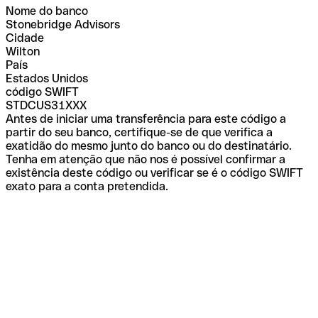
Nome do banco
Stonebridge Advisors
Cidade
Wilton
País
Estados Unidos
código SWIFT
STDCUS31XXX
Antes de iniciar uma transferência para este código a
partir do seu banco, certifique-se de que verifica a
exatidão do mesmo junto do banco ou do destinatário.
Tenha em atenção que não nos é possível confirmar a
existência deste código ou verificar se é o código SWIFT
exato para a conta pretendida.