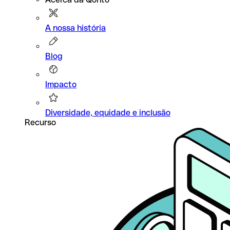
A nossa história
Blog
Impacto
Diversidade, equidade e inclusão
Recurso