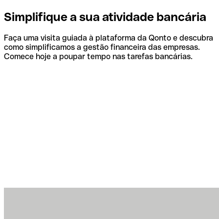
Simplifique a sua atividade bancária
Faça uma visita guiada à plataforma da Qonto e descubra
como simplificamos a gestão financeira das empresas.
Comece hoje a poupar tempo nas tarefas bancárias.