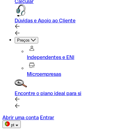
Calcular
Dúvidas e Apoio ao Cliente
Preços
Independentes e ENI
Microempresas
Encontre o plano ideal para si
Abrir uma conta
Entrar
pt