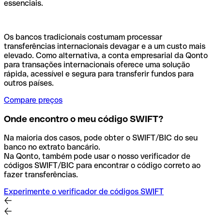
essenciais.
Os bancos tradicionais costumam processar
transferências internacionais devagar e a um custo mais
elevado. Como alternativa, a conta empresarial da Qonto
para transações internacionais oferece uma solução
rápida, acessível e segura para transferir fundos para
outros países.
Compare preços
Onde encontro o meu código SWIFT?
Na maioria dos casos, pode obter o SWIFT/BIC do seu
banco no extrato bancário.
Na Qonto, também pode usar o nosso verificador de
códigos SWIFT/BIC para encontrar o código correto ao
fazer transferências.
Experimente o verificador de códigos SWIFT