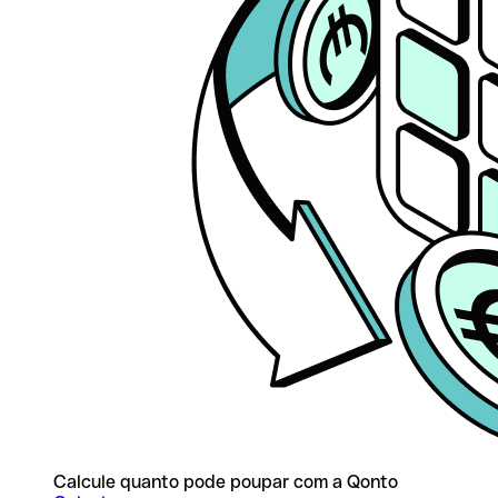
Calcule quanto pode poupar com a Qonto