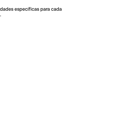
idades específicas para cada
.