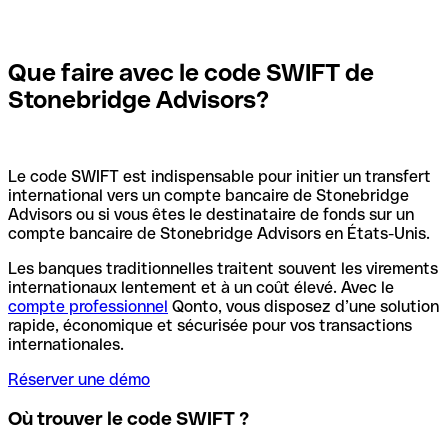
Que faire avec le code SWIFT de
Stonebridge Advisors?
Le code SWIFT est indispensable pour initier un transfert
international vers un compte bancaire de Stonebridge
Advisors ou si vous êtes le destinataire de fonds sur un
compte bancaire de Stonebridge Advisors en États-Unis.
Les banques traditionnelles traitent souvent les virements
internationaux lentement et à un coût élevé. Avec le
compte professionnel
Qonto, vous disposez d’une solution
rapide, économique et sécurisée pour vos transactions
internationales.
Réserver une démo
Où trouver le code SWIFT ?