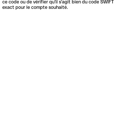
ce code ou de vérifier qu'il s'agit bien du code SWIFT
exact pour le compte souhaité.