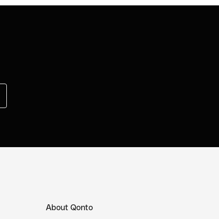
About Qonto