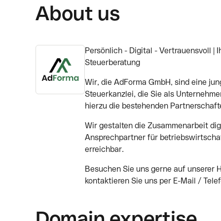
About us
Persönlich - Digital - Vertrauensvoll 
Steuerberatung
Wir, die AdForma GmbH, sind eine jun
Steuerkanzlei, die Sie als Unternehm
hierzu die bestehenden Partnerschaft
Wir gestalten die Zusammenarbeit digit
Ansprechpartner für betriebswirtschaf
erreichbar.
Besuchen Sie uns gerne auf unserer
kontaktieren Sie uns per E-Mail / Telef
Domain expertise