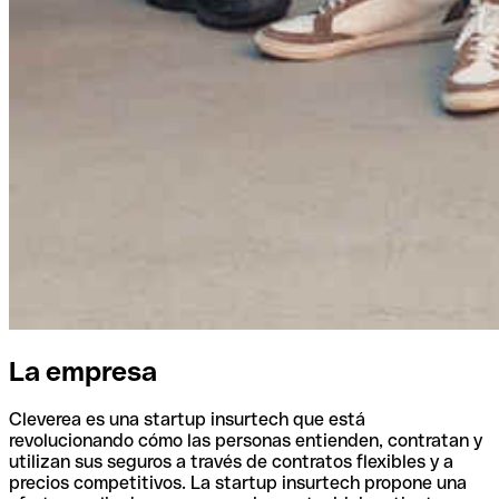
La empresa
Cleverea es una startup insurtech que está
revolucionando cómo las personas entienden, contratan y
utilizan sus seguros a través de contratos flexibles y a
precios competitivos. La startup insurtech propone una