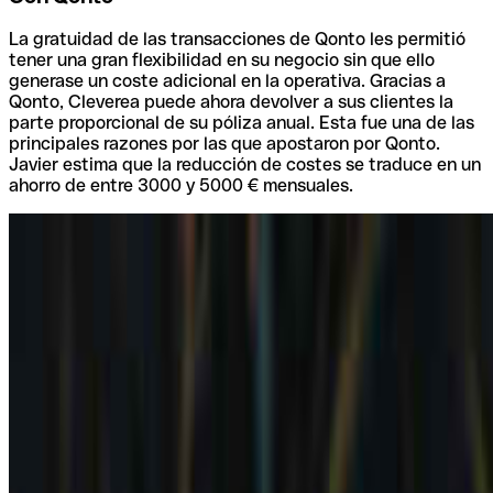
La gratuidad de las transacciones de Qonto les permitió
tener una gran flexibilidad en su negocio sin que ello
generase un coste adicional en la operativa. Gracias a
Qonto, Cleverea puede ahora devolver a sus clientes la
parte proporcional de su póliza anual. Esta fue una de las
principales razones por las que apostaron por Qonto.
Javier estima que la reducción de costes se traduce en un
ahorro de entre 3000 y 5000 € mensuales.