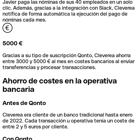
Javier paga las nóminas de sus 40 empleados en un solo
clic. Además, gracias a la integración con Slack, Cleverea
notifica de forma automática la ejecución del pago de
nóminas cada mes.
5000 €
Gracias a su tipo de suscripción Qonto, Cleverea ahorra
entre 3000 y 5000 € al mes en costes bancarios al enviar
transferencias y procesar transacciones.
Ahorro de costes en la operativa
bancaria
Antes de Qonto
Cleverea era cliente de un banco tradicional hasta enero
de 2022. Cada transacción u operativa tenía un coste de
entre 2 y 5 euros por cliente.
Con Qonto