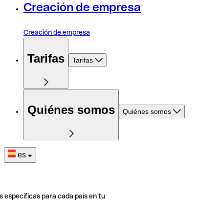
Creación de empresa
Creación de empresa
Tarifas
Tarifas
Quiénes somos
Quiénes somos
es
s específicas para cada país en tu