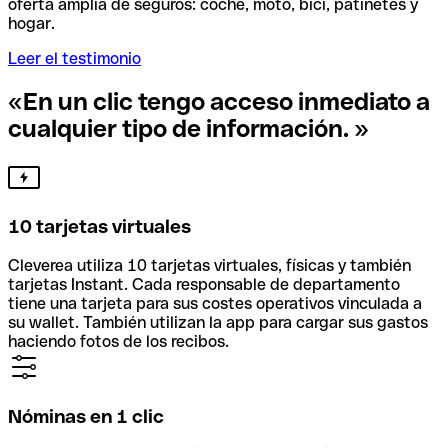
oferta amplia de seguros: coche, moto, bici, patinetes y
hogar.
Leer el testimonio
«En un clic tengo acceso inmediato a
cualquier tipo de información. »
10 tarjetas virtuales
Cleverea utiliza 10 tarjetas virtuales, físicas y también
tarjetas Instant. Cada responsable de departamento
tiene una tarjeta para sus costes operativos vinculada a
su wallet. También utilizan la app para cargar sus gastos
haciendo fotos de los recibos.
Nóminas en 1 clic