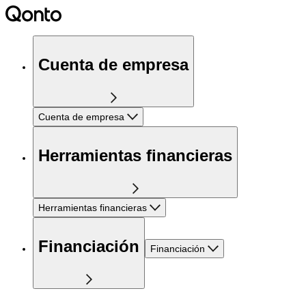
Cuenta de empresa
Cuenta de empresa
Herramientas financieras
Herramientas financieras
Financiación
Financiación