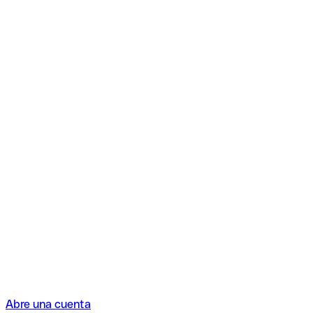
Abre una cuenta