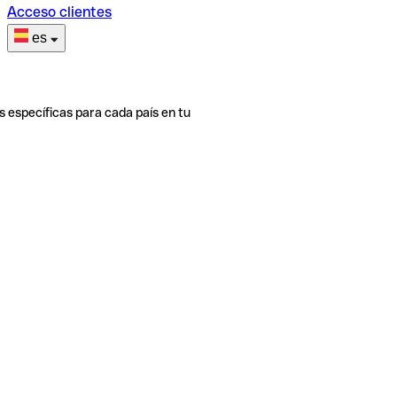
Acceso clientes
es
s específicas para cada país en tu