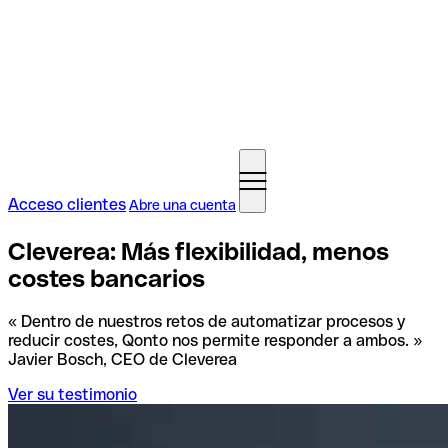
Acceso clientes
Abre una cuenta
Cleverea: Más flexibilidad, menos
costes bancarios
« Dentro de nuestros retos de automatizar procesos y
reducir costes, Qonto nos permite responder a ambos. »
Javier Bosch, CEO de Cleverea
Ver su testimonio