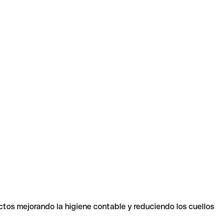
ctos mejorando la higiene contable y reduciendo los cuellos