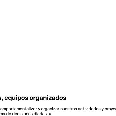
, equipos organizados
 compartamentalizar y organizar nuestras actividades y proye
ma de decisiones diarias. »