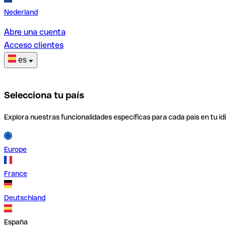
Nederland
Abre una cuenta
Acceso clientes
es
Selecciona tu país
Explora nuestras funcionalidades específicas para cada país en tu id
Europe
France
Deutschland
España