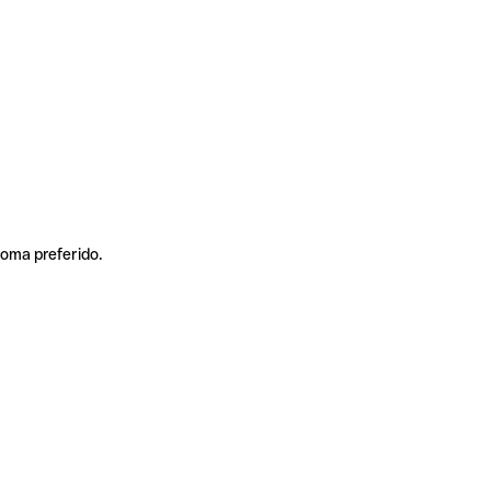
ioma preferido.