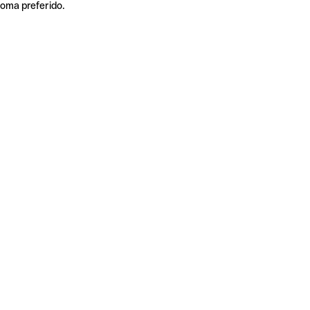
ioma preferido.