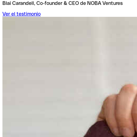
Blai Carandell, Co-founder & CEO de NOBA Ventures
Ver el testimonio