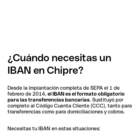
¿Cuándo necesitas un
IBAN en Chipre?
Desde la implantación completa de SEPA el 1 de
febrero de 2014,
el IBAN es el formato obligatorio
para las transferencias bancarias
. Sustituyó por
completo al Código Cuenta Cliente (CCC), tanto para
transferencias como para domiciliaciones y cobros.
Necesitas tu IBAN en estas situaciones: