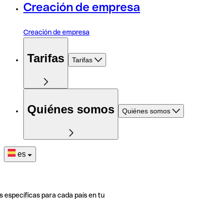
Creación de empresa
Creación de empresa
Tarifas
Tarifas
Quiénes somos
Quiénes somos
es
s específicas para cada país en tu