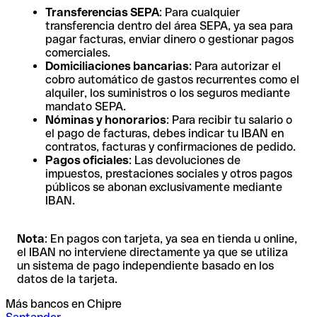
Transferencias SEPA
: Para cualquier
transferencia dentro del área SEPA, ya sea para
pagar facturas, enviar dinero o gestionar pagos
comerciales.
Domiciliaciones bancarias
: Para autorizar el
cobro automático de gastos recurrentes como el
alquiler, los suministros o los seguros mediante
mandato SEPA.
Nóminas y honorarios
: Para recibir tu salario o
el pago de facturas, debes indicar tu IBAN en
contratos, facturas y confirmaciones de pedido.
Pagos oficiales
: Las devoluciones de
impuestos, prestaciones sociales y otros pagos
públicos se abonan exclusivamente mediante
IBAN.
Nota
: En pagos con tarjeta, ya sea en tienda u online,
el IBAN no interviene directamente ya que se utiliza
un sistema de pago independiente basado en los
datos de la tarjeta.
Más bancos en Chipre