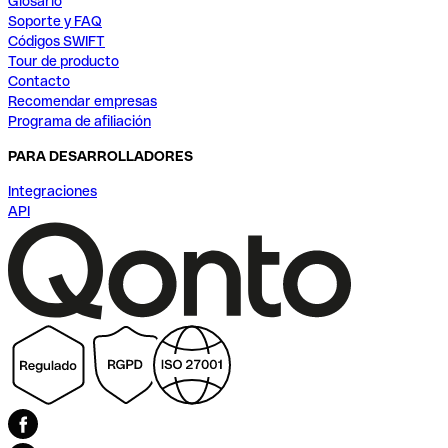
Glosario
Soporte y FAQ
Códigos SWIFT
Tour de producto
Contacto
Recomendar empresas
Programa de afiliación
PARA DESARROLLADORES
Integraciones
API