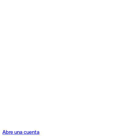
Abre una cuenta