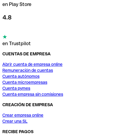
en Play Store
4.8
en Trustpilot
CUENTAS DE EMPRESA
Abrir cuenta de empresa online
Remuneración de cuentas
Cuenta autónomos
Cuenta microempresas
Cuenta pymes
Cuenta empresa sin comisiones
CREACIÓN DE EMPRESA
Crear empresa online
Crear una SL
RECIBE PAGOS