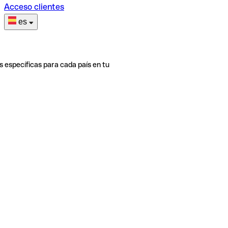
Acceso clientes
es
s específicas para cada país en tu