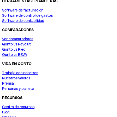
HERRAMIENTAS FINANCIERAS
Software de facturación
Software de control de gastos
Software de contabilidad
COMPARADORES
Ver comparadores
Qonto vs Revolut
Qonto vs Pleo
Qonto vs BBVA
VIDA EN QONTO
Trabaja con nosotros
Nuestros valores
Prensa
Personas y planeta
RECURSOS
Centro de recursos
Blog