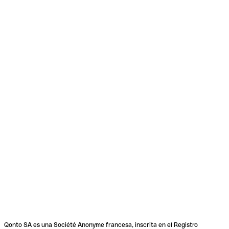
Qonto SA es una Société Anonyme francesa, inscrita en el Registro