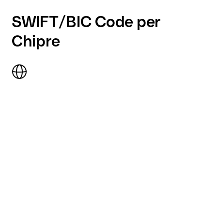
SWIFT/BIC Code per
Chipre