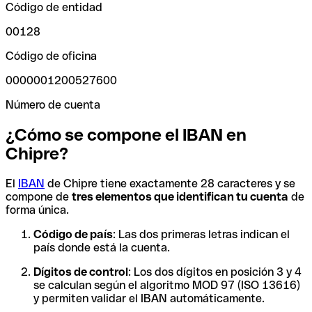
Código de entidad
00128
Código de oficina
0000001200527600
Número de cuenta
¿Cómo se compone el IBAN en
Chipre?
El
IBAN
de Chipre tiene exactamente 28 caracteres y se
compone de
tres elementos que identifican tu cuenta
de
forma única.
Código de país
: Las dos primeras letras indican el
país donde está la cuenta.
Dígitos de control
: Los dos dígitos en posición 3 y 4
se calculan según el algoritmo MOD 97 (ISO 13616)
y permiten validar el IBAN automáticamente.