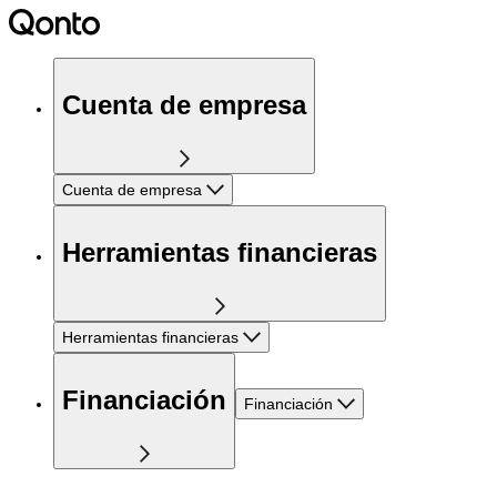
Cuenta de empresa
Cuenta de empresa
Herramientas financieras
Herramientas financieras
Financiación
Financiación