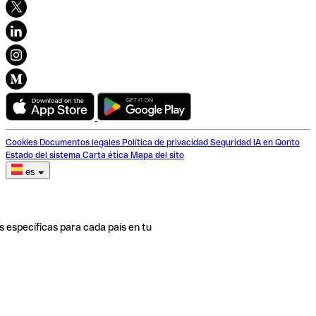
Cookies
Documentos legales
Política de privacidad
Seguridad
IA en Qonto
Estado del sistema
Carta ética
Mapa del sito
es
s específicas para cada país en tu