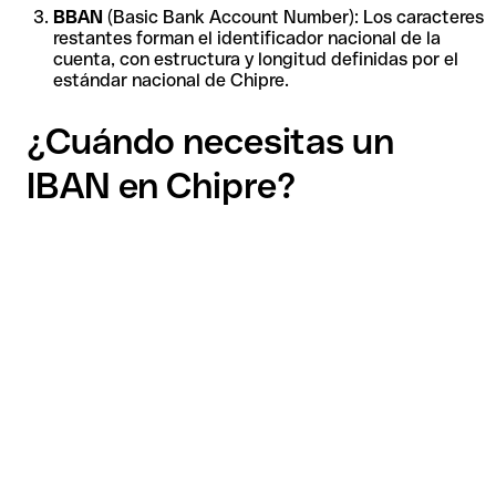
BBAN
(Basic Bank Account Number): Los caracteres
restantes forman el identificador nacional de la
cuenta, con estructura y longitud definidas por el
estándar nacional de Chipre.
¿Cuándo necesitas un
IBAN en Chipre?