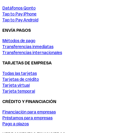
Datáfonos Qonto
Tap to Pay iPhone
Tap to Pay Android
ENVÍA PAGOS
Métodos de pago
Transferencias inmediatas
Transferencias internacionales
TARJETAS DE EMPRESA
Todas las tarjetas
Tarjetas de crédito
Tarjeta virtual
Tarjeta temporal
CRÉDITO Y FINANCIACIÓN
Financiación para empresas
Préstamos para empresas
Pago a plazos