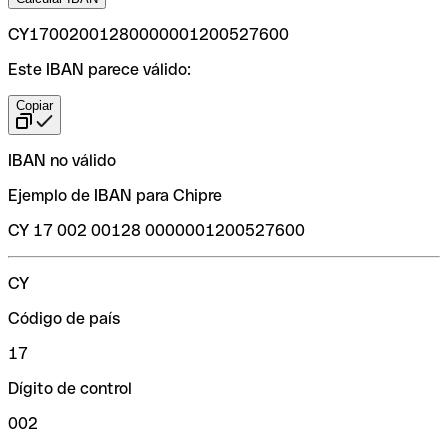
CY17002001280000001200527600
Este IBAN parece válido:
Copiar
IBAN no válido
Ejemplo de IBAN para Chipre
CY 17 002 00128 0000001200527600
CY
Código de país
17
Dígito de control
002