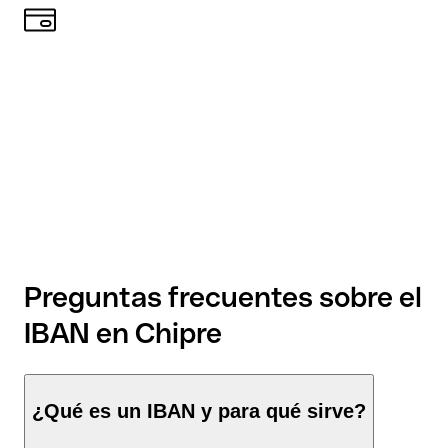
Preguntas frecuentes sobre el
IBAN en Chipre
¿Qué es un IBAN y para qué sirve?