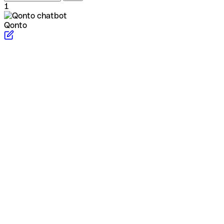
1
Qonto