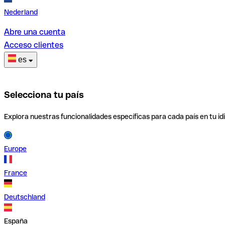
Nederland
Abre una cuenta
Acceso clientes
es
Selecciona tu país
Explora nuestras funcionalidades específicas para cada país en tu id
Europe
France
Deutschland
España