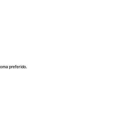
ioma preferido.