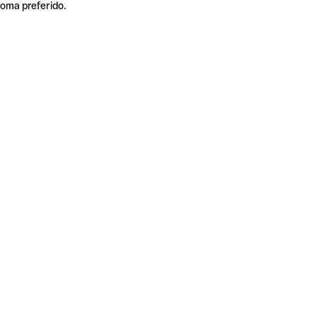
ioma preferido.