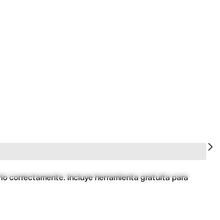
rlo correctamente. Incluye herramienta gratuita para