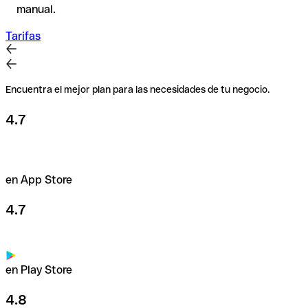
manual.
Tarifas
Encuentra el mejor plan para las necesidades de tu negocio.
4.7
en App Store
4.7
en Play Store
4.8