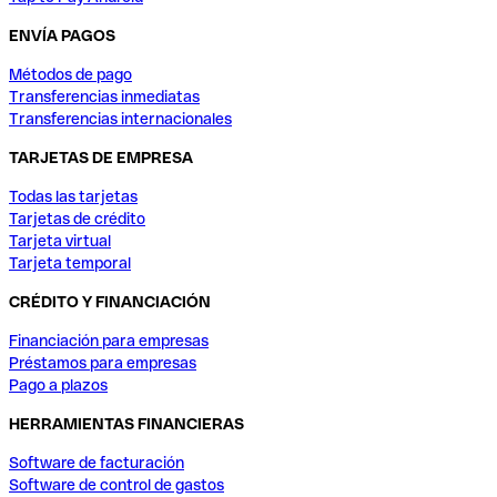
ENVÍA PAGOS
Métodos de pago
Transferencias inmediatas
Transferencias internacionales
TARJETAS DE EMPRESA
Todas las tarjetas
Tarjetas de crédito
Tarjeta virtual
Tarjeta temporal
CRÉDITO Y FINANCIACIÓN
Financiación para empresas
Préstamos para empresas
Pago a plazos
HERRAMIENTAS FINANCIERAS
Software de facturación
Software de control de gastos