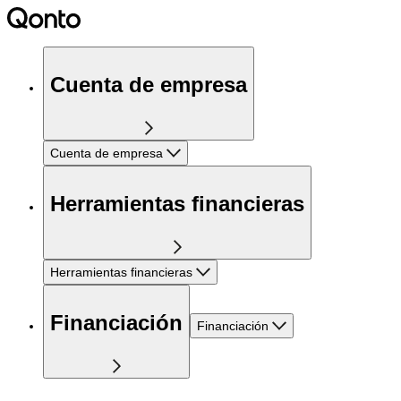
Cuenta de empresa
Cuenta de empresa
Herramientas financieras
Herramientas financieras
Financiación
Financiación