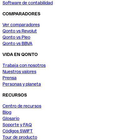
Software de contabilidad
COMPARADORES
Ver comparadores
Qonto vs Revolut
Qonto vs Pleo
Qonto vs BBVA
VIDA EN QONTO
Trabaja con nosotros
Nuestros valores
Prensa
Personas y planeta
RECURSOS
Centro de recursos
Blog
Glosario
Soporte y FAQ
Códigos SWIFT
Tour de producto