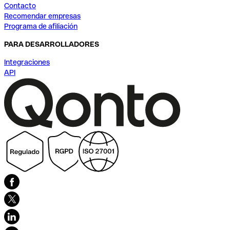
Contacto
Recomendar empresas
Programa de afiliación
PARA DESARROLLADORES
Integraciones
API