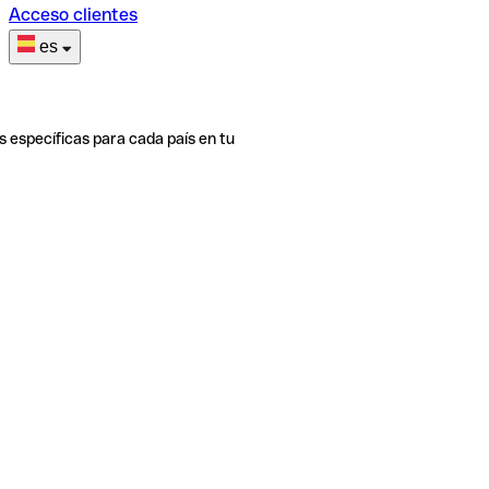
Acceso clientes
es
s específicas para cada país en tu