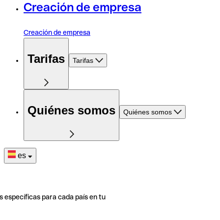
Creación de empresa
Creación de empresa
Tarifas
Tarifas
Quiénes somos
Quiénes somos
es
s específicas para cada país en tu