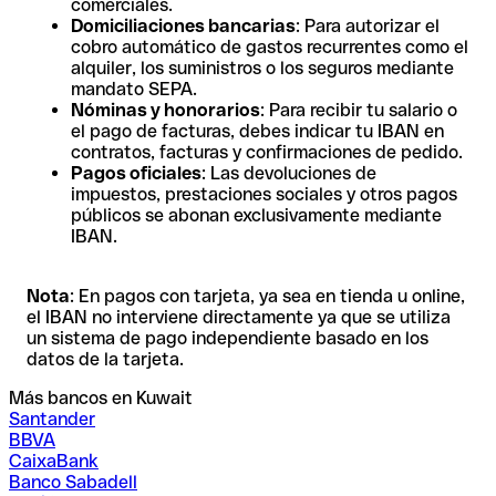
comerciales.
Domiciliaciones bancarias
: Para autorizar el
cobro automático de gastos recurrentes como el
alquiler, los suministros o los seguros mediante
mandato SEPA.
Nóminas y honorarios
: Para recibir tu salario o
el pago de facturas, debes indicar tu IBAN en
contratos, facturas y confirmaciones de pedido.
Pagos oficiales
: Las devoluciones de
impuestos, prestaciones sociales y otros pagos
públicos se abonan exclusivamente mediante
IBAN.
Nota
: En pagos con tarjeta, ya sea en tienda u online,
el IBAN no interviene directamente ya que se utiliza
un sistema de pago independiente basado en los
datos de la tarjeta.
Más bancos en Kuwait
Santander
BBVA
CaixaBank
Banco Sabadell