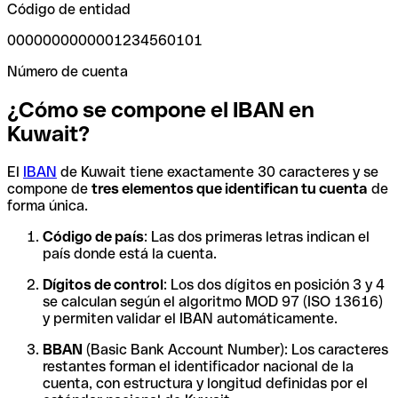
Código de entidad
0000000000001234560101
Número de cuenta
¿Cómo se compone el IBAN en
Kuwait?
El
IBAN
de Kuwait tiene exactamente 30 caracteres y se
compone de
tres elementos que identifican tu cuenta
de
forma única.
Código de país
: Las dos primeras letras indican el
país donde está la cuenta.
Dígitos de control
: Los dos dígitos en posición 3 y 4
se calculan según el algoritmo MOD 97 (ISO 13616)
y permiten validar el IBAN automáticamente.
BBAN
(Basic Bank Account Number): Los caracteres
restantes forman el identificador nacional de la
cuenta, con estructura y longitud definidas por el