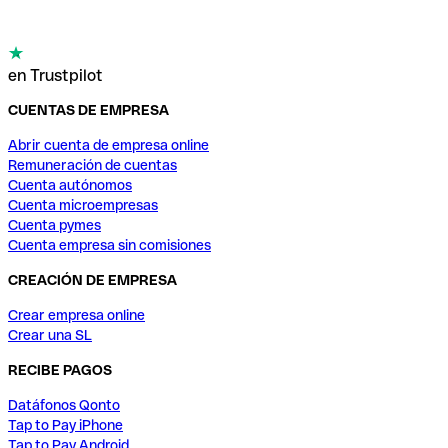
en Trustpilot
CUENTAS DE EMPRESA
Abrir cuenta de empresa online
Remuneración de cuentas
Cuenta autónomos
Cuenta microempresas
Cuenta pymes
Cuenta empresa sin comisiones
CREACIÓN DE EMPRESA
Crear empresa online
Crear una SL
RECIBE PAGOS
Datáfonos Qonto
Tap to Pay iPhone
Tap to Pay Android