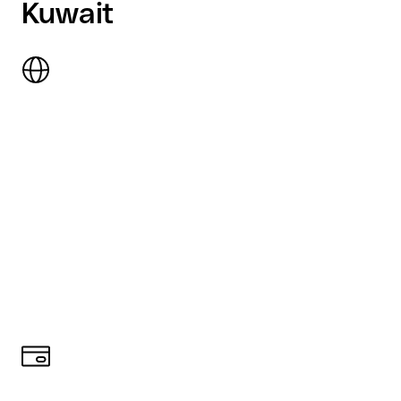
Kuwait