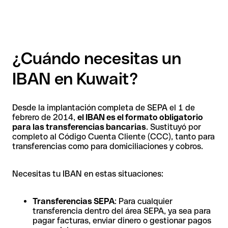
¿Cuándo necesitas un
IBAN en Kuwait?
Desde la implantación completa de SEPA el 1 de
febrero de 2014,
el IBAN es el formato obligatorio
para las transferencias bancarias
. Sustituyó por
completo al Código Cuenta Cliente (CCC), tanto para
transferencias como para domiciliaciones y cobros.
Necesitas tu IBAN en estas situaciones:
Transferencias SEPA
: Para cualquier
transferencia dentro del área SEPA, ya sea para
pagar facturas, enviar dinero o gestionar pagos