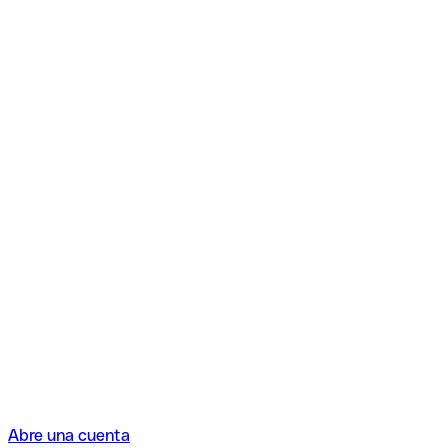
Abre una cuenta