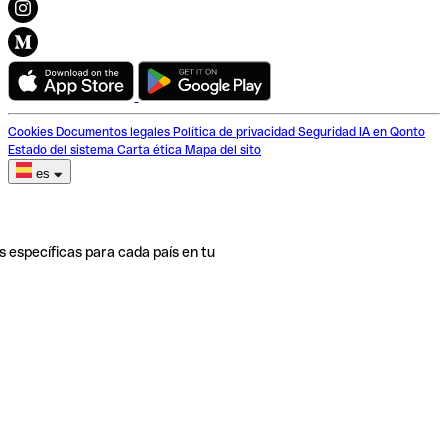
Cookies
Documentos legales
Política de privacidad
Seguridad
IA en Qonto
Estado del sistema
Carta ética
Mapa del sito
es
s específicas para cada país en tu