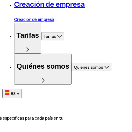
Creación de empresa
Creación de empresa
Tarifas
Tarifas
Quiénes somos
Quiénes somos
es
s específicas para cada país en tu