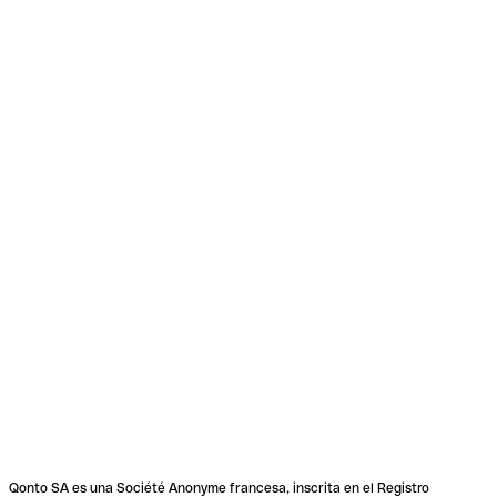
Qonto SA es una Société Anonyme francesa, inscrita en el Registro