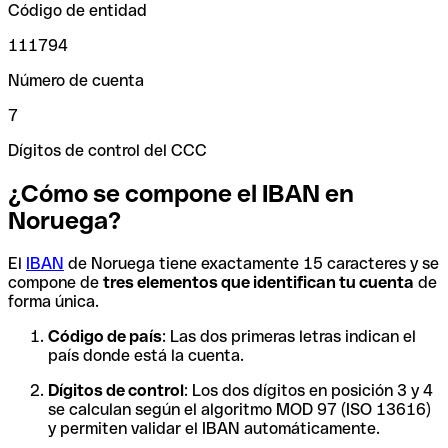
Código de entidad
111794
Número de cuenta
7
Dígitos de control del CCC
¿Cómo se compone el IBAN en
Noruega?
El
IBAN
de Noruega tiene exactamente 15 caracteres y se
compone de
tres elementos que identifican tu cuenta
de
forma única.
Código de país
: Las dos primeras letras indican el
país donde está la cuenta.
Dígitos de control
: Los dos dígitos en posición 3 y 4
se calculan según el algoritmo MOD 97 (ISO 13616)
y permiten validar el IBAN automáticamente.