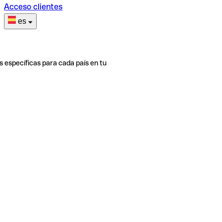
Acceso clientes
es
s específicas para cada país en tu