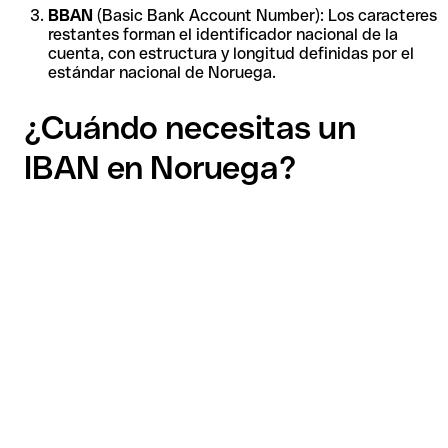
BBAN
(Basic Bank Account Number): Los caracteres
restantes forman el identificador nacional de la
cuenta, con estructura y longitud definidas por el
estándar nacional de Noruega.
¿Cuándo necesitas un
IBAN en Noruega?