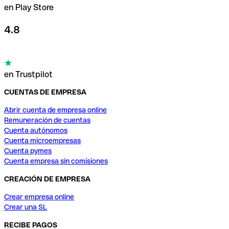
en Play Store
4.8
en Trustpilot
CUENTAS DE EMPRESA
Abrir cuenta de empresa online
Remuneración de cuentas
Cuenta autónomos
Cuenta microempresas
Cuenta pymes
Cuenta empresa sin comisiones
CREACIÓN DE EMPRESA
Crear empresa online
Crear una SL
RECIBE PAGOS