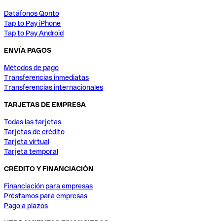
Datáfonos Qonto
Tap to Pay iPhone
Tap to Pay Android
ENVÍA PAGOS
Métodos de pago
Transferencias inmediatas
Transferencias internacionales
TARJETAS DE EMPRESA
Todas las tarjetas
Tarjetas de crédito
Tarjeta virtual
Tarjeta temporal
CRÉDITO Y FINANCIACIÓN
Financiación para empresas
Préstamos para empresas
Pago a plazos