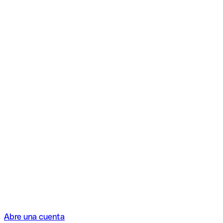
Abre una cuenta