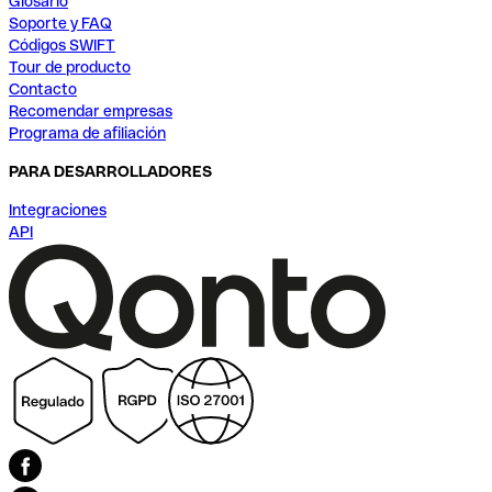
Glosario
Soporte y FAQ
Códigos SWIFT
Tour de producto
Contacto
Recomendar empresas
Programa de afiliación
PARA DESARROLLADORES
Integraciones
API