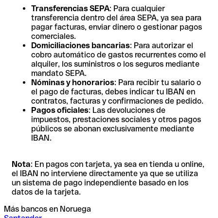
Transferencias SEPA
: Para cualquier
transferencia dentro del área SEPA, ya sea para
pagar facturas, enviar dinero o gestionar pagos
comerciales.
Domiciliaciones bancarias
: Para autorizar el
cobro automático de gastos recurrentes como el
alquiler, los suministros o los seguros mediante
mandato SEPA.
Nóminas y honorarios
: Para recibir tu salario o
el pago de facturas, debes indicar tu IBAN en
contratos, facturas y confirmaciones de pedido.
Pagos oficiales
: Las devoluciones de
impuestos, prestaciones sociales y otros pagos
públicos se abonan exclusivamente mediante
IBAN.
Nota
: En pagos con tarjeta, ya sea en tienda u online,
el IBAN no interviene directamente ya que se utiliza
un sistema de pago independiente basado en los
datos de la tarjeta.
Más bancos en Noruega