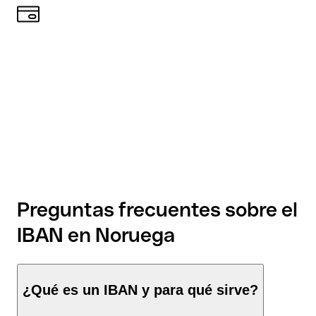
Preguntas frecuentes sobre el
IBAN en Noruega
¿Qué es un IBAN y para qué sirve?