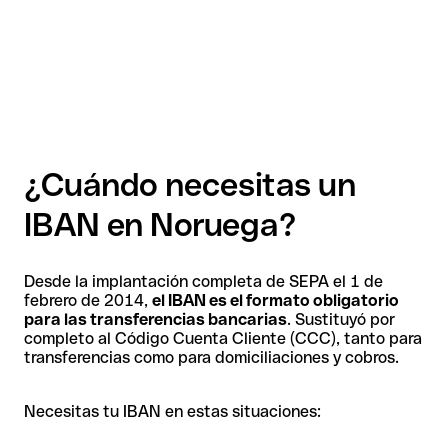
¿Cuándo necesitas un
IBAN en Noruega?
Desde la implantación completa de SEPA el 1 de
febrero de 2014,
el IBAN es el formato obligatorio
para las transferencias bancarias
. Sustituyó por
completo al Código Cuenta Cliente (CCC), tanto para
transferencias como para domiciliaciones y cobros.
Necesitas tu IBAN en estas situaciones: