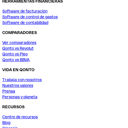
HERRAMIENTAS FINANCIERAS
Software de facturación
Software de control de gastos
Software de contabilidad
COMPARADORES
Ver comparadores
Qonto vs Revolut
Qonto vs Pleo
Qonto vs BBVA
VIDA EN QONTO
Trabaja con nosotros
Nuestros valores
Prensa
Personas y planeta
RECURSOS
Centro de recursos
Blog