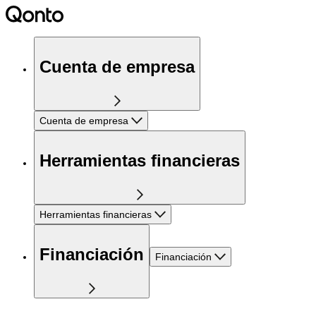
Cuenta de empresa
Cuenta de empresa
Herramientas financieras
Herramientas financieras
Financiación
Financiación