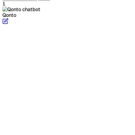
1
Qonto