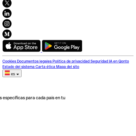
Cookies
Documentos legales
Política de privacidad
Seguridad
IA en Qonto
Estado del sistema
Carta ética
Mapa del sito
es
s específicas para cada país en tu