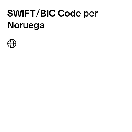
SWIFT/BIC Code per
Noruega