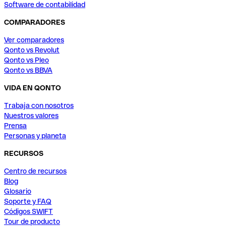
Software de contabilidad
COMPARADORES
Ver comparadores
Qonto vs Revolut
Qonto vs Pleo
Qonto vs BBVA
VIDA EN QONTO
Trabaja con nosotros
Nuestros valores
Prensa
Personas y planeta
RECURSOS
Centro de recursos
Blog
Glosario
Soporte y FAQ
Códigos SWIFT
Tour de producto