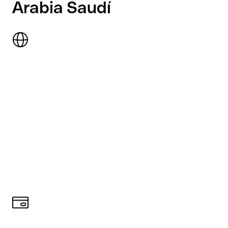
Arabia Saudí