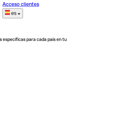
Acceso clientes
es
s específicas para cada país en tu