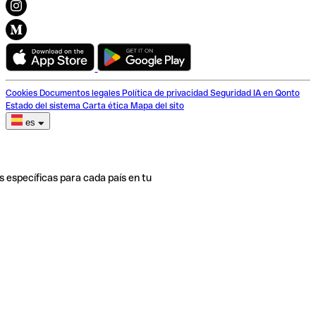
Cookies
Documentos legales
Política de privacidad
Seguridad
IA en Qonto
Estado del sistema
Carta ética
Mapa del sito
es
s específicas para cada país en tu