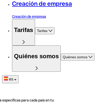
Creación de empresa
Creación de empresa
Tarifas
Tarifas
Quiénes somos
Quiénes somos
es
s específicas para cada país en tu