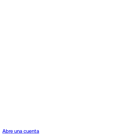
Abre una cuenta