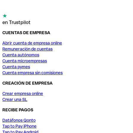
en Trustpilot
CUENTAS DE EMPRESA
Abrir cuenta de empresa online
Remuneración de cuentas
Cuenta autónomos
Cuenta microempresas
Cuenta pymes
Cuenta empresa sin comisiones
CREACIÓN DE EMPRESA
Crear empresa online
Crear una SL
RECIBE PAGOS
Datáfonos Qonto
Tap to Pay iPhone
Tap to Pay Android