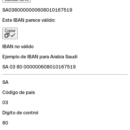
SA0380000000608010167519
Este IBAN parece válido:
Copiar
IBAN no válido
Ejemplo de IBAN para Arabia Saudí
SA 03 80 000000608010167519
SA
Código de país
03
Dígito de control
80