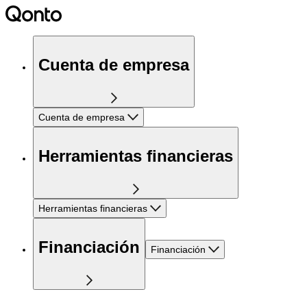
Cuenta de empresa
Cuenta de empresa
Herramientas financieras
Herramientas financieras
Financiación
Financiación