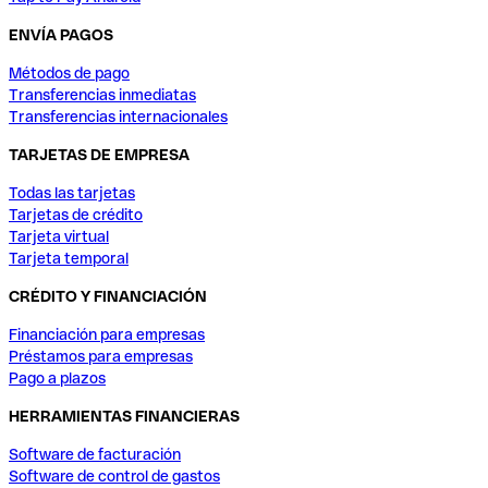
ENVÍA PAGOS
Métodos de pago
Transferencias inmediatas
Transferencias internacionales
TARJETAS DE EMPRESA
Todas las tarjetas
Tarjetas de crédito
Tarjeta virtual
Tarjeta temporal
CRÉDITO Y FINANCIACIÓN
Financiación para empresas
Préstamos para empresas
Pago a plazos
HERRAMIENTAS FINANCIERAS
Software de facturación
Software de control de gastos