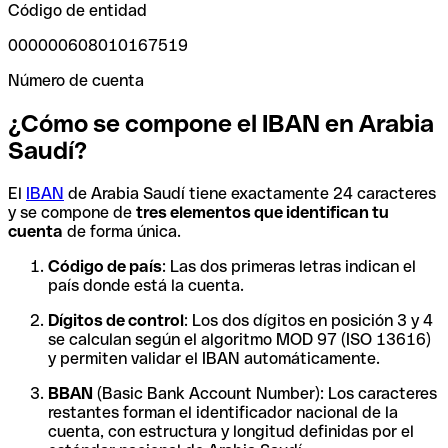
Código de entidad
000000608010167519
Número de cuenta
¿Cómo se compone el IBAN en Arabia
Saudí?
El
IBAN
de Arabia Saudí tiene exactamente 24 caracteres
y se compone de
tres elementos que identifican tu
cuenta
de forma única.
Código de país
: Las dos primeras letras indican el
país donde está la cuenta.
Dígitos de control
: Los dos dígitos en posición 3 y 4
se calculan según el algoritmo MOD 97 (ISO 13616)
y permiten validar el IBAN automáticamente.
BBAN
(Basic Bank Account Number): Los caracteres
restantes forman el identificador nacional de la
cuenta, con estructura y longitud definidas por el