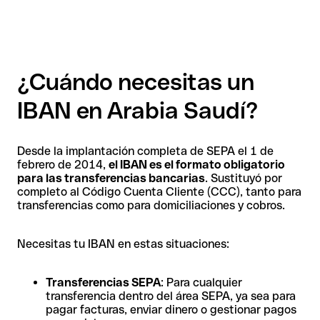
¿Cuándo necesitas un
IBAN en Arabia Saudí?
Desde la implantación completa de SEPA el 1 de
febrero de 2014,
el IBAN es el formato obligatorio
para las transferencias bancarias
. Sustituyó por
completo al Código Cuenta Cliente (CCC), tanto para
transferencias como para domiciliaciones y cobros.
Necesitas tu IBAN en estas situaciones:
Transferencias SEPA
: Para cualquier
transferencia dentro del área SEPA, ya sea para
pagar facturas, enviar dinero o gestionar pagos