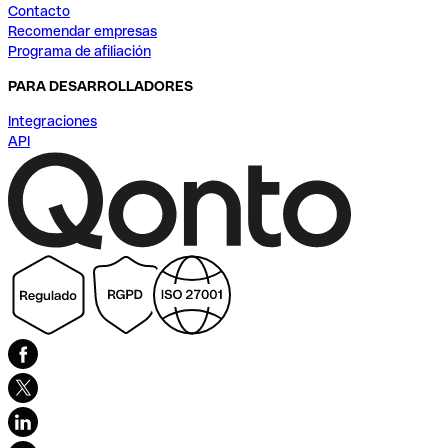
Contacto
Recomendar empresas
Programa de afiliación
PARA DESARROLLADORES
Integraciones
API