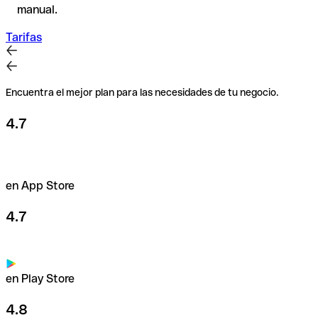
manual.
Tarifas
Encuentra el mejor plan para las necesidades de tu negocio.
4.7
en App Store
4.7
en Play Store
4.8