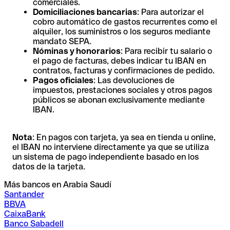
comerciales.
Domiciliaciones bancarias
: Para autorizar el
cobro automático de gastos recurrentes como el
alquiler, los suministros o los seguros mediante
mandato SEPA.
Nóminas y honorarios
: Para recibir tu salario o
el pago de facturas, debes indicar tu IBAN en
contratos, facturas y confirmaciones de pedido.
Pagos oficiales
: Las devoluciones de
impuestos, prestaciones sociales y otros pagos
públicos se abonan exclusivamente mediante
IBAN.
Nota
: En pagos con tarjeta, ya sea en tienda u online,
el IBAN no interviene directamente ya que se utiliza
un sistema de pago independiente basado en los
datos de la tarjeta.
Más bancos en Arabia Saudí
Santander
BBVA
CaixaBank
Banco Sabadell