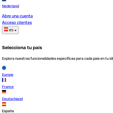
Nederland
Abre una cuenta
Acceso clientes
es
Selecciona tu país
Explora nuestras funcionalidades específicas para cada país en tu id
Europe
France
Deutschland
España