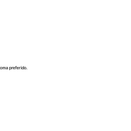
ioma preferido.