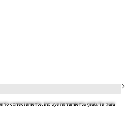
sarlo correctamente. Incluye herramienta gratuita para