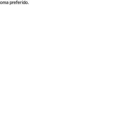
ioma preferido.