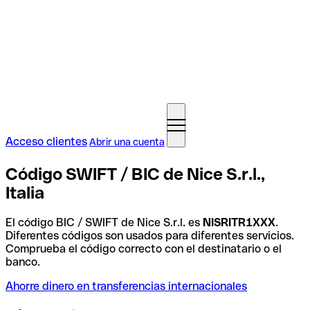
Acceso clientes
Abrir una cuenta
Código SWIFT / BIC de Nice S.r.l.,
Italia
El código BIC / SWIFT de Nice S.r.l. es
NISRITR1XXX
.
Diferentes códigos son usados para diferentes servicios.
Comprueba el código correcto con el destinatario o el
banco.
Ahorre dinero en transferencias internacionales