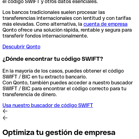
el código SWIFT y otros datos esenciales.
Los bancos tradicionales suelen procesar las
transferencias internacionales con lentitud y con tarifas
más elevadas. Como alternativa, la
cuenta de empresa
Qonto ofrece una solución rápida, rentable y segura para
transferir fondos internacionalmente.
Descubrir Qonto
¿Dónde encontrar tu código SWIFT?
En la mayoría de los casos, puedes obtener el código
SWIFT / BIC en tu extracto bancario.
Con Qonto, también puedes acceder a nuestro buscador
SWIFT / BIC para encontrar el código correcto para tu
transferencia de dinero.
Usa nuestro buscador de código SWIFT
Optimiza tu gestión de empresa