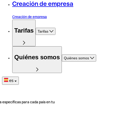
Creación de empresa
Creación de empresa
Tarifas
Tarifas
Quiénes somos
Quiénes somos
es
s específicas para cada país en tu