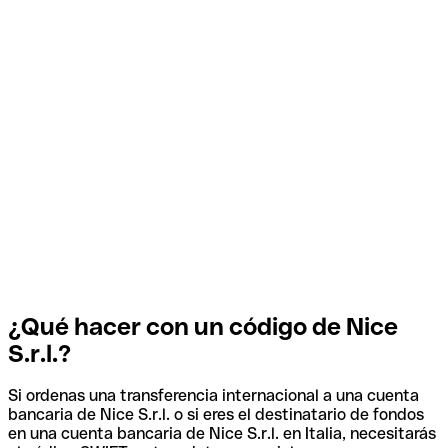
¿Qué hacer con un código de Nice
S.r.l.?
Si ordenas una transferencia internacional a una cuenta
bancaria de Nice S.r.l. o si eres el destinatario de fondos
en una cuenta bancaria de Nice S.r.l. en Italia, necesitarás