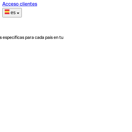
Acceso clientes
es
s específicas para cada país en tu