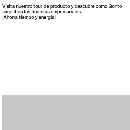
Visita nuestro tour de producto y descubre cómo Qonto
simplifica las finanzas empresariales.
¡Ahorra tiempo y energía!