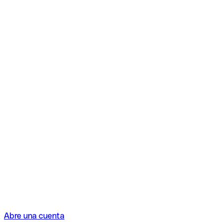
Abre una cuenta