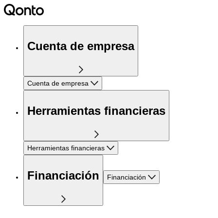
Cuenta de empresa
Cuenta de empresa
Herramientas financieras
Herramientas financieras
Financiación
Financiación