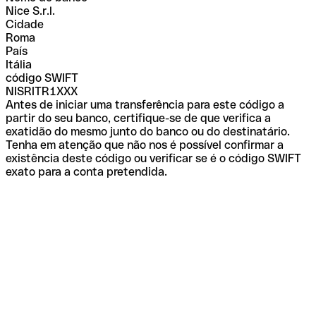
Nice S.r.l.
Cidade
Roma
País
Itália
código SWIFT
NISRITR1XXX
Antes de iniciar uma transferência para este código a
partir do seu banco, certifique-se de que verifica a
exatidão do mesmo junto do banco ou do destinatário.
Tenha em atenção que não nos é possível confirmar a
existência deste código ou verificar se é o código SWIFT
exato para a conta pretendida.