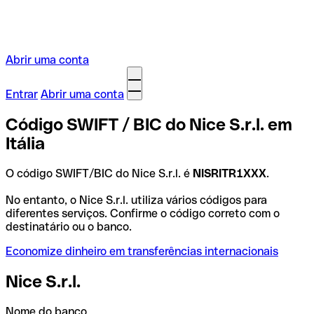
Abrir uma conta
Entrar
Abrir uma conta
Código SWIFT / BIC do Nice S.r.l. em
Itália
O código SWIFT/BIC do Nice S.r.l. é
NISRITR1XXX
.
No entanto, o Nice S.r.l. utiliza vários códigos para
diferentes serviços. Confirme o código correto com o
destinatário ou o banco.
Economize dinheiro em transferências internacionais
Nice S.r.l.
Nome do banco