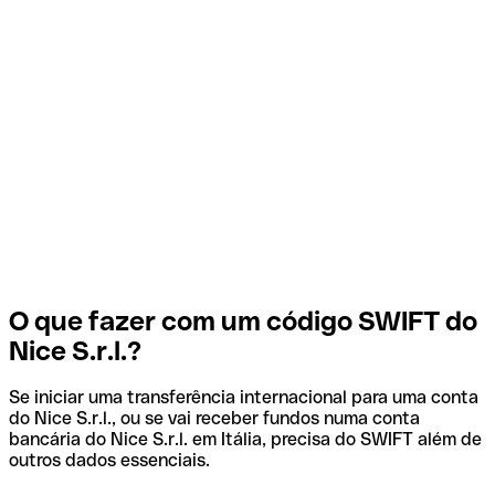
O que fazer com um código SWIFT do
Nice S.r.l.?
Se iniciar uma transferência internacional para uma conta
do Nice S.r.l., ou se vai receber fundos numa conta
bancária do Nice S.r.l. em Itália, precisa do SWIFT além de
outros dados essenciais.