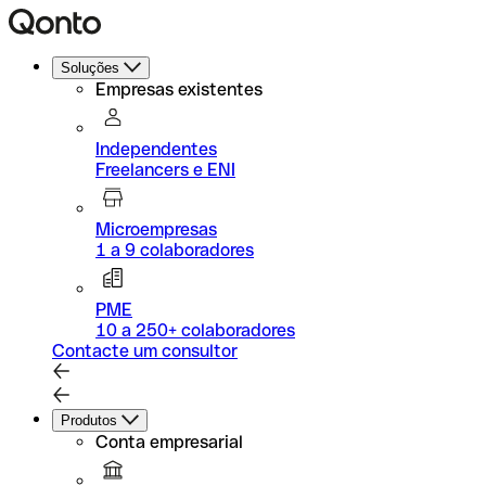
Soluções
Empresas existentes
Independentes
Freelancers e ENI
Microempresas
1 a 9 colaboradores
PME
10 a 250+ colaboradores
Contacte um consultor
Produtos
Conta empresarial