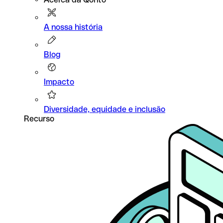
A nossa história
Blog
Impacto
Diversidade, equidade e inclusão
Recurso