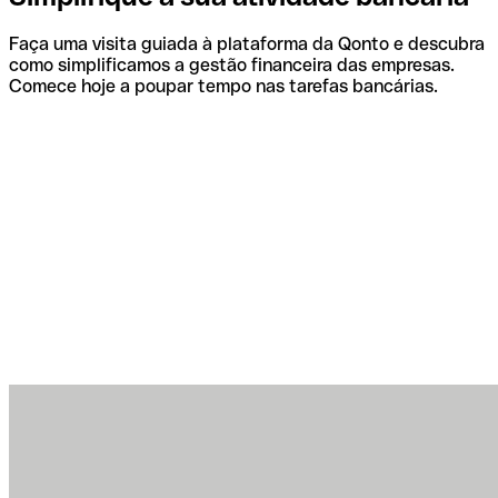
Faça uma visita guiada à plataforma da Qonto e descubra
como simplificamos a gestão financeira das empresas.
Comece hoje a poupar tempo nas tarefas bancárias.