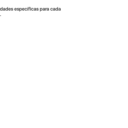
idades específicas para cada
.