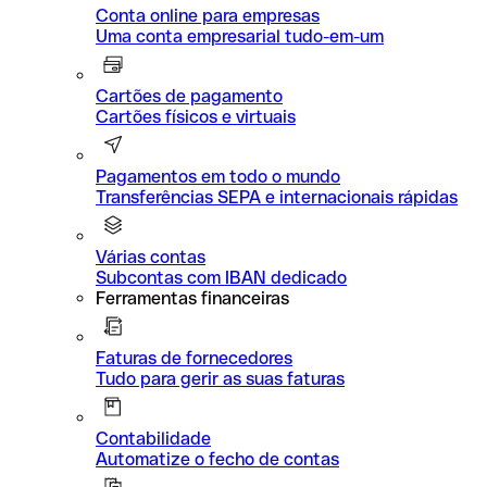
Conta online para empresas
Uma conta empresarial tudo-em-um
Cartões de pagamento
Cartões físicos e virtuais
Pagamentos em todo o mundo
Transferências SEPA e internacionais rápidas
Várias contas
Subcontas com IBAN dedicado
Ferramentas financeiras
Faturas de fornecedores
Tudo para gerir as suas faturas
Contabilidade
Automatize o fecho de contas