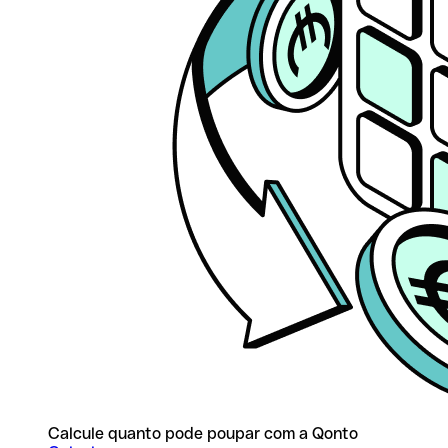
Calcule quanto pode poupar com a Qonto