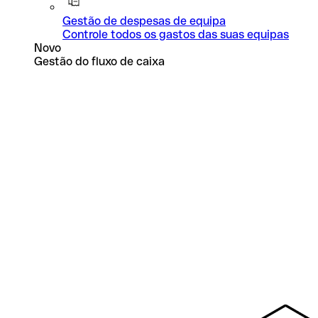
Gestão de despesas de equipa
Controle todos os gastos das suas equipas
Novo
Gestão do fluxo de caixa