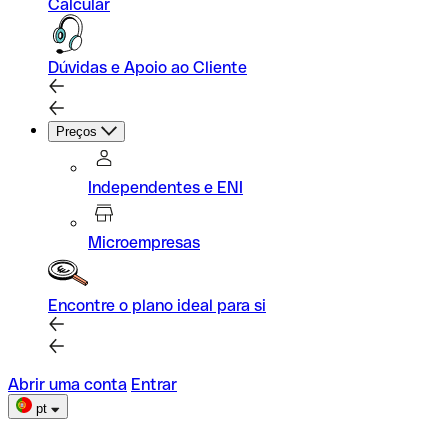
Calcular
Dúvidas e Apoio ao Cliente
Preços
Independentes e ENI
Microempresas
Encontre o plano ideal para si
Abrir uma conta
Entrar
pt