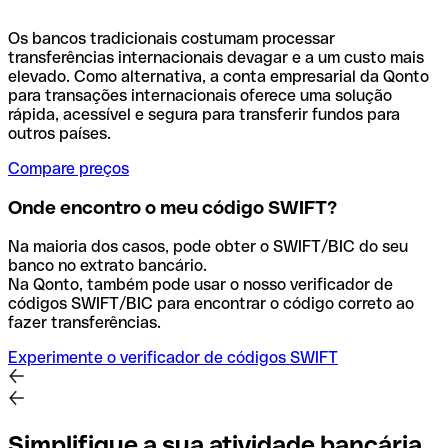
Os bancos tradicionais costumam processar
transferências internacionais devagar e a um custo mais
elevado. Como alternativa, a conta empresarial da Qonto
para transações internacionais oferece uma solução
rápida, acessível e segura para transferir fundos para
outros países.
Compare preços
Onde encontro o meu código SWIFT?
Na maioria dos casos, pode obter o SWIFT/BIC do seu
banco no extrato bancário.
Na Qonto, também pode usar o nosso verificador de
códigos SWIFT/BIC para encontrar o código correto ao
fazer transferências.
Experimente o verificador de códigos SWIFT
Simplifique a sua atividade bancária