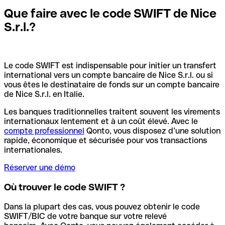
Que faire avec le code SWIFT de Nice
S.r.l.?
Le code SWIFT est indispensable pour initier un transfert
international vers un compte bancaire de Nice S.r.l. ou si
vous êtes le destinataire de fonds sur un compte bancaire
de Nice S.r.l. en Italie.
Les banques traditionnelles traitent souvent les virements
internationaux lentement et à un coût élevé. Avec le
compte professionnel
Qonto, vous disposez d’une solution
rapide, économique et sécurisée pour vos transactions
internationales.
Réserver une démo
Où trouver le code SWIFT ?
Dans la plupart des cas, vous pouvez obtenir le code
SWIFT/BIC de votre banque sur votre relevé