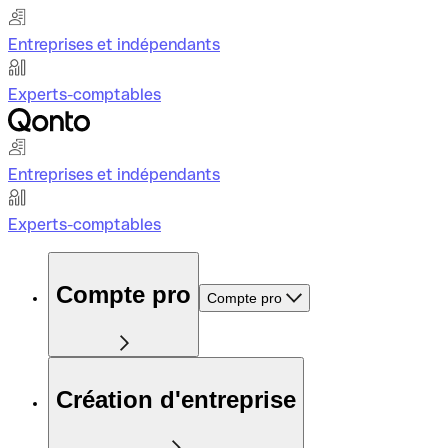
Entreprises et indépendants
Experts-comptables
Entreprises et indépendants
Experts-comptables
Compte pro
Compte pro
Création d'entreprise