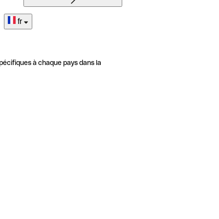
fr
pécifiques à chaque pays dans la