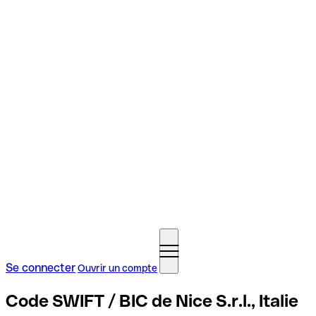
Se connecter
Ouvrir un compte
Code SWIFT / BIC de Nice S.r.l., Italie