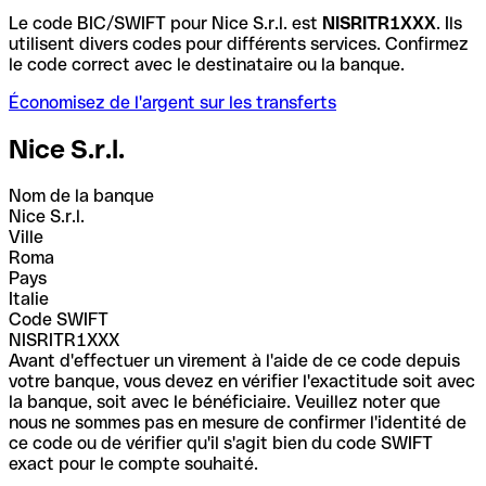
Le code BIC/SWIFT pour Nice S.r.l. est
NISRITR1XXX
. Ils
utilisent divers codes pour différents services. Confirmez
le code correct avec le destinataire ou la banque.
Économisez de l'argent sur les transferts
Nice S.r.l.
Nom de la banque
Nice S.r.l.
Ville
Roma
Pays
Italie
Code SWIFT
NISRITR1XXX
Avant d'effectuer un virement à l'aide de ce code depuis
votre banque, vous devez en vérifier l'exactitude soit avec
la banque, soit avec le bénéficiaire. Veuillez noter que
nous ne sommes pas en mesure de confirmer l'identité de
ce code ou de vérifier qu'il s'agit bien du code SWIFT
exact pour le compte souhaité.