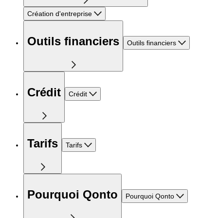
Création d'entreprise
Outils financiers
Outils financiers
Crédit
Crédit
Tarifs
Tarifs
Pourquoi Qonto
Pourquoi Qonto