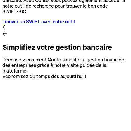
bancaire.
Avec Qonto, vous pouvez également accéder à
notre outil de recherche pour trouver le bon code
SWIFT/BIC.
Trouver un SWIFT avec notre outil
Simplifiez votre gestion bancaire
Découvrez comment Qonto simplifie la gestion financière
des entreprises grâce à notre visite guidée de la
plateforme.
Économisez du temps dès aujourd'hui !