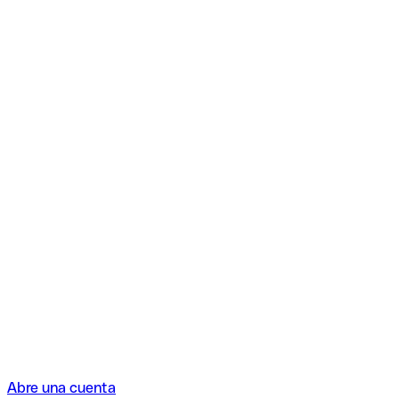
Abre una cuenta