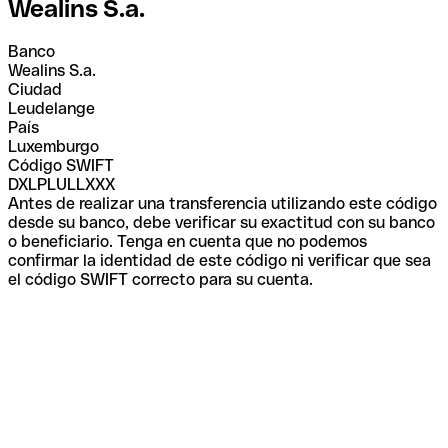
Wealins S.a.
Banco
Wealins S.a.
Ciudad
Leudelange
País
Luxemburgo
Código SWIFT
DXLPLULLXXX
Antes de realizar una transferencia utilizando este código
desde su banco, debe verificar su exactitud con su banco
o beneficiario. Tenga en cuenta que no podemos
confirmar la identidad de este código ni verificar que sea
el código SWIFT correcto para su cuenta.