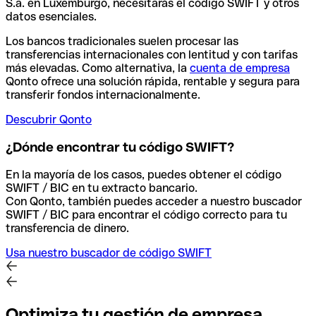
S.a. en Luxemburgo, necesitarás el código SWIFT y otros
datos esenciales.
Los bancos tradicionales suelen procesar las
transferencias internacionales con lentitud y con tarifas
más elevadas. Como alternativa, la
cuenta de empresa
Qonto ofrece una solución rápida, rentable y segura para
transferir fondos internacionalmente.
Descubrir Qonto
¿Dónde encontrar tu código SWIFT?
En la mayoría de los casos, puedes obtener el código
SWIFT / BIC en tu extracto bancario.
Con Qonto, también puedes acceder a nuestro buscador
SWIFT / BIC para encontrar el código correcto para tu
transferencia de dinero.
Usa nuestro buscador de código SWIFT
Optimiza tu gestión de empresa