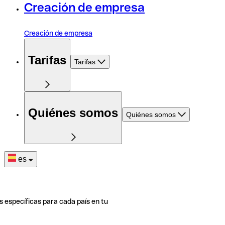
Creación de empresa
Creación de empresa
Tarifas
Tarifas
Quiénes somos
Quiénes somos
es
s específicas para cada país en tu