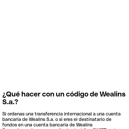
¿Qué hacer con un código de Wealins
S.a.?
Si ordenas una transferencia internacional a una cuenta
bancaria de Wealins S.a. o si eres el destinatario de
fondos en una cuenta bancaria de Wealins