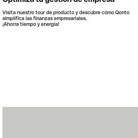
Visita nuestro tour de producto y descubre cómo Qonto
simplifica las finanzas empresariales.
¡Ahorra tiempo y energía!