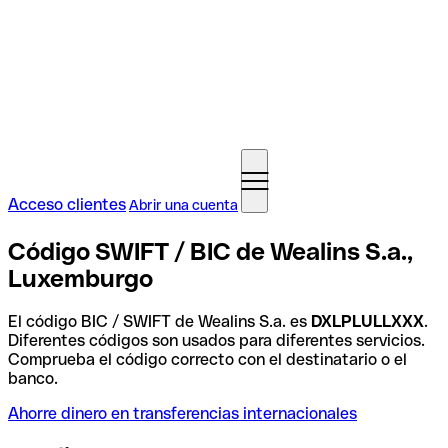
Acceso clientes
Abrir una cuenta
Código SWIFT / BIC de Wealins S.a.,
Luxemburgo
El código BIC / SWIFT de Wealins S.a. es
DXLPLULLXXX
.
Diferentes códigos son usados para diferentes servicios.
Comprueba el código correcto con el destinatario o el
banco.
Ahorre dinero en transferencias internacionales