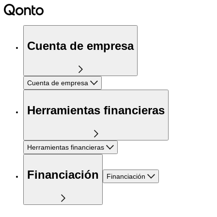
Cuenta de empresa
Cuenta de empresa
Herramientas financieras
Herramientas financieras
Financiación
Financiación