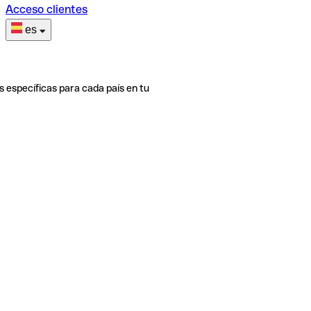
Acceso clientes
es
s específicas para cada país en tu