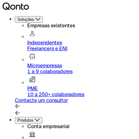
Soluções
Empresas existentes
Independentes
Freelancers e ENI
Microempresas
1 a 9 colaboradores
PME
10 a 250+ colaboradores
Contacte um consultor
Produtos
Conta empresarial