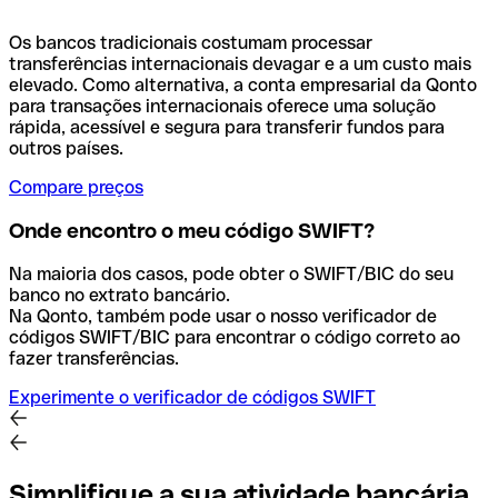
Os bancos tradicionais costumam processar
transferências internacionais devagar e a um custo mais
elevado. Como alternativa, a conta empresarial da Qonto
para transações internacionais oferece uma solução
rápida, acessível e segura para transferir fundos para
outros países.
Compare preços
Onde encontro o meu código SWIFT?
Na maioria dos casos, pode obter o SWIFT/BIC do seu
banco no extrato bancário.
Na Qonto, também pode usar o nosso verificador de
códigos SWIFT/BIC para encontrar o código correto ao
fazer transferências.
Experimente o verificador de códigos SWIFT
Simplifique a sua atividade bancária