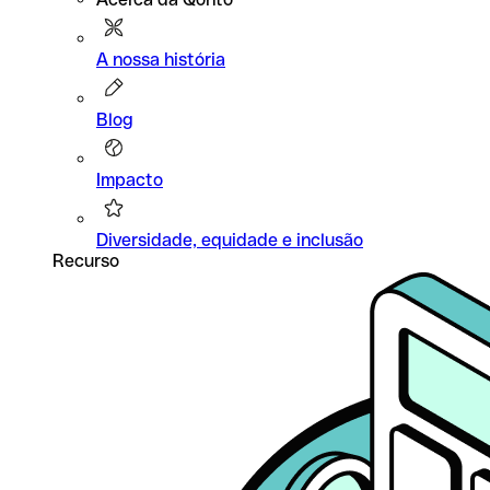
A nossa história
Blog
Impacto
Diversidade, equidade e inclusão
Recurso