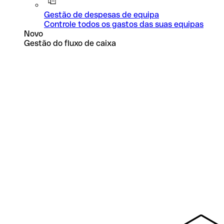
Gestão de despesas de equipa
Controle todos os gastos das suas equipas
Novo
Gestão do fluxo de caixa