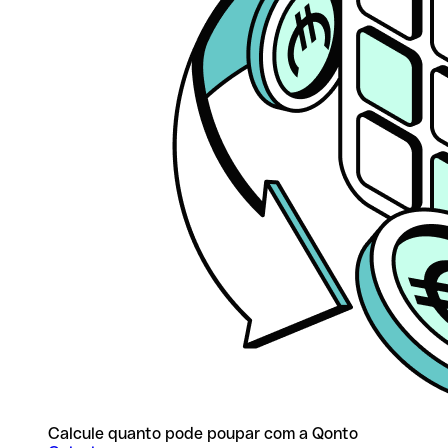
Calcule quanto pode poupar com a Qonto