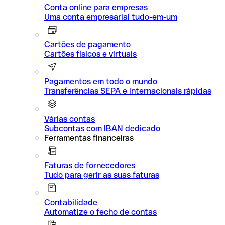
Conta online para empresas
Uma conta empresarial tudo-em-um
Cartões de pagamento
Cartões físicos e virtuais
Pagamentos em todo o mundo
Transferências SEPA e internacionais rápidas
Várias contas
Subcontas com IBAN dedicado
Ferramentas financeiras
Faturas de fornecedores
Tudo para gerir as suas faturas
Contabilidade
Automatize o fecho de contas