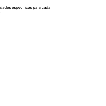
idades específicas para cada
.