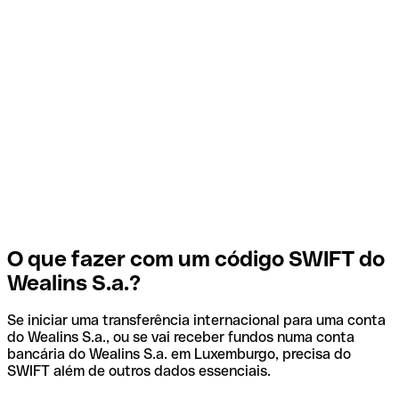
O que fazer com um código SWIFT do
Wealins S.a.?
Se iniciar uma transferência internacional para uma conta
do Wealins S.a., ou se vai receber fundos numa conta
bancária do Wealins S.a. em Luxemburgo, precisa do
SWIFT além de outros dados essenciais.