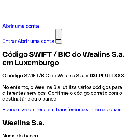
Abrir uma conta
Entrar
Abrir uma conta
Código SWIFT / BIC do Wealins S.a.
em Luxemburgo
O código SWIFT/BIC do Wealins S.a. é
DXLPLULLXXX
.
No entanto, o Wealins S.a. utiliza vários códigos para
diferentes serviços. Confirme o código correto com o
destinatário ou o banco.
Economize dinheiro em transferências internacionais
Wealins S.a.
Nome do banco