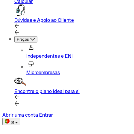
Calcular
Dúvidas e Apoio ao Cliente
Preços
Independentes e ENI
Microempresas
Encontre o plano ideal para si
Abrir uma conta
Entrar
pt