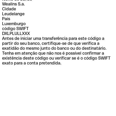
Wealins S.a.
Cidade
Leudelange
País
Luxemburgo
código SWIFT
DXLPLULLXXX
Antes de iniciar uma transferência para este código a
partir do seu banco, certifique-se de que verifica a
exatidão do mesmo junto do banco ou do destinatário.
Tenha em atenção que não nos é possível confirmar a
existência deste código ou verificar se é o código SWIFT
exato para a conta pretendida.