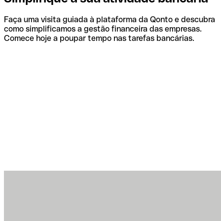
Faça uma visita guiada à plataforma da Qonto e descubra
como simplificamos a gestão financeira das empresas.
Comece hoje a poupar tempo nas tarefas bancárias.