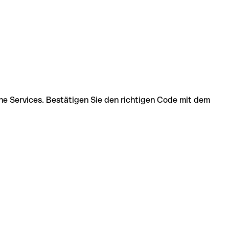
he Services. Bestätigen Sie den richtigen Code mit dem