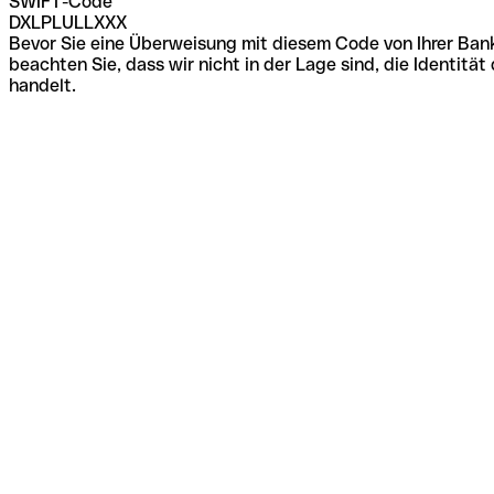
SWIFT-Code
DXLPLULLXXX
Bevor Sie eine Überweisung mit diesem Code von Ihrer Bank
beachten Sie, dass wir nicht in der Lage sind, die Identi
handelt.