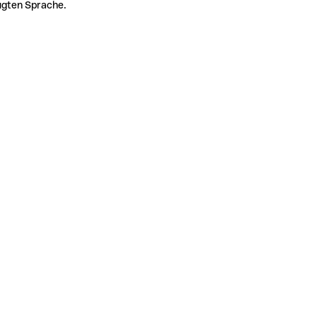
zugten Sprache.