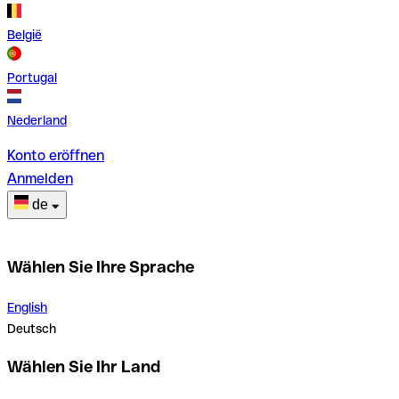
België
Portugal
Nederland
Konto eröffnen
Anmelden
de
Wählen Sie Ihre Sprache
English
Deutsch
Wählen Sie Ihr Land