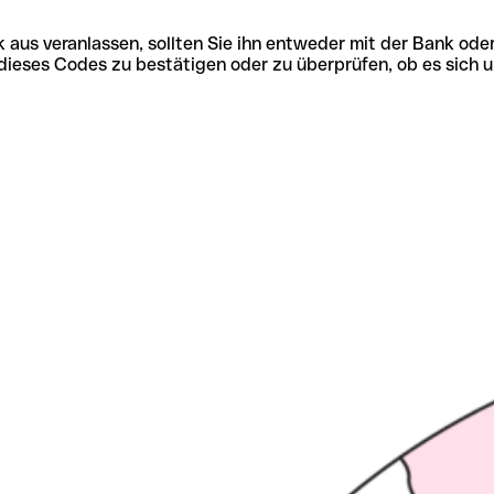
 aus veranlassen, sollten Sie ihn entweder mit der Bank ode
tät dieses Codes zu bestätigen oder zu überprüfen, ob es s