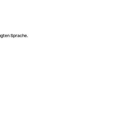
zugten Sprache.