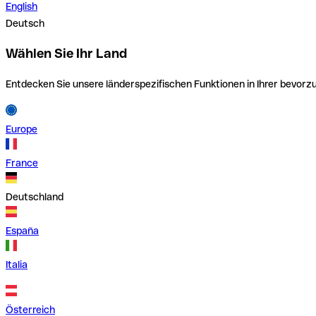
English
Deutsch
Wählen Sie Ihr Land
Entdecken Sie unsere länderspezifischen Funktionen in Ihrer bevor
Europe
France
Deutschland
España
Italia
Österreich