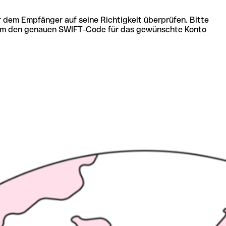
r dem Empfänger auf seine Richtigkeit überprüfen. Bitte
ich um den genauen SWIFT-Code für das gewünschte Konto