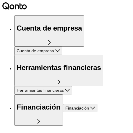
Cuenta de empresa
Cuenta de empresa
Herramientas financieras
Herramientas financieras
Financiación
Financiación