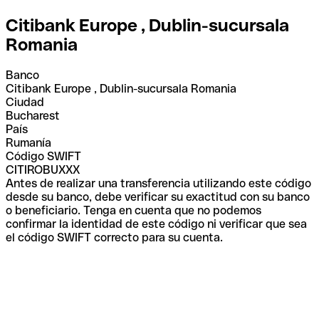
Citibank Europe , Dublin-sucursala
Romania
Banco
Citibank Europe , Dublin-sucursala Romania
Ciudad
Bucharest
País
Rumanía
Código SWIFT
CITIROBUXXX
Antes de realizar una transferencia utilizando este código
desde su banco, debe verificar su exactitud con su banco
o beneficiario. Tenga en cuenta que no podemos
confirmar la identidad de este código ni verificar que sea
el código SWIFT correcto para su cuenta.