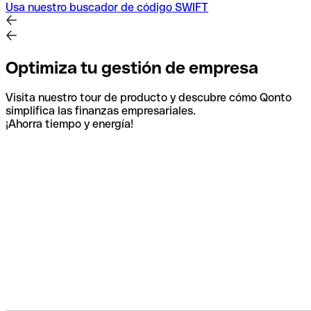
Usa nuestro buscador de código SWIFT
Optimiza tu gestión de empresa
Visita nuestro tour de producto y descubre cómo Qonto
simplifica las finanzas empresariales.
¡Ahorra tiempo y energía!