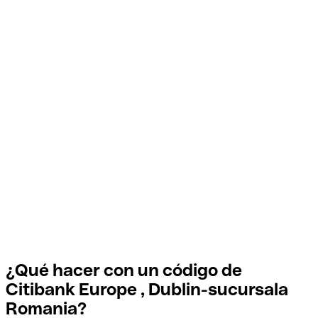
¿Qué hacer con un código de
Citibank Europe , Dublin-sucursala
Romania?