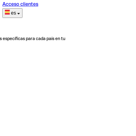
Acceso clientes
es
s específicas para cada país en tu