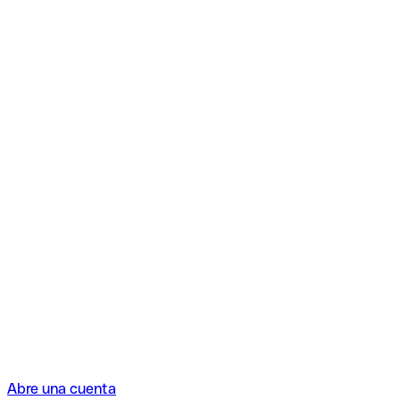
Abre una cuenta