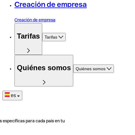
Creación de empresa
Creación de empresa
Tarifas
Tarifas
Quiénes somos
Quiénes somos
es
s específicas para cada país en tu