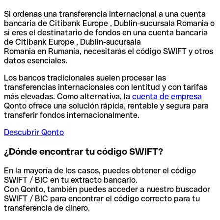
Si ordenas una transferencia internacional a una cuenta
bancaria de Citibank Europe , Dublin-sucursala Romania o
si eres el destinatario de fondos en una cuenta bancaria
de Citibank Europe , Dublin-sucursala
Romania en Rumanía, necesitarás el código SWIFT y otros
datos esenciales.
Los bancos tradicionales suelen procesar las
transferencias internacionales con lentitud y con tarifas
más elevadas. Como alternativa, la
cuenta de empresa
Qonto ofrece una solución rápida, rentable y segura para
transferir fondos internacionalmente.
Descubrir Qonto
¿Dónde encontrar tu código SWIFT?
En la mayoría de los casos, puedes obtener el código
SWIFT / BIC en tu extracto bancario.
Con Qonto, también puedes acceder a nuestro buscador
SWIFT / BIC para encontrar el código correcto para tu
transferencia de dinero.