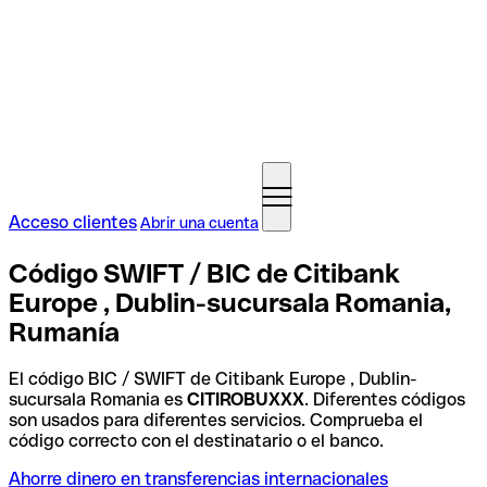
Acceso clientes
Abrir una cuenta
Código SWIFT / BIC de Citibank
Europe , Dublin-sucursala Romania,
Rumanía
El código BIC / SWIFT de Citibank Europe , Dublin-
sucursala Romania es
CITIROBUXXX
. Diferentes códigos
son usados para diferentes servicios. Comprueba el
código correcto con el destinatario o el banco.
Ahorre dinero en transferencias internacionales