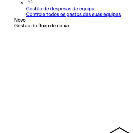
Gestão de despesas de equipa
Controle todos os gastos das suas equipas
Novo
Gestão do fluxo de caixa