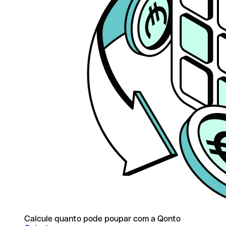
Calcule quanto pode poupar com a Qonto