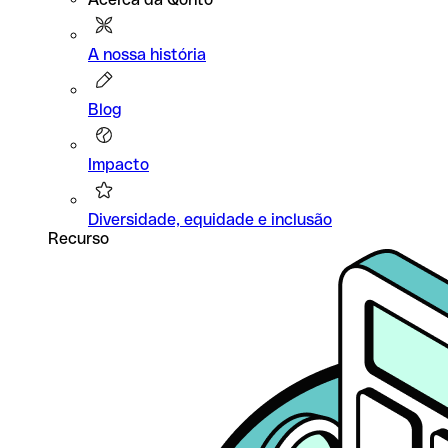
A nossa história
Blog
Impacto
Diversidade, equidade e inclusão
Recurso