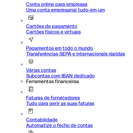
Conta online para empresas
Uma conta empresarial tudo-em-um
Cartões de pagamento
Cartões físicos e virtuais
Pagamentos em todo o mundo
Transferências SEPA e internacionais rápidas
Várias contas
Subcontas com IBAN dedicado
Ferramentas financeiras
Faturas de fornecedores
Tudo para gerir as suas faturas
Contabilidade
Automatize o fecho de contas