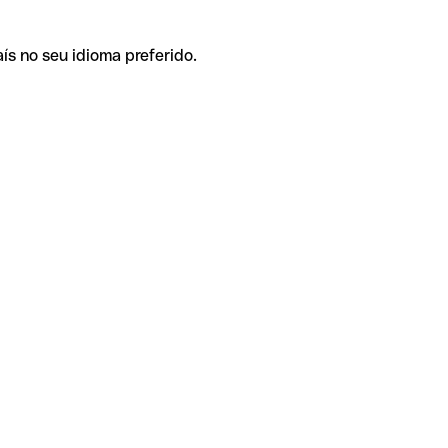
ís no seu idioma preferido.