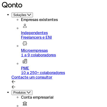
Soluções
Empresas existentes
Independentes
Freelancers e ENI
Microempresas
1 a 9 colaboradores
PME
10 a 250+ colaboradores
Contacte um consultor
Produtos
Conta empresarial