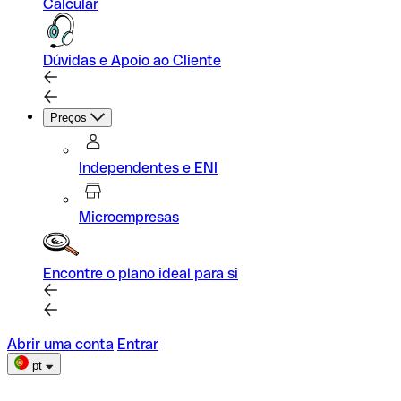
Calcular
Dúvidas e Apoio ao Cliente
Preços
Independentes e ENI
Microempresas
Encontre o plano ideal para si
Abrir uma conta
Entrar
pt