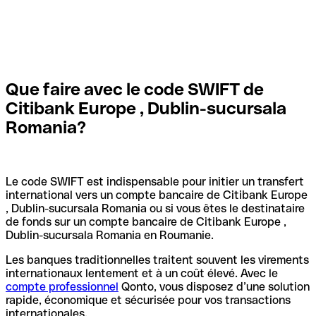
Que faire avec le code SWIFT de
Citibank Europe , Dublin-sucursala
Romania?
Le code SWIFT est indispensable pour initier un transfert
international vers un compte bancaire de Citibank Europe
, Dublin-sucursala Romania ou si vous êtes le destinataire
de fonds sur un compte bancaire de Citibank Europe ,
Dublin-sucursala Romania en Roumanie.
Les banques traditionnelles traitent souvent les virements
internationaux lentement et à un coût élevé. Avec le
compte professionnel
Qonto, vous disposez d’une solution
rapide, économique et sécurisée pour vos transactions
internationales.