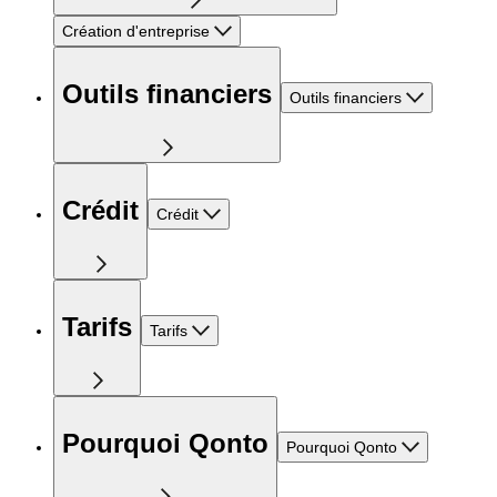
Création d'entreprise
Outils financiers
Outils financiers
Crédit
Crédit
Tarifs
Tarifs
Pourquoi Qonto
Pourquoi Qonto