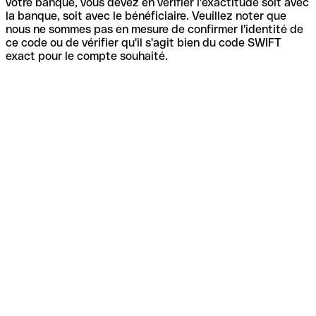
votre banque, vous devez en vérifier l'exactitude soit avec
la banque, soit avec le bénéficiaire. Veuillez noter que
nous ne sommes pas en mesure de confirmer l'identité de
ce code ou de vérifier qu'il s'agit bien du code SWIFT
exact pour le compte souhaité.