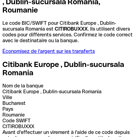
, Dublin-sucursala Romania,
Roumanie
Le code BIC/SWIFT pour Citibank Europe , Dublin-
sucursala Romania est
CITIROBUXXX
. Ils utilisent divers
codes pour différents services. Confirmez le code correct
avec le destinataire ou la banque.
Économisez de l'argent sur les transferts
Citibank Europe , Dublin-sucursala
Romania
Nom de la banque
Citibank Europe , Dublin-sucursala Romania
Ville
Bucharest
Pays
Roumanie
Code SWIFT
CITIROBUXXX
Avant d'effectuer un virement à l'aide de ce code depuis