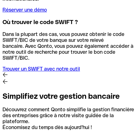
Réserver une démo
Où trouver le code SWIFT ?
Dans la plupart des cas, vous pouvez obtenir le code
SWIFT/BIC de votre banque sur votre relevé
bancaire.
Avec Qonto, vous pouvez également accéder à
notre outil de recherche pour trouver le bon code
SWIFT/BIC.
Trouver un SWIFT avec notre outil
Simplifiez votre gestion bancaire
Découvrez comment Qonto simplifie la gestion financière
des entreprises grâce à notre visite guidée de la
plateforme.
Économisez du temps dès aujourd'hui !