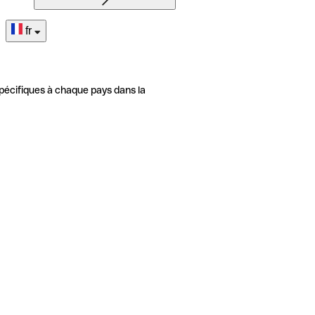
fr
pécifiques à chaque pays dans la