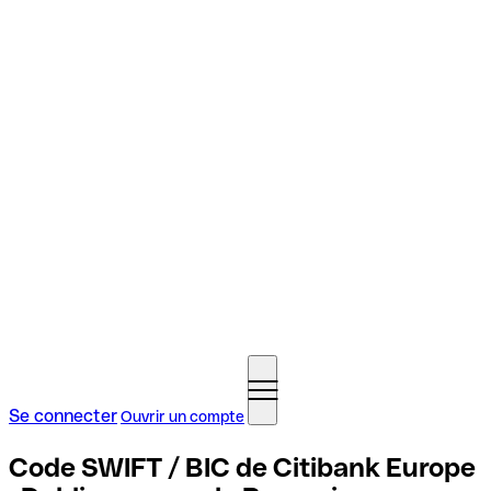
Se connecter
Ouvrir un compte
Code SWIFT / BIC de Citibank Europe