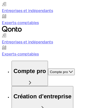
Entreprises et indépendants
Experts-comptables
Entreprises et indépendants
Experts-comptables
Compte pro
Compte pro
Création d'entreprise