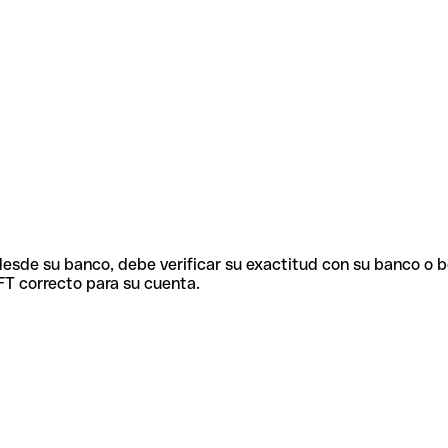
 desde su banco, debe verificar su exactitud con su banco o 
FT correcto para su cuenta.