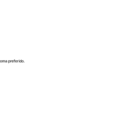
ioma preferido.