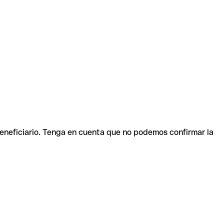
beneficiario. Tenga en cuenta que no podemos confirmar la