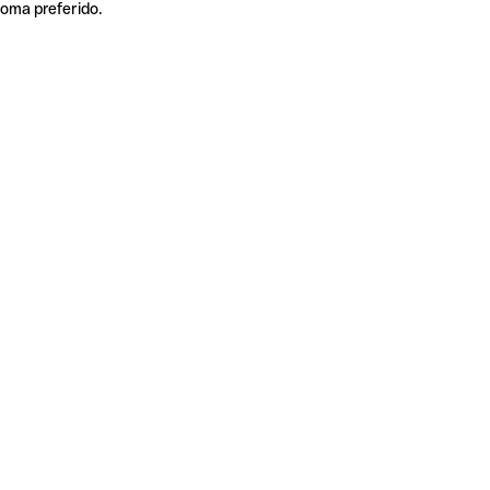
ioma preferido.