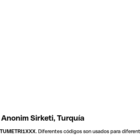
Anonim Sirketi, Turquía
TUMETRI1XXX
. Diferentes códigos son usados para diferen