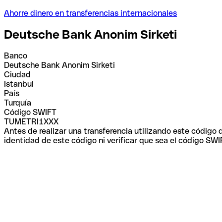
Ahorre dinero en transferencias internacionales
Deutsche Bank Anonim Sirketi
Banco
Deutsche Bank Anonim Sirketi
Ciudad
Istanbul
País
Turquía
Código SWIFT
TUMETRI1XXX
Antes de realizar una transferencia utilizando este código
identidad de este código ni verificar que sea el código SWI