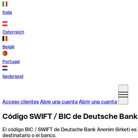
Italia
Österreich
België
Portugal
Nederland
Acceso clientes
Abre una cuenta
Abrir una cuenta
Código SWIFT / BIC de Deutsche Bank 
El código BIC / SWIFT de Deutsche Bank Anonim Sirketi es
destinatario o el banco.