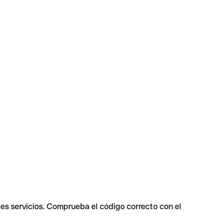
tes servicios. Comprueba el código correcto con el