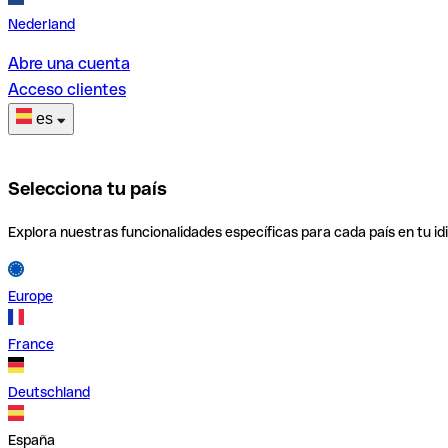
Nederland
Abre una cuenta
Acceso clientes
es
Selecciona tu país
Explora nuestras funcionalidades específicas para cada país en tu id
Europe
France
Deutschland
España