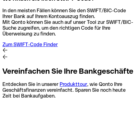
In den meisten Fällen können Sie den SWIFT/BIC-Code
Ihrer Bank auf Ihrem Kontoauszug finden.
Mit Qonto können Sie auch auf unser Tool zur SWIFT/BIC-
Suche zugreifen, um den richtigen Code für Ihre
Überweisung zu finden.
Zum SWIFT-Code Finder
Vereinfachen Sie Ihre Bankgeschäfte
Entdecken Sie in unserer
Produkttour
, wie Qonto Ihre
Geschäftsfinanzen vereinfacht. Sparen Sie noch heute
Zeit bei Bankaufgaben.