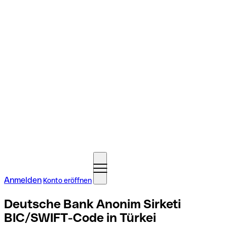
Anmelden
Konto eröffnen
Deutsche Bank Anonim Sirketi
BIC/SWIFT-Code in Türkei