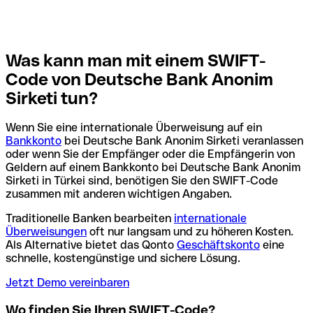
Was kann man mit einem SWIFT-
Code von Deutsche Bank Anonim
Sirketi tun?
Wenn Sie eine internationale Überweisung auf ein
Bankkonto
bei Deutsche Bank Anonim Sirketi veranlassen
oder wenn Sie der Empfänger oder die Empfängerin von
Geldern auf einem Bankkonto bei Deutsche Bank Anonim
Sirketi in Türkei sind, benötigen Sie den SWIFT-Code
zusammen mit anderen wichtigen Angaben.
Traditionelle Banken bearbeiten
internationale
Überweisungen
oft nur langsam und zu höheren Kosten.
Als Alternative bietet das Qonto
Geschäftskonto
eine
schnelle, kostengünstige und sichere Lösung.
Jetzt Demo vereinbaren
Wo finden Sie Ihren SWIFT-Code?