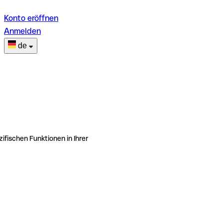
Konto eröffnen
Anmelden
de
ifischen Funktionen in Ihrer