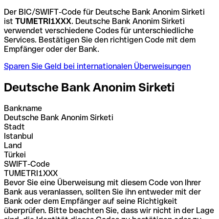
Der BIC/SWIFT-Code für Deutsche Bank Anonim Sirketi
ist
TUMETRI1XXX
. Deutsche Bank Anonim Sirketi
verwendet verschiedene Codes für unterschiedliche
Services. Bestätigen Sie den richtigen Code mit dem
Empfänger oder der Bank.
Sparen Sie Geld bei internationalen Überweisungen
Deutsche Bank Anonim Sirketi
Bankname
Deutsche Bank Anonim Sirketi
Stadt
Istanbul
Land
Türkei
SWIFT-Code
TUMETRI1XXX
Bevor Sie eine Überweisung mit diesem Code von Ihrer
Bank aus veranlassen, sollten Sie ihn entweder mit der
Bank oder dem Empfänger auf seine Richtigkeit
überprüfen. Bitte beachten Sie, dass wir nicht in der Lage