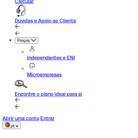
Calcular
Dúvidas e Apoio ao Cliente
Preços
Independentes e ENI
Microempresas
Encontre o plano ideal para si
Abrir uma conta
Entrar
pt