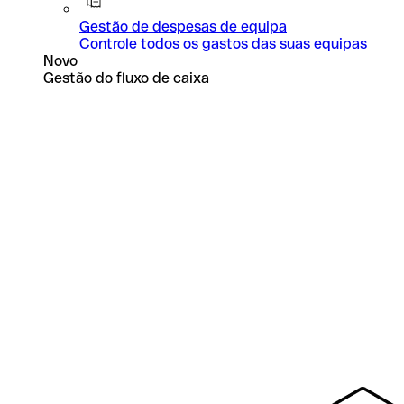
Gestão de despesas de equipa
Controle todos os gastos das suas equipas
Novo
Gestão do fluxo de caixa