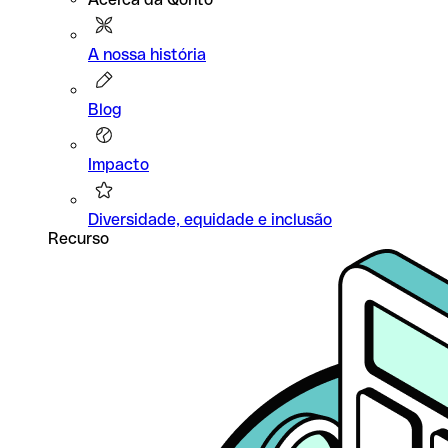
A nossa história
Blog
Impacto
Diversidade, equidade e inclusão
Recurso