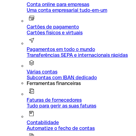
Conta online para empresas
Uma conta empresarial tudo-em-um
Cartões de pagamento
Cartões físicos e virtuais
Pagamentos em todo o mundo
Transferências SEPA e internacionais rápidas
Várias contas
Subcontas com IBAN dedicado
Ferramentas financeiras
Faturas de fornecedores
Tudo para gerir as suas faturas
Contabilidade
Automatize o fecho de contas