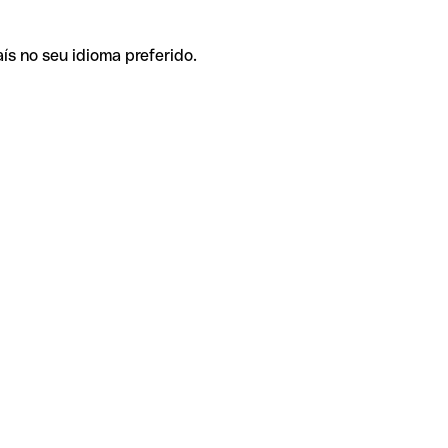
ís no seu idioma preferido.