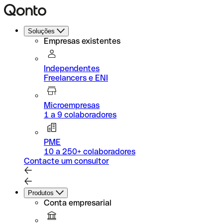
Soluções
Empresas existentes
Independentes
Freelancers e ENI
Microempresas
1 a 9 colaboradores
PME
10 a 250+ colaboradores
Contacte um consultor
Produtos
Conta empresarial