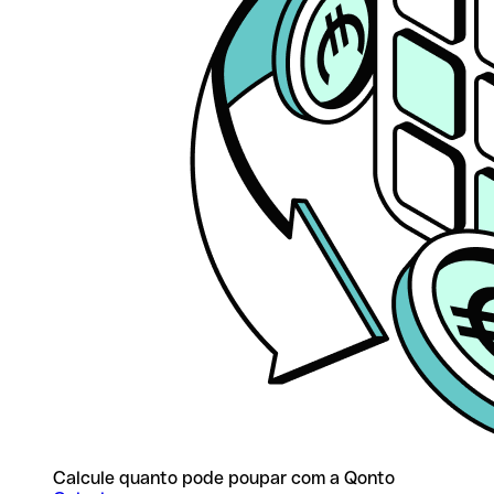
Calcule quanto pode poupar com a Qonto