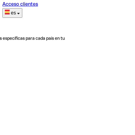
Acceso clientes
es
s específicas para cada país en tu