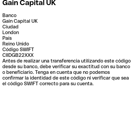
Gain Capital UK
Banco
Gain Capital UK
Ciudad
London
País
Reino Unido
Código SWIFT
CIIDGB22XXX
Antes de realizar una transferencia utilizando este código
desde su banco, debe verificar su exactitud con su banco
o beneficiario. Tenga en cuenta que no podemos
confirmar la identidad de este código ni verificar que sea
el código SWIFT correcto para su cuenta.