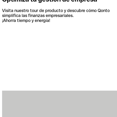
Visita nuestro tour de producto y descubre cómo Qonto
simplifica las finanzas empresariales.
¡Ahorra tiempo y energía!