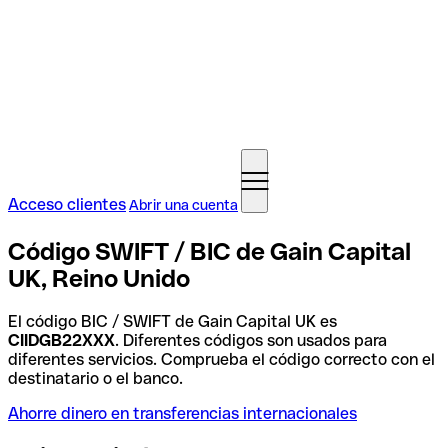
Acceso clientes
Abrir una cuenta
Código SWIFT / BIC de Gain Capital
UK, Reino Unido
El código BIC / SWIFT de Gain Capital UK es
CIIDGB22XXX
. Diferentes códigos son usados para
diferentes servicios. Comprueba el código correcto con el
destinatario o el banco.
Ahorre dinero en transferencias internacionales