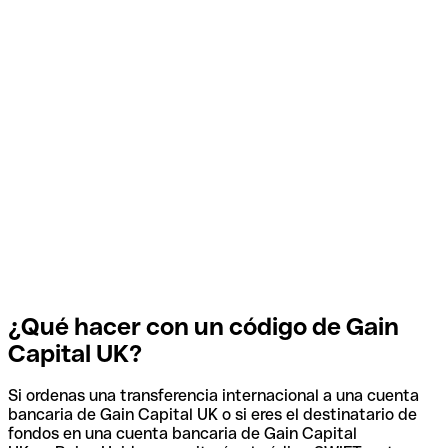
¿Qué hacer con un código de Gain
Capital UK?
Si ordenas una transferencia internacional a una cuenta
bancaria de Gain Capital UK o si eres el destinatario de
fondos en una cuenta bancaria de Gain Capital