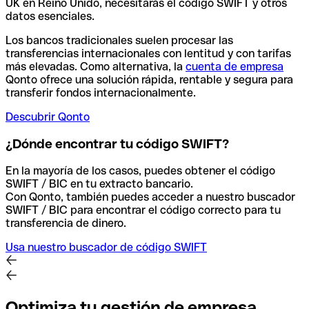
UK en Reino Unido, necesitarás el código SWIFT y otros
datos esenciales.
Los bancos tradicionales suelen procesar las
transferencias internacionales con lentitud y con tarifas
más elevadas. Como alternativa, la
cuenta de empresa
Qonto ofrece una solución rápida, rentable y segura para
transferir fondos internacionalmente.
Descubrir Qonto
¿Dónde encontrar tu código SWIFT?
En la mayoría de los casos, puedes obtener el código
SWIFT / BIC en tu extracto bancario.
Con Qonto, también puedes acceder a nuestro buscador
SWIFT / BIC para encontrar el código correcto para tu
transferencia de dinero.
Usa nuestro buscador de código SWIFT
Optimiza tu gestión de empresa