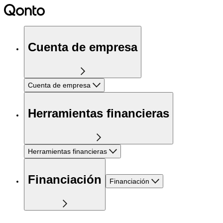
Cuenta de empresa
Cuenta de empresa
Herramientas financieras
Herramientas financieras
Financiación
Financiación