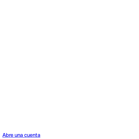
Abre una cuenta