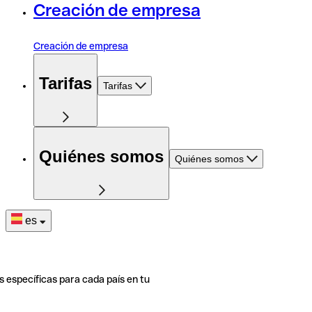
Creación de empresa
Creación de empresa
Tarifas
Tarifas
Quiénes somos
Quiénes somos
es
s específicas para cada país en tu