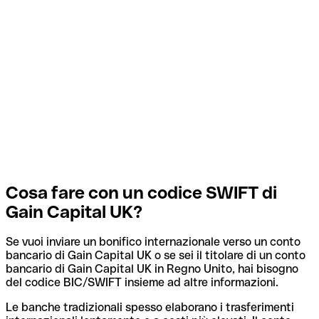
Cosa fare con un codice SWIFT di
Gain Capital UK?
Se vuoi inviare un bonifico internazionale verso un conto
bancario di Gain Capital UK o se sei il titolare di un conto
bancario di Gain Capital UK in Regno Unito, hai bisogno
del codice BIC/SWIFT insieme ad altre informazioni.
Le banche tradizionali spesso elaborano i trasferimenti