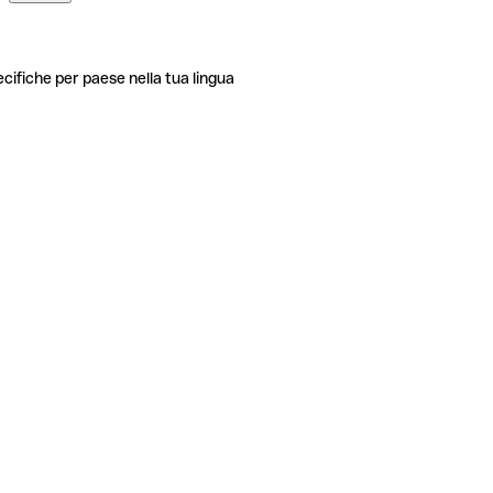
ecifiche per paese nella tua lingua