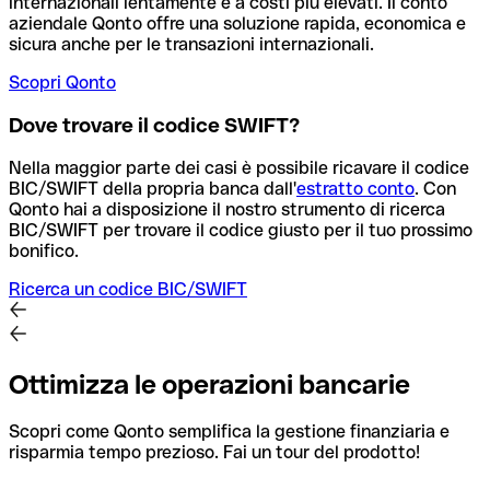
internazionali lentamente e a costi più elevati. Il conto
aziendale Qonto offre una soluzione rapida, economica e
sicura anche per le transazioni internazionali.
Scopri Qonto
Dove trovare il codice SWIFT?
Nella maggior parte dei casi è possibile ricavare il codice
BIC/SWIFT della propria banca dall'
estratto conto
.
Con
Qonto hai a disposizione il nostro strumento di ricerca
BIC/SWIFT per trovare il codice giusto per il tuo prossimo
bonifico.
Ricerca un codice BIC/SWIFT
Ottimizza le operazioni bancarie
Scopri come Qonto semplifica la gestione finanziaria e
risparmia tempo prezioso. Fai un tour del prodotto!