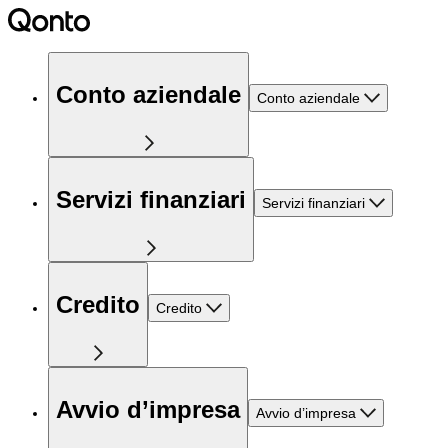
Conto aziendale
Conto aziendale
Servizi finanziari
Servizi finanziari
Credito
Credito
Avvio d’impresa
Avvio d’impresa