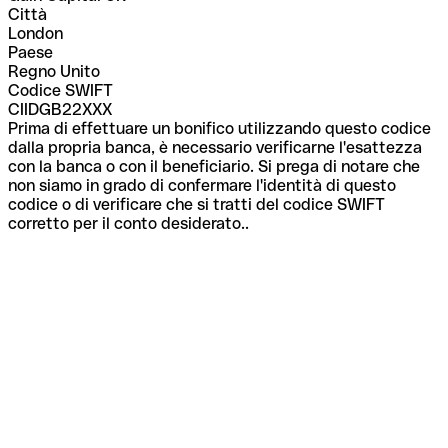
Città
London
Paese
Regno Unito
Codice SWIFT
CIIDGB22XXX
Prima di effettuare un bonifico utilizzando questo codice
dalla propria banca, è necessario verificarne l'esattezza
con la banca o con il beneficiario. Si prega di notare che
non siamo in grado di confermare l'identità di questo
codice o di verificare che si tratti del codice SWIFT
corretto per il conto desiderato..