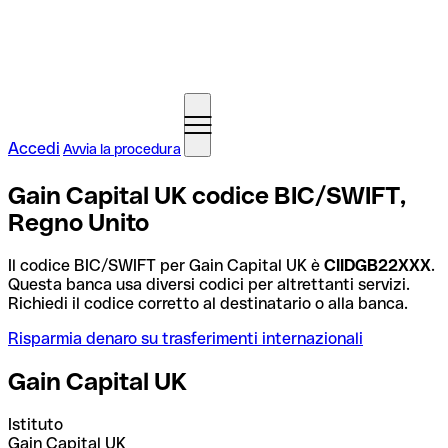
Accedi
Avvia la procedura
Gain Capital UK codice BIC/SWIFT,
Regno Unito
Il codice BIC/SWIFT per Gain Capital UK è
CIIDGB22XXX
.
Questa banca usa diversi codici per altrettanti servizi.
Richiedi il codice corretto al destinatario o alla banca.
Risparmia denaro su trasferimenti internazionali
Gain Capital UK
Istituto
Gain Capital UK